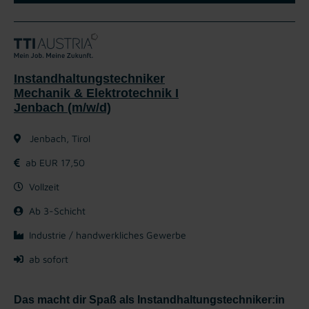
Instandhaltungstechniker
Mechanik & Elektrotechnik I
Jenbach (m/w/d)
Jenbach, Tirol
ab EUR 17,50
Vollzeit
Ab 3-Schicht
Industrie / handwerkliches Gewerbe
ab sofort
Das macht dir Spaß als Instandhaltungstechniker:in