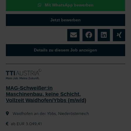
Mit WhatsApp bewerben
Jetzt bewerben
Details zu diesem Job anzeigen
MAG-Schweißer:in
Maschinenbau, keine Schicht,
Vollzeit Waidhofen/Ybbs (m/w/d)
Waidhofen an der Ybbs, Niederösterreich
ab EUR 3.049,41