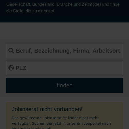
Gesellschaft, Bundesland, Branche und Zeitmodell und finde
die Stelle, die zu dir passt.
Jobinserat nicht vorhanden!
Das gewünschte Jobinserat ist leider nicht mehr
verfügbar. Suchen Sie jetzt in unserem Jobportal nach
einem passenden Job.