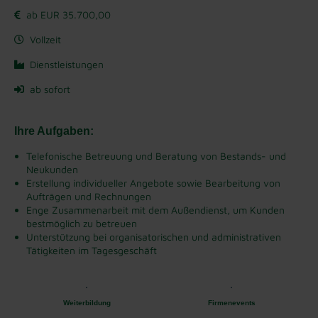
ab EUR 35.700,00
Vollzeit
Dienstleistungen
ab sofort
Ihre Aufgaben:
Telefonische Betreuung und Beratung von Bestands- und
Neukunden
Erstellung individueller Angebote sowie Bearbeitung von
Aufträgen und Rechnungen
Enge Zusammenarbeit mit dem Außendienst, um Kunden
bestmöglich zu betreuen
Unterstützung bei organisatorischen und administrativen
Tätigkeiten im Tagesgeschäft
Weiterbildung
Firmenevents