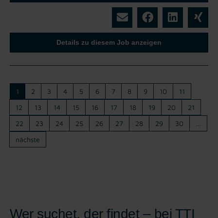
Details zu diesem Job anzeigen
1
2
3
4
5
6
7
8
9
10
11
12
13
14
15
16
17
18
19
20
21
22
23
24
25
26
27
28
29
30
…
nächste
Wer suchet, der findet – bei TTI