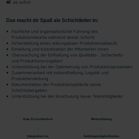
ab sofort
Das macht dir Spaß als Schichtleiter:in:
Fachliche und organisatorische Führung des
Produktionsteams während deiner Schicht
Sicherstellung eines reibungslosen Produktionsablaufs
Einteilung und Koordination der Mitarbeiter:innen
Überwachung der Einhaltung von Qualitäts-, Sicherheits-
und Produktionsvorgaben
Unterstützung bei der Optimierung von Produktionsprozessen
Zusammenarbeit mit Instandhaltung, Logistik und
Produktionsleitung
Dokumentation der Produktionsabläufe sowie
Schichtübergaben
Unterstützung bei der Einschulung neuer Teammitglieder
Gute Erreichbarkeit
Weiterbildung
Integration ins
Aufstiegsmöglichkeiten