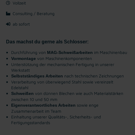
Vollzeit
Consulting / Beratung
ab sofort
Das machst du gerne als Schlosser:
Durchführung von
im Maschinenbau
MAG-Schweißarbeiten
von Maschinenkomponenten
Vormontage
Unterstützung der mechanischen Fertigung in unserer
Werkstatt
nach technischen Zeichnungen
Selbstständiges Arbeiten
Verarbeitung von überwiegend Stahl sowie vereinzelt
Edelstahl
von dünnen Blechen wie auch Materialstärken
Schweißen
zwischen 10 und 50 mm
sowie enge
Eigenverantwortliches Arbeiten
Zusammenarbeit im Team
Einhaltung unserer Qualitäts-, Sicherheits- und
Fertigungsstandards