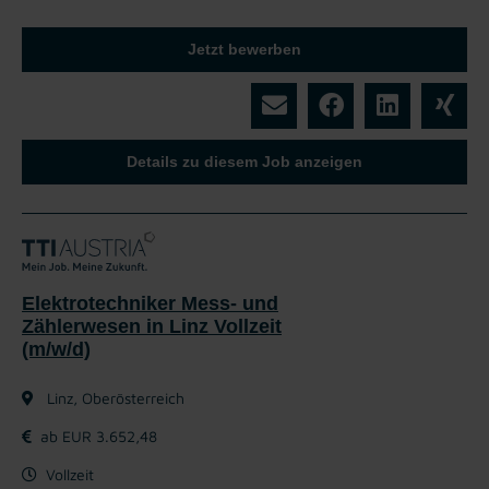
Jetzt bewerben
Details zu diesem Job anzeigen
Elektrotechniker Mess- und
Zählerwesen in Linz Vollzeit
(m/w/d)
Linz, Oberösterreich
ab EUR 3.652,48
Vollzeit