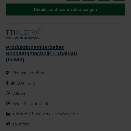
Details zu diesem Job anzeigen
Produktionsmitarbeiter
Schalungstechnik – Thalgau
(m/w/d)
Thalgau, Salzburg
ab EUR 16,12
Vollzeit
Keine Schichtarbeit
Industrie / handwerkliches Gewerbe
ab sofort