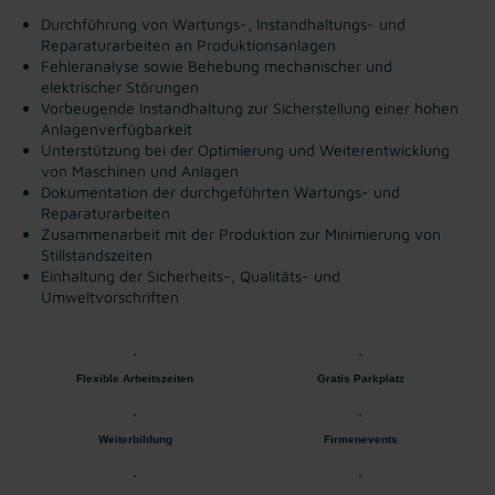
Durchführung von Wartungs-, Instandhaltungs- und
Reparaturarbeiten an Produktionsanlagen
Fehleranalyse sowie Behebung mechanischer und
elektrischer Störungen
Vorbeugende Instandhaltung zur Sicherstellung einer hohen
Anlagenverfügbarkeit
Unterstützung bei der Optimierung und Weiterentwicklung
von Maschinen und Anlagen
Dokumentation der durchgeführten Wartungs- und
Reparaturarbeiten
Zusammenarbeit mit der Produktion zur Minimierung von
Stillstandszeiten
Einhaltung der Sicherheits-, Qualitäts- und
Umweltvorschriften
Flexible Arbeitszeiten
Gratis Parkplatz
Weiterbildung
Firmenevents