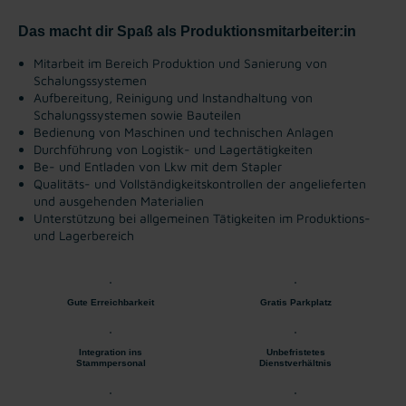
Das macht dir Spaß als Produktionsmitarbeiter:in
Mitarbeit im Bereich Produktion und Sanierung von
Schalungssystemen
Aufbereitung, Reinigung und Instandhaltung von
Schalungssystemen sowie Bauteilen
Bedienung von Maschinen und technischen Anlagen
Durchführung von Logistik- und Lagertätigkeiten
Be- und Entladen von Lkw mit dem Stapler
Qualitäts- und Vollständigkeitskontrollen der angelieferten
und ausgehenden Materialien
Unterstützung bei allgemeinen Tätigkeiten im Produktions-
und Lagerbereich
Gute Erreichbarkeit
Gratis Parkplatz
Integration ins
Unbefristetes
Stammpersonal
Dienstverhältnis