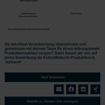
Stammpersonal
Unbefristetes
Du-Kultur
Dienstverhältnis
Teamorientierte Unternehmenskultur
Du möchtest Verantwortung übernehmen und
gemeinsam mit deinem Team für einen reibungslosen
Produktionsablauf sorgen? Dann freuen wir uns auf
deine Bewerbung als Schichtleiter:in Produktion in
Jenbach!
Jetzt bewerben
Details zu diesem Job anzeigen