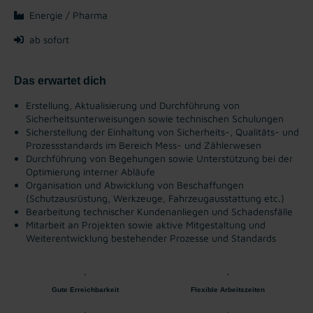
Energie / Pharma
ab sofort
Das erwartet dich
Erstellung, Aktualisierung und Durchführung von
Sicherheitsunterweisungen sowie technischen Schulungen
Sicherstellung der Einhaltung von Sicherheits-, Qualitäts- und
Prozessstandards im Bereich Mess- und Zählerwesen
Durchführung von Begehungen sowie Unterstützung bei der
Optimierung interner Abläufe
Organisation und Abwicklung von Beschaffungen
(Schutzausrüstung, Werkzeuge, Fahrzeugausstattung etc.)
Bearbeitung technischer Kundenanliegen und Schadensfälle
Mitarbeit an Projekten sowie aktive Mitgestaltung und
Weiterentwicklung bestehender Prozesse und Standards
Gute Erreichbarkeit
Flexible Arbeitszeiten