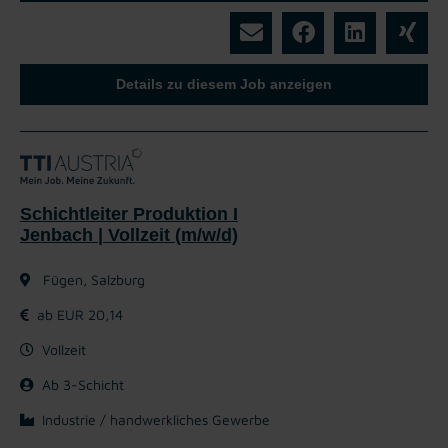
Details zu diesem Job anzeigen
Schichtleiter Produktion I
Jenbach | Vollzeit (m/w/d)
Fügen, Salzburg
ab EUR 20,14
Vollzeit
Ab 3-Schicht
Industrie / handwerkliches Gewerbe