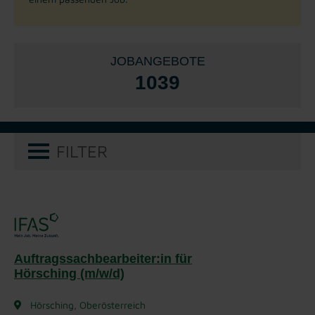
JOBANGEBOTE
1039
FILTER
Auftragssachbearbeiter:in für
Hörsching (m/w/d)
Hörsching, Oberösterreich