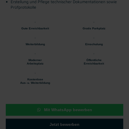
Erstellung und Pflege technischer Dokumentationen sowie
Prüfprotokolle
Gute Erreichbarkeit
Gratis Parkplatz
Weiterbildung
Einschulung
Moderner
Öffentliche
Arbeitsplatz
Erreichbarkeit
Kostenlose
Aus- u. Weiterbildung
Mit WhatsApp bewerben
Jetzt bewerben