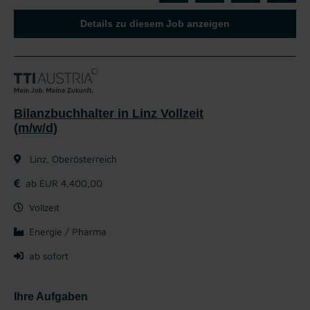
Details zu diesem Job anzeigen
Bilanzbuchhalter in Linz Vollzeit
(m/w/d)
Linz, Oberösterreich
ab EUR 4.400,00
Vollzeit
Energie / Pharma
ab sofort
Ihre Aufgaben