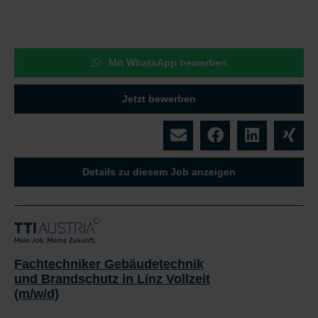
Mit WhatsApp bewerben
Jetzt bewerben
Details zu diesem Job anzeigen
Fachtechniker Gebäudetechnik
und Brandschutz in Linz Vollzeit
(m/w/d)