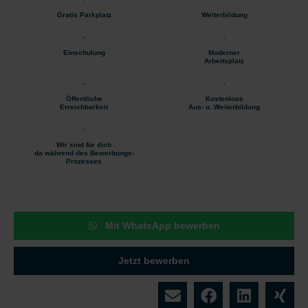
Gratis Parkplatz
Weiterbildung
Einschulung
Moderner
Arbeitsplatz
Öffentliche
Kostenlose
Erreichbarkeit
Aus- u. Weiterbildung
Wir sind für dich
da während des Bewerbungs-
Prozesses
Mit WhatsApp bewerben
Jetzt bewerben