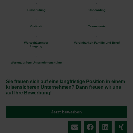
Einschulung
Onboarding
Gleitzeit
Teamevents
Wertschätzender
Vereinbarkeit Familie und Beruf
Umgang
Wertegeprägte Unternehmenskultur
Sie freuen sich auf eine langfristige Position in einem
krisensicheren Unternehmen? Dann freuen wir uns
auf Ihre Bewerbung!
Jetzt bewerben