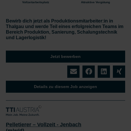
Vollzeitarbeitsplatz
Attraktive Vergütung
Bewirb dich jetzt als Produktionsmitarbeiter:in in
Thalgau und werde Teil eines erfolgreichen Teams im
Bereich Produktion, Sanierung, Schalungstechnik
und Lagerlogistik!
Jetzt bewerben
Details zu diesem Job anzeigen
Pelletierer – Vollzeit - Jenbach
(m/w/d)