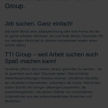
Group.
Job suchen. Ganz einfach!
Gib einen Beruf, eine Jobbezeichnung oder eine Firma, bei der
du gerne arbeiten möchtest, ein und finde deinen Traumjob! Mit
nur wenigen Klicks bist du deinem Karreiereziel wieder einen
Schritt näher
!
TTI Group – weil Arbeit suchen auch
Spaß machen kann!
Hunderte offene Jobs warten darauf, gefunden zu werden – da
ist garantiert auch dein Traumjob dabei! Übersichtliche
Stellenbeschreibungen inklusive diverser, attraktiver Benefits
der einzelnen Unternehmen, erleichtern die Suche. Mache den
ersten Schritt! Wir bringen diejenigen zusammen, die
zusammengehören: Die besten Talente mit renommierten
Unternehmen aus den unterschiedlichsten Branchen und
Bereichen.