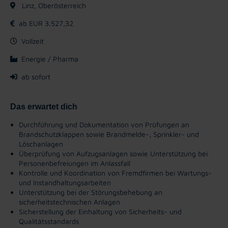
Linz, Oberösterreich
ab EUR 3.527,32
Vollzeit
Energie / Pharma
ab sofort
Das erwartet dich
Durchführung und Dokumentation von Prüfungen an
Brandschutzklappen sowie Brandmelde-, Sprinkler- und
Löschanlagen
Überprüfung von Aufzugsanlagen sowie Unterstützung bei
Personenbefreiungen im Anlassfall
Kontrolle und Koordination von Fremdfirmen bei Wartungs-
und Instandhaltungsarbeiten
Unterstützung bei der Störungsbehebung an
sicherheitstechnischen Anlagen
Sicherstellung der Einhaltung von Sicherheits- und
Qualitätsstandards