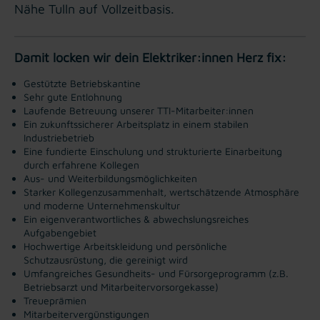
Nähe Tulln auf Vollzeitbasis.
Damit locken wir dein Elektriker:innen Herz fix:
Gestützte Betriebskantine
Sehr gute Entlohnung
Laufende Betreuung unserer TTI-Mitarbeiter:innen
Ein zukunftssicherer Arbeitsplatz in einem stabilen
Industriebetrieb
Eine fundierte Einschulung und strukturierte Einarbeitung
durch erfahrene Kollegen
Aus- und Weiterbildungsmöglichkeiten
Starker Kollegenzusammenhalt, wertschätzende Atmosphäre
und moderne Unternehmenskultur
Ein eigenverantwortliches & abwechslungsreiches
Aufgabengebiet
Hochwertige Arbeitskleidung und persönliche
Schutzausrüstung, die gereinigt wird
Umfangreiches Gesundheits- und Fürsorgeprogramm (z.B.
Betriebsarzt und Mitarbeitervorsorgekasse)
Treueprämien
Mitarbeitervergünstigungen