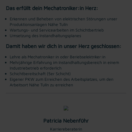
Das erfüllt dein Mechatroniker:in Herz:
Erkennen und Beheben von elektrischen Störungen unser
Produktionsanlagen Nähe Tulln
Wartungs- und Servicearbeiten im Schichtbertrieb
Umsetzung des Instandhaltungsplanes
Damit haben wir dich in unser Herz geschlossen:
Lehre als Mechatroniker:in oder Beriebselektriker:in
Mehrjährige Erfahrung im Instandhaltungsbereich in einem
Industriebetrieb erforderlich
Schichtbereitschaft (5er Schicht)
Eigener PKW zum Erreichen des Arbeitsplatzes, um den
Arbeitsort Nähe Tulln zu erreichen
Patricia Nebenführ
Karriereberaterin