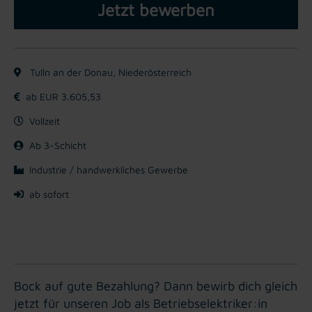
Jetzt bewerben
Tulln an der Donau, Niederösterreich
ab EUR 3.605,53
Vollzeit
Ab 3-Schicht
Industrie / handwerkliches Gewerbe
ab sofort
Bock auf gute Bezahlung? Dann bewirb dich gleich
jetzt für unseren Job als Betriebselektriker:in