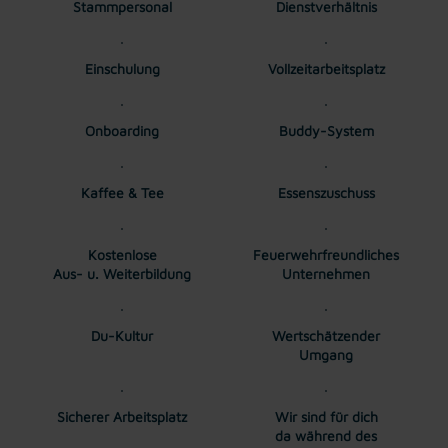
Stammpersonal
Dienstverhältnis
Einschulung
Vollzeitarbeitsplatz
Onboarding
Buddy-System
Kaffee & Tee
Essenszuschuss
Kostenlose
Feuerwehrfreundliches
Aus- u. Weiterbildung
Unternehmen
Du-Kultur
Wertschätzender
Umgang
Sicherer Arbeitsplatz
Wir sind für dich
da während des