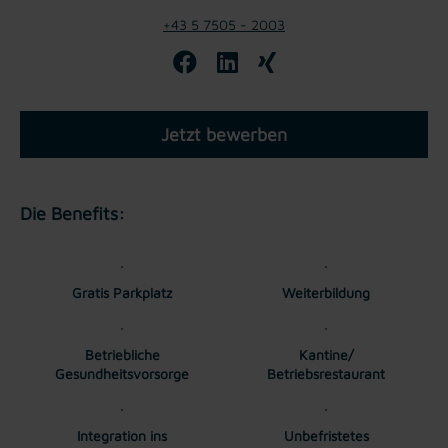
+43 5 7505 - 2003
Jetzt bewerben
Die Benefits:
Gratis Parkplatz
Weiterbildung
Betriebliche
Kantine/
Gesundheitsvorsorge
Betriebsrestaurant
Integration ins
Unbefristetes