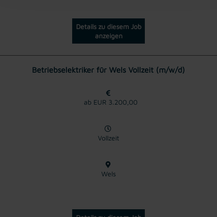
Details zu diesem Job
anzeigen
Betriebselektriker für Wels Vollzeit (m/w/d)
ab EUR 3.200,00
Vollzeit
Wels