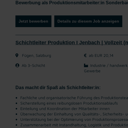
Bewerbung als Produktionsmitarbeiter:in Sonderbau
Jetzt bewerben
Details zu diesem Job anzeigen
Schichtleiter Produktion I Jenbach | Vollzeit (
Fügen, Salzburg
ab EUR 20,14
Ab 3-Schicht
Industrie / handwerk
Gewerbe
Das macht dir Spaß als Schichtleiter:in:
Fachliche und organisatorische Führung des Produktionste
Sicherstellung eines reibungslosen Produktionsablaufs
Einteilung und Koordination der Mitarbeiter:innen
Überwachung der Einhaltung von Qualitäts-, Sicherheits-
Unterstützung bei der Optimierung von Produktionsprozess
Zusammenarbeit mit Instandhaltung, Logistik und Produktio