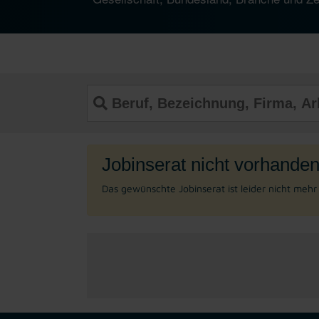
Jobinserat nicht vorhanden
Das gewünschte Jobinserat ist leider nicht meh