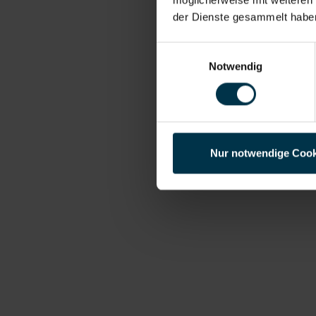
der Dienste gesammelt habe
Einwilligungsauswahl
Notwendig
Nur notwendige Cook