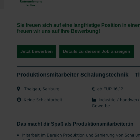
Unternehmens
kultur
Sie freuen sich auf eine langfristige Position in 
freuen wir uns auf Ihre Bewerbung!
Jetzt bewerben
Details zu diesem Job anzeigen
Produktionsmitarbeiter Schalungstechnik – T
Thalgau, Salzburg
ab EUR 16,12
Keine Schichtarbeit
Industrie / handwerk
Gewerbe
Das macht dir Spaß als Produktionsmitarbeiter:in
Mitarbeit im Bereich Produktion und Sanierung von Schal