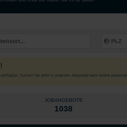
!
r verfügbar. Suchen Sie jetzt in unserem Jobportal nach einem passend
JOBANGEBOTE
1038