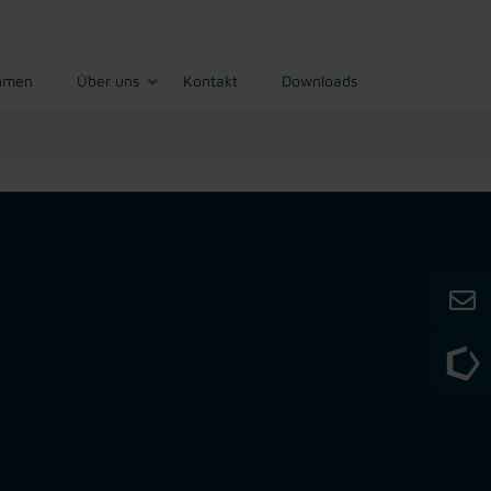
hmen
Über uns
Kontakt
Downloads