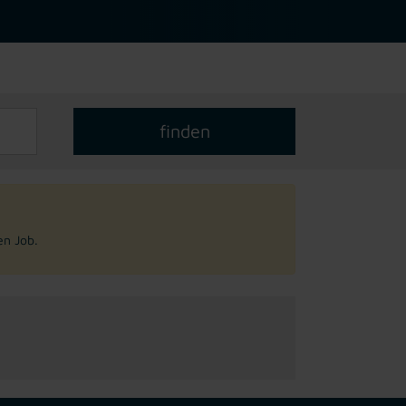
en Job.