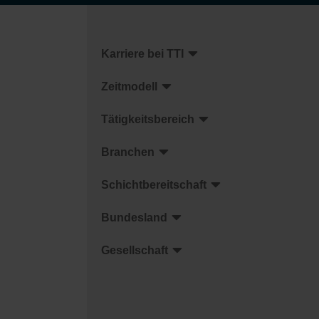
Karriere bei TTI
Zeitmodell
Tätigkeitsbereich
Branchen
Schichtbereitschaft
Bundesland
Gesellschaft