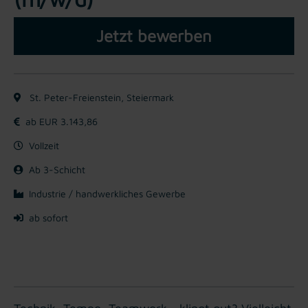
Jetzt bewerben
St. Peter-Freienstein, Steiermark
ab EUR 3.143,86
Vollzeit
Ab 3-Schicht
Industrie / handwerkliches Gewerbe
ab sofort