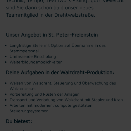
Technik, Tempo, Teamwork - klingt gut? Vielleicht
sind Sie dann schon bald unser neues
Teammitglied in der Drahtwalzstraße.
Unser Angebot in St. Peter-Freienstein
Langfristige Stelle mit Option auf Übernahme in das
Stammpersonal
Umfassende Einschulung
Weiterbildungsmöglichkeiten
Deine Aufgaben in der Walzdraht-Produktion:
Walzen von Walzdraht, Steuerung und Überwachung des
Walzprozesses
Vorbereitung und Rüsten der Anlagen
Transport und Verladung von Walzdraht mit Stapler und Kran
Arbeiten mit ​modernen, computergestützten
Steuerungssystemen
Du bietest: