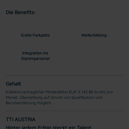
Die Benefits:
Gratis Parkplatz
Weiterbildung
Integration ins
Stammpersonal
Gehalt
Kollektivvertraglicher Mindestlohn EUR 3.143,86 brutto pro
Monat. Überzahlung auf Grund von Qualifikation und
Berufserfahrung möglich.
TTI AUSTRIA
Hinter jedem Erfolg steckt ein Talent.