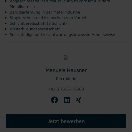
Abgeschlossene Berufsausbildung bevorzugt aus dem
Metallbereich
Berufserfahrung in der Metallindustrie
Staplerschein und Kranschein von Vorteil
Schichtbereitschaft (3 Schicht)
Weiterbildungsbereitschaft
Selbständige und verantwortungsbewusste Arbeitsweise
Manuela Hausner
Recruiterin
+43 5 7505 - 8603
Jetzt bewerben