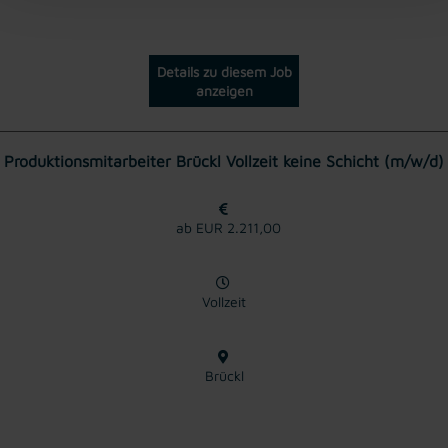
Details zu diesem Job
anzeigen
Produktionsmitarbeiter Brückl Vollzeit keine Schicht (m/w/d)
ab EUR 2.211,00
Vollzeit
Brückl