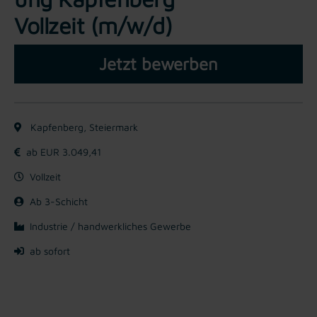
Vollzeit (m/w/d)
Jetzt bewerben
Kapfenberg, Steiermark
ab EUR 3.049,41
Vollzeit
Ab 3-Schicht
Industrie / handwerkliches Gewerbe
ab sofort