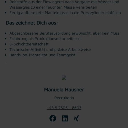
Rohstoffe aus der Einwiegerei nach Vorgabe mit Wasser und
Wasserglas zu einer feuchten Masse verarbeiten
Fertig aufbereitete Mantelmasse in die Presszylinder einfüllen
Das zeichnet Dich aus:
Abgeschlossene Berufsausbildung erwünscht, aber kein Muss
Erfahrung als Produktionsmitarbeiter:in
3-Schichtbereitschaft
Technische Affinität und präzise Arbeitsweise
Hands-on-Mentalität und Teamgeist
Manuela Hausner
Recruiterin
+43 5 7505 - 8603