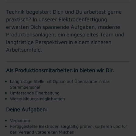
Technik begeistert Dich und Du arbeitest gerne
praktisch? In unserer Elektrodenfertigung
erwarten Dich spannende Aufgaben, moderne
Produktionsanlagen, ein eingespieltes Team und
langfristige Perspektiven in einem sicheren
Arbeitsumfeld.
Als Produktionsmitarbeiter:in bieten wir Dir:
Langfristige Stelle mit Option auf Übernahme in das
Stammpersonal
Umfassende Einarbeitung
Weiterbildungsmöglichkeiten
Deine Aufgaben:
Verpacken:
Fertiggestellte Elektroden sorgfältig prüfen, sortieren und für
den Versand vorbereiten
Mischen: