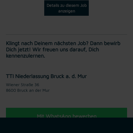
Details zu diesem Job
anzeigen
Klingt nach Deinem nächsten Job? Dann bewirb
Dich jetzt! Wir freuen uns darauf, Dich
kennenzulernen.
TTI Niederlassung Bruck a. d. Mur
Wiener Straße 36
8600 Bruck an der Mur
Mit WhatsApp bewerben