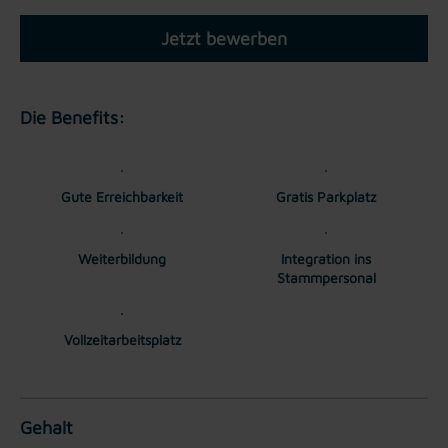
Jetzt bewerben
Die Benefits:
Gute Erreichbarkeit
Gratis Parkplatz
Weiterbildung
Integration ins
Stammpersonal
Vollzeitarbeitsplatz
Gehalt