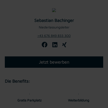
Sebastian Bachinger
Niederlassungsleiter
+43 676 849 833 300
Jetzt bewerben
Die Benefits:
Gratis Parkplatz
Weiterbildung