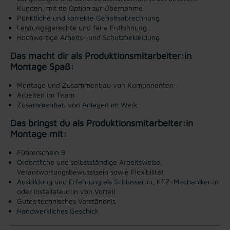
Kunden, mit de Option zur Übernahme
Pünktliche und korrekte Gehaltsabrechnung
Leistungsgerechte und faire Entlohnung
Hochwertige Arbeits- und Schutzbekleidung
Das macht dir als Produktionsmitarbeiter:in
Montage Spaß:
Montage und Zusammenbau von Komponenten
Arbeiten im Team
Zusammenbau von Anlagen im Werk
Das bringst du als Produktionsmitarbeiter:in
Montage mit:
Führerschein B
Ordentliche und selbstständige Arbeitsweise,
Verantwortungsbewusstsein sowie Flexibilität
Ausbildung und Erfahrung als Schlosser:in, KFZ-Mechaniker:in
oder Installateur:in von Vorteil
Gutes technisches Verständnis
Handwerkliches Geschick