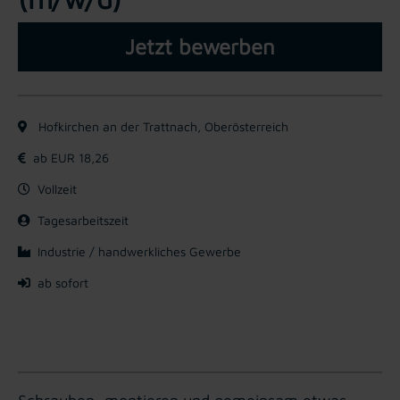
Jetzt bewerben
Hofkirchen an der Trattnach, Oberösterreich
ab EUR 18,26
Vollzeit
Tagesarbeitszeit
Industrie / handwerkliches Gewerbe
ab sofort