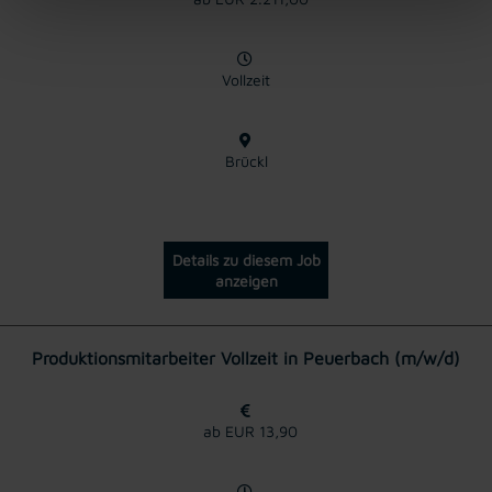
Vollzeit
Brückl
Details zu diesem Job
anzeigen
Produktionsmitarbeiter Vollzeit in Peuerbach (m/w/d)
ab EUR 13,90