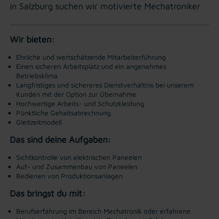
in Salzburg suchen wir motivierte Mechatroniker
Wir bieten:
Ehrliche und wertschätzende Mitarbeiterführung
Einen sicheren Arbeitsplatz und ein angenehmes
Betriebsklima
Langfristiges und sichereres Dienstverhältnis bei unserem
Kunden mit der Option zur Übernahme
Hochwertige Arbeits- und Schutzkleidung
Pünktliche Gehaltsabrechnung
Gleitzeitmodell
Das sind deine Aufgaben:
Sichtkontrolle von elektrischen Paneelen
Auf- und Zusammenbau von Paneelen
Bedienen von Produktionsanlagen
Das bringst du mit:
Berufserfahrung im Bereich Mechatronik oder erfahrene