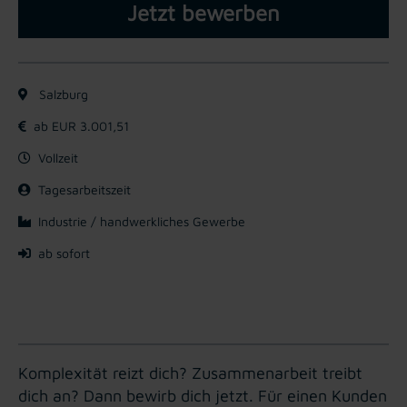
Jetzt bewerben
Salzburg
ab EUR 3.001,51
Vollzeit
Tagesarbeitszeit
Industrie / handwerkliches Gewerbe
ab sofort
Komplexität reizt dich? Zusammenarbeit treibt
dich an? Dann bewirb dich jetzt. Für einen Kunden