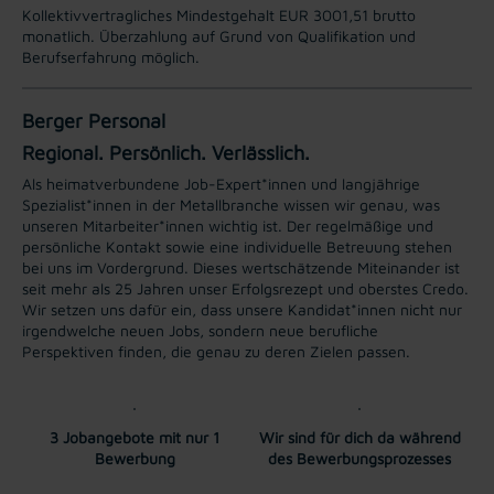
Kollektivvertragliches Mindestgehalt EUR 3001,51 brutto
monatlich. Überzahlung auf Grund von Qualifikation und
Berufserfahrung möglich.
Berger Personal
Regional. Persönlich. Verlässlich.
Als heimatverbundene Job-Expert*innen und langjährige
Spezialist*innen in der Metallbranche wissen wir genau, was
unseren Mitarbeiter*innen wichtig ist. Der regelmäßige und
persönliche Kontakt sowie eine individuelle Betreuung stehen
bei uns im Vordergrund. Dieses wertschätzende Miteinander ist
seit mehr als 25 Jahren unser Erfolgsrezept und oberstes Credo.
Wir setzen uns dafür ein, dass unsere Kandidat*innen nicht nur
irgendwelche neuen Jobs, sondern neue berufliche
Perspektiven finden, die genau zu deren Zielen passen.
3 Jobangebote mit nur 1
Wir sind für dich da während
Bewerbung
des Bewerbungsprozesses