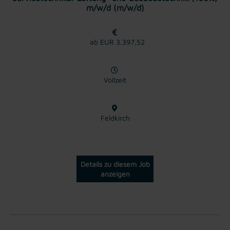
m/w/d (m/w/d)
ab EUR 3.397,52
Vollzeit
Feldkirch
Details zu diesem Job
anzeigen