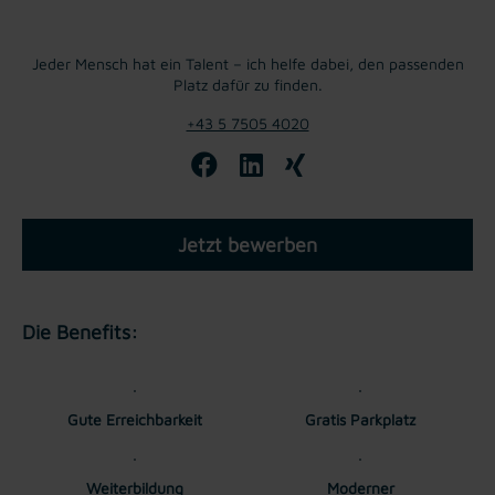
Jeder Mensch hat ein Talent – ich helfe dabei, den passenden
Platz dafür zu finden.
+43 5 7505 4020
Jetzt bewerben
Die Benefits:
Gute Erreichbarkeit
Gratis Parkplatz
Weiterbildung
Moderner