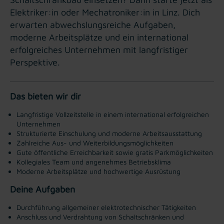
Elektriker:in oder Mechatroniker:in in Linz. Dich
erwarten abwechslungsreiche Aufgaben,
moderne Arbeitsplätze und ein international
erfolgreiches Unternehmen mit langfristiger
Perspektive.
Das bieten wir dir
Langfristige Vollzeitstelle in einem international erfolgreichen
Unternehmen
Strukturierte Einschulung und moderne Arbeitsausstattung
Zahlreiche Aus- und Weiterbildungsmöglichkeiten
Gute öffentliche Erreichbarkeit sowie gratis Parkmöglichkeiten
Kollegiales Team und angenehmes Betriebsklima
Moderne Arbeitsplätze und hochwertige Ausrüstung
Deine Aufgaben
Durchführung allgemeiner elektrotechnischer Tätigkeiten
Anschluss und Verdrahtung von Schaltschränken und