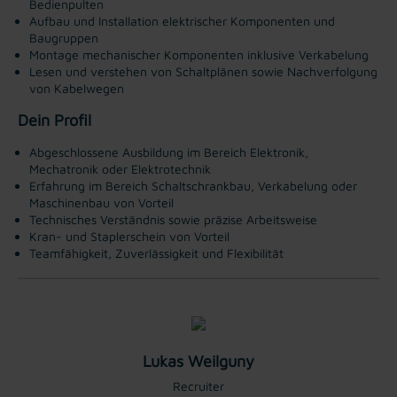
Bedienpulten
Aufbau und Installation elektrischer Komponenten und
Baugruppen
Montage mechanischer Komponenten inklusive Verkabelung
Lesen und verstehen von Schaltplänen sowie Nachverfolgung
von Kabelwegen
Dein Profil
Abgeschlossene Ausbildung im Bereich Elektronik,
Mechatronik oder Elektrotechnik
Erfahrung im Bereich Schaltschrankbau, Verkabelung oder
Maschinenbau von Vorteil
Technisches Verständnis sowie präzise Arbeitsweise
Kran- und Staplerschein von Vorteil
Teamfähigkeit, Zuverlässigkeit und Flexibilität
Lukas Weilguny
Recruiter