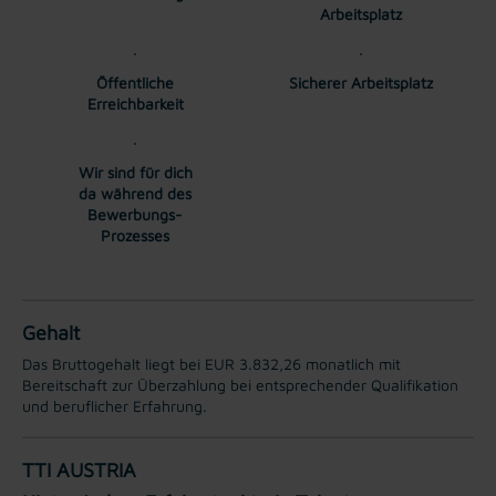
Arbeitsplatz
Öffentliche
Sicherer Arbeitsplatz
Erreichbarkeit
Wir sind für dich
da während des
Bewerbungs-
Prozesses
Gehalt
Das Bruttogehalt liegt bei EUR 3.832,26 monatlich mit
Bereitschaft zur Überzahlung bei entsprechender Qualifikation
und beruflicher Erfahrung.
TTI AUSTRIA