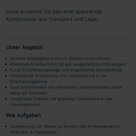
Dann erwartet Sie hier eine spannende
Kombination aus Transport und Lager.
Unser Angebot
Sicherer Arbeitsplatz in einem stabilen Unternehmen
Modernes Arbeitsumfeld mit gut ausgestatteten Fahrzeugen
Kurze Entscheidungswege und angenehmes Betriebsklima
Umfassende Einschulung und Unterstützung in der
Einarbeitungsphase
Gute Erreichbarkeit mit öffentlichen Verkehrsmitteln sowie
Nähe zur Autobahn
Langfristige Position mit geplanter Übernahme in das
Stammpersonal
Ihre Aufgaben
Auslieferung von Waren an Kunden mit firmeneigenem E-
LKW bzw. E-Transporter