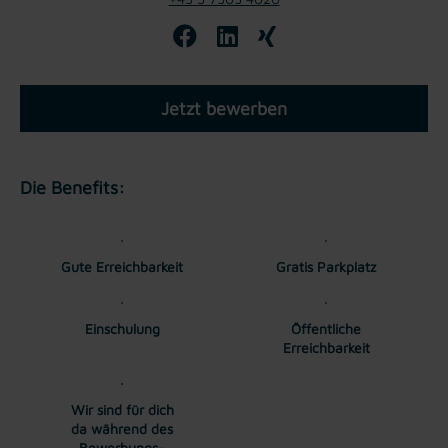
Jetzt bewerben
Die Benefits:
Gute Erreichbarkeit
Gratis Parkplatz
Einschulung
Öffentliche
Erreichbarkeit
Wir sind für dich
da während des
Bewerbungs-