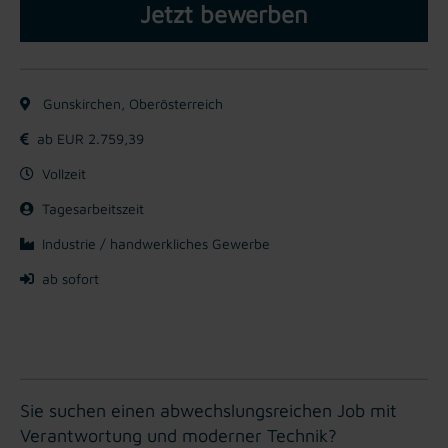
Jetzt bewerben
Gunskirchen, Oberösterreich
ab EUR 2.759,39
Vollzeit
Tagesarbeitszeit
Industrie / handwerkliches Gewerbe
ab sofort
Sie suchen einen abwechslungsreichen Job mit
Verantwortung und moderner Technik?