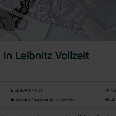
in Leibnitz Vollzeit
ab EUR 3.478,51
Vol
Industrie / handwerkliches Gewerbe
ab