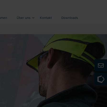
hmen
Über uns
Kontakt
Downloads