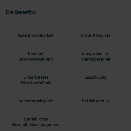
Die Benefits:
Gute Erreichbarkeit
Gratis Parkplatz
Kantine/
Integration ins
Betriebsrestaurant
Stammpersonal
Unbefristetes
Einschulung
Dienstverhältnis
Vollzeitarbeitsplatz
Betriebsärzt:in
Betriebliches
Gesundheitsmanagement