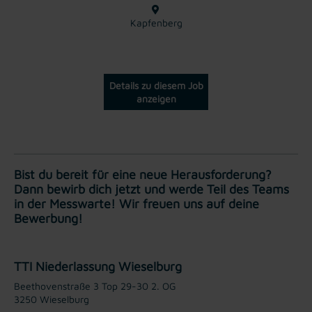
Kapfenberg
Details zu diesem Job
anzeigen
Bist du bereit für eine neue Herausforderung?
Dann bewirb dich jetzt und werde Teil des Teams
in der Messwarte! Wir freuen uns auf deine
Bewerbung!
TTI Niederlassung Wieselburg
Beethovenstraße 3 Top 29-30 2. OG
3250 Wieselburg