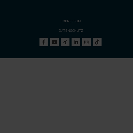
IMPRESSUM
DATENSCHUTZ