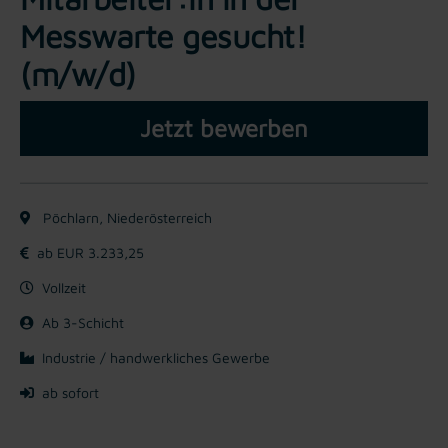
Messwarte gesucht!
(m/w/d)
Jetzt bewerben
Pöchlarn, Niederösterreich
ab EUR 3.233,25
Vollzeit
Ab 3-Schicht
Industrie / handwerkliches Gewerbe
ab sofort