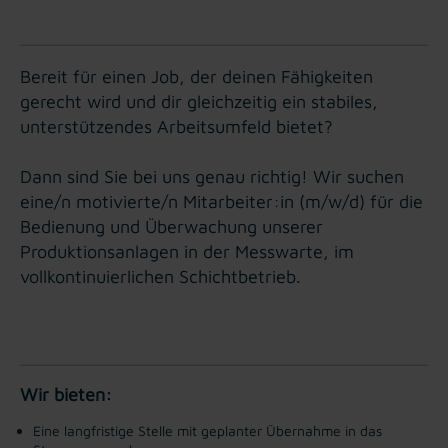
Bereit für einen Job, der deinen Fähigkeiten
gerecht wird und dir gleichzeitig ein stabiles,
unterstützendes Arbeitsumfeld bietet?
Dann sind Sie bei uns genau richtig! Wir suchen
eine/n motivierte/n Mitarbeiter:in (m/w/d) für die
Bedienung und Überwachung unserer
Produktionsanlagen in der Messwarte, im
vollkontinuierlichen Schichtbetrieb.
Wir bieten:
Eine langfristige Stelle mit geplanter Übernahme in das