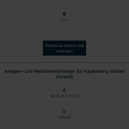
Linz
Details zu diesem Job
anzeigen
Anlagen- und Maschinenschlosser für Kapfenberg Vollzeit
(m/w/d)
ab EUR 3.478,51
Vollzeit