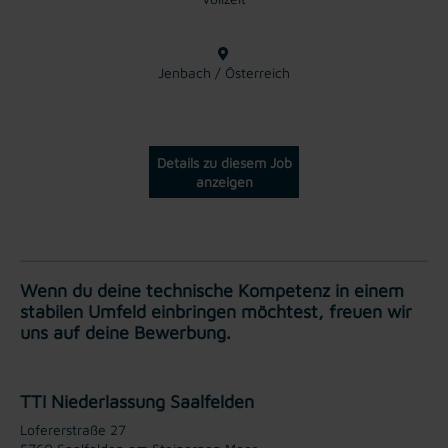
Jenbach / Österreich
Details zu diesem Job
anzeigen
Wenn du deine technische Kompetenz in einem
stabilen Umfeld einbringen möchtest, freuen wir
uns auf deine Bewerbung.
TTI Niederlassung Saalfelden
Lofererstraße 27