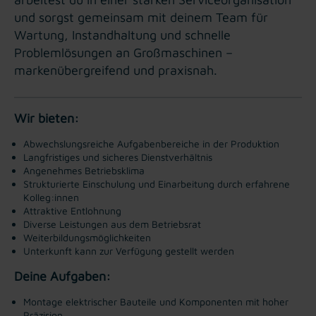
und sorgst gemeinsam mit deinem Team für
Wartung, Instandhaltung und schnelle
Problemlösungen an Großmaschinen –
markenübergreifend und praxisnah.
Wir bieten:
Abwechslungsreiche Aufgabenbereiche in der Produktion
Langfristiges und sicheres Dienstverhältnis
Angenehmes Betriebsklima
Strukturierte Einschulung und Einarbeitung durch erfahrene
Kolleg:innen
Attraktive Entlohnung
Diverse Leistungen aus dem Betriebsrat
Weiterbildungsmöglichkeiten
Unterkunft kann zur Verfügung gestellt werden
Deine Aufgaben:
Montage elektrischer Bauteile und Komponenten mit hoher
Präzision