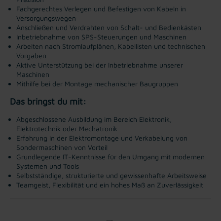
Fachgerechtes Verlegen und Befestigen von Kabeln in
Versorgungswegen
Anschließen und Verdrahten von Schalt- und Bedienkästen
Inbetriebnahme von SPS-Steuerungen und Maschinen
Arbeiten nach Stromlaufplänen, Kabellisten und technischen
Vorgaben
Aktive Unterstützung bei der Inbetriebnahme unserer
Maschinen
Mithilfe bei der Montage mechanischer Baugruppen
Das bringst du mit:
Abgeschlossene Ausbildung im Bereich Elektronik,
Elektrotechnik oder Mechatronik
Erfahrung in der Elektromontage und Verkabelung von
Sondermaschinen von Vorteil
Grundlegende IT-Kenntnisse für den Umgang mit modernen
Systemen und Tools
Selbstständige, strukturierte und gewissenhafte Arbeitsweise
Teamgeist, Flexibilität und ein hohes Maß an Zuverlässigkeit