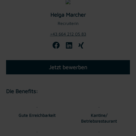
Helga Marcher
Recruiterin
+43 664 212 05 83
Jetzt bewerben
Die Benefits:
Gute Erreichbarkeit
Kantine/
Betriebsrestaurant