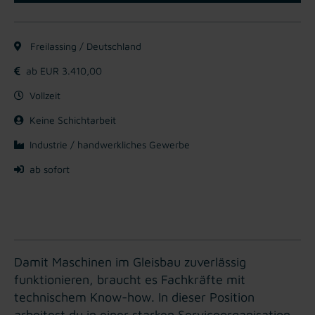
Freilassing / Deutschland
ab EUR 3.410,00
Vollzeit
Keine Schichtarbeit
Industrie / handwerkliches Gewerbe
ab sofort
Damit Maschinen im Gleisbau zuverlässig
funktionieren, braucht es Fachkräfte mit
technischem Know-how. In dieser Position
arbeitest du in einer starken Serviceorganisation