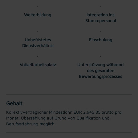
Weiterbildung
Integration ins
Stammpersonal
Unbefristetes
Einschulung
Dienstverhältnis
Vollzeitarbeitsplatz
Unterstützung während
des gesamten
Bewerbungsprozesses
Gehalt
Kollektivvertraglicher Mindestlohn EUR 2.945,85 brutto pro
Monat. Überzahlung auf Grund von Qualifikation und
Berufserfahrung möglich.