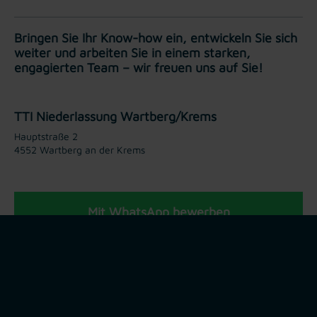
Bringen Sie Ihr Know-how ein, entwickeln Sie sich
weiter und arbeiten Sie in einem starken,
engagierten Team – wir freuen uns auf Sie!
TTI Niederlassung Wartberg/Krems
Hauptstraße 2
4552 Wartberg an der Krems
Mit WhatsApp bewerben
Jetzt bewerben
Teilen via: