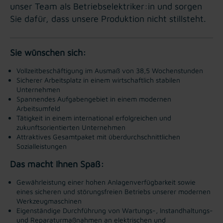
unser Team als Betriebselektriker:in und sorgen
Sie dafür, dass unsere Produktion nicht stillsteht.
Sie wünschen sich:
Vollzeitbeschäftigung im Ausmaß von 38,5 Wochenstunden
Sicherer Arbeitsplatz in einem wirtschaftlich stabilen
Unternehmen
Spannendes Aufgabengebiet in einem modernen
Arbeitsumfeld
Tätigkeit in einem international erfolgreichen und
zukunftsorientierten Unternehmen
Attraktives Gesamtpaket mit überdurchschnittlichen
Sozialleistungen
Das macht Ihnen Spaß:
Gewährleistung einer hohen Anlagenverfügbarkeit sowie
eines sicheren und störungsfreien Betriebs unserer modernen
Werkzeugmaschinen
Eigenständige Durchführung von Wartungs-, Instandhaltungs-
und Reparaturmaßnahmen an elektrischen und