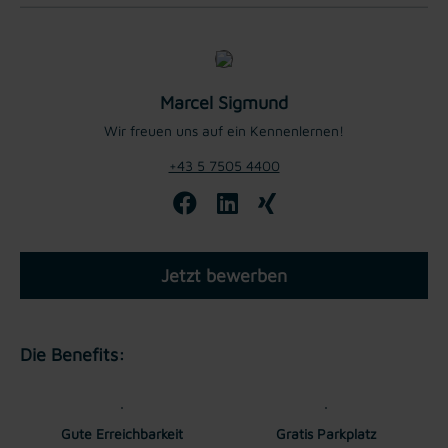
Marcel Sigmund
Wir freuen uns auf ein Kennenlernen!
+43 5 7505 4400
Jetzt bewerben
Die Benefits:
Gute Erreichbarkeit
Gratis Parkplatz