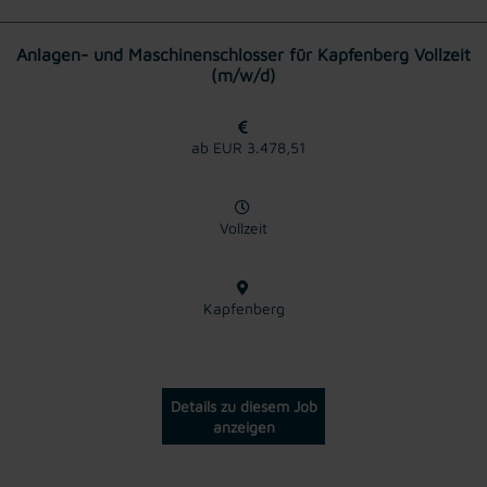
Anlagen- und Maschinenschlosser für Kapfenberg Vollzeit
(m/w/d)
ab EUR 3.478,51
Vollzeit
Kapfenberg
Details zu diesem Job
anzeigen