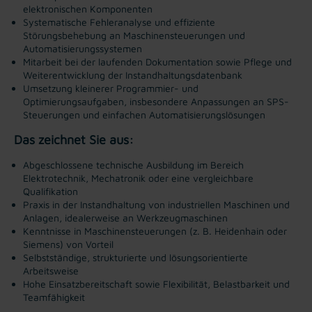
elektronischen Komponenten
Systematische Fehleranalyse und effiziente
Störungsbehebung an Maschinensteuerungen und
Automatisierungssystemen
Mitarbeit bei der laufenden Dokumentation sowie Pflege und
Weiterentwicklung der Instandhaltungsdatenbank
Umsetzung kleinerer Programmier- und
Optimierungsaufgaben, insbesondere Anpassungen an SPS-
Steuerungen und einfachen Automatisierungslösungen
Das zeichnet Sie aus:
Abgeschlossene technische Ausbildung im Bereich
Elektrotechnik, Mechatronik oder eine vergleichbare
Qualifikation
Praxis in der Instandhaltung von industriellen Maschinen und
Anlagen, idealerweise an Werkzeugmaschinen
Kenntnisse in Maschinensteuerungen (z. B. Heidenhain oder
Siemens) von Vorteil
Selbstständige, strukturierte und lösungsorientierte
Arbeitsweise
Hohe Einsatzbereitschaft sowie Flexibilität, Belastbarkeit und
Teamfähigkeit