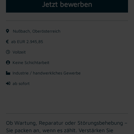
Jetzt bewerben
Nußbach, Oberösterreich
ab EUR 2.945,85
Vollzeit
Keine Schichtarbeit
Industrie / handwerkliches Gewerbe
ab sofort
Ob Wartung, Reparatur oder Störungsbehebung –
Sie packen an, wenn es zählt. Verstärken Sie