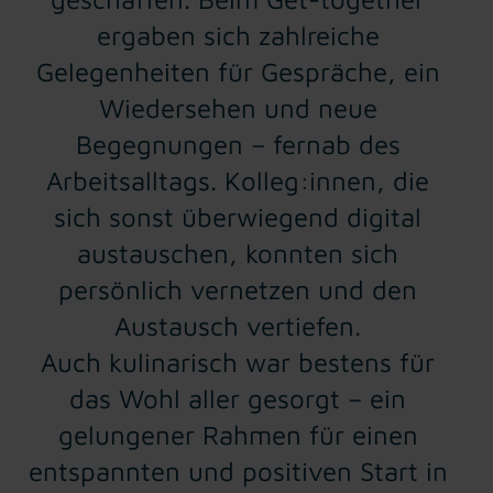
ergaben sich zahlreiche
Gelegenheiten für Gespräche, ein
Wiedersehen und neue
Begegnungen – fernab des
Arbeitsalltags. Kolleg:innen, die
sich sonst überwiegend digital
austauschen, konnten sich
persönlich vernetzen und den
Austausch vertiefen.
Auch kulinarisch war bestens für
das Wohl aller gesorgt – ein
gelungener Rahmen für einen
entspannten und positiven Start in