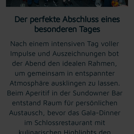
Der perfekte Abschluss eines
besonderen Tages
Nach einem intensiven Tag voller
Impulse und Auszeichnungen bot
der Abend den idealen Rahmen,
um gemeinsam in entspannter
Atmosphäre ausklingen zu lassen.
Beim Aperitif in der Sundowner Bar
entstand Raum für persönlichen
Austausch, bevor das Gala-Dinner
im Schlossrestaurant mit
kulinarischen Highlights den