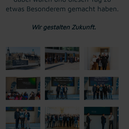
etwas Besonderem gemacht haben.
Wir gestalten Zukunft.