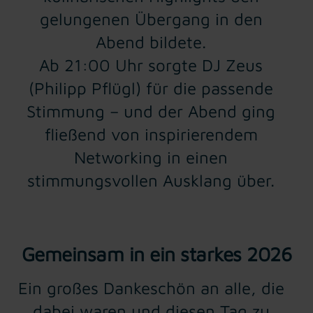
gelungenen Übergang in den
Abend bildete.
Ab 21:00 Uhr sorgte DJ Zeus
(Philipp Pflügl) für die passende
Stimmung – und der Abend ging
fließend von inspirierendem
Networking in einen
stimmungsvollen Ausklang über.
Gemeinsam in ein starkes 2026
Ein großes Dankeschön an alle, die
dabei waren und diesen Tag zu