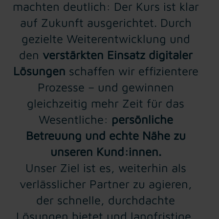
machten deutlich: Der Kurs ist klar
auf Zukunft ausgerichtet. Durch
gezielte Weiterentwicklung und
den
verstärkten Einsatz digitaler
Lösungen
schaffen wir effizientere
Prozesse – und gewinnen
gleichzeitig mehr Zeit für das
Wesentliche:
persönliche
Betreuung und echte Nähe zu
unseren Kund:innen.
Unser Ziel ist es, weiterhin als
verlässlicher Partner zu agieren,
der schnelle, durchdachte
Lösungen bietet und langfristige,