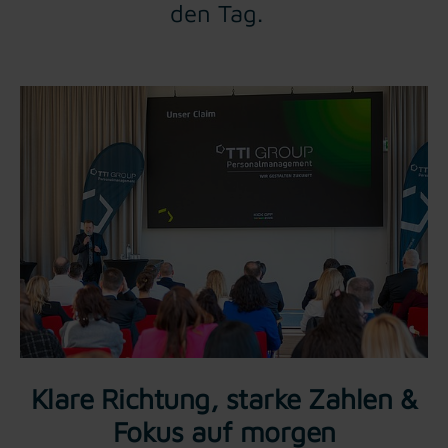
den Tag.
Klare Richtung, starke Zahlen &
Fokus auf morgen