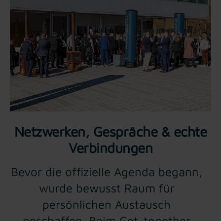
Netzwerken, Gespräche & echte
Verbindungen
Bevor die offizielle Agenda begann,
wurde bewusst Raum für
persönlichen Austausch
geschaffen. Beim Get-together