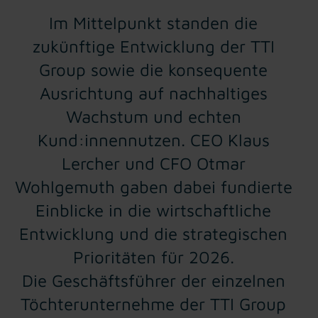
Im Mittelpunkt standen die
zukünftige Entwicklung der TTI
Group sowie die konsequente
Ausrichtung auf nachhaltiges
Wachstum und echten
Kund:innennutzen. CEO Klaus
Lercher und CFO Otmar
Wohlgemuth gaben dabei fundierte
Einblicke in die wirtschaftliche
Entwicklung und die strategischen
Prioritäten für 2026.
Die Geschäftsführer der einzelnen
Töchterunternehme der TTI Group