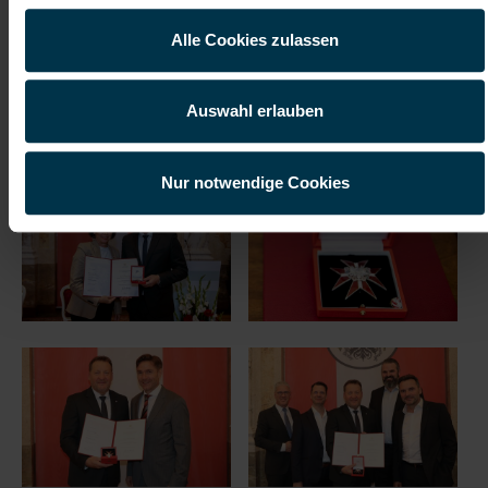
Alle Cookies zulassen
Auswahl erlauben
Nur notwendige Cookies