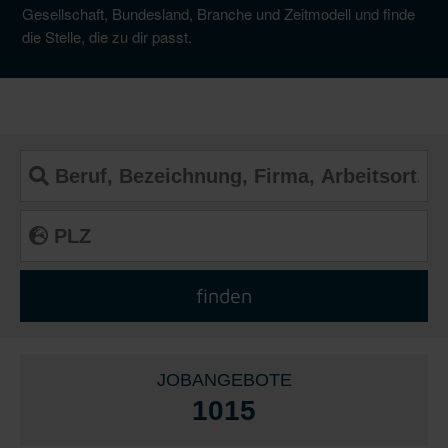
Gesellschaft, Bundesland, Branche und Zeitmodell und finde
die Stelle, die zu dir passt.
JOBANGEBOTE
1015