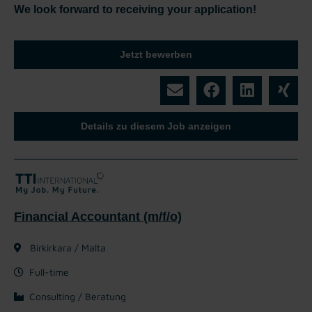
We look forward to receiving your application!
Jetzt bewerben
Details zu diesem Job anzeigen
Financial Accountant (m/f/o)
Birkirkara / Malta
Full-time
Consulting / Beratung