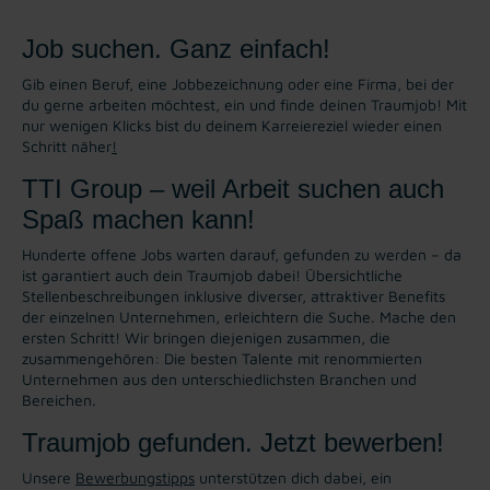
Job suchen. Ganz einfach!
Gib einen Beruf, eine Jobbezeichnung oder eine Firma, bei der
du gerne arbeiten möchtest, ein und finde deinen Traumjob! Mit
nur wenigen Klicks bist du deinem Karreiereziel wieder einen
Schritt näher
!
TTI Group – weil Arbeit suchen auch
Spaß machen kann!
Hunderte offene Jobs warten darauf, gefunden zu werden – da
ist garantiert auch dein Traumjob dabei! Übersichtliche
Stellenbeschreibungen inklusive diverser, attraktiver Benefits
der einzelnen Unternehmen, erleichtern die Suche. Mache den
ersten Schritt! Wir bringen diejenigen zusammen, die
zusammengehören: Die besten Talente mit renommierten
Unternehmen aus den unterschiedlichsten Branchen und
Bereichen.
Traumjob gefunden. Jetzt bewerben!
Unsere
Bewerbungstipps
unterstützen dich dabei, ein