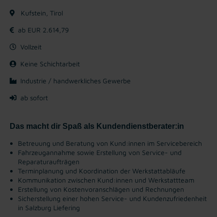
Kufstein, Tirol
ab EUR 2.614,79
Vollzeit
Keine Schichtarbeit
Industrie / handwerkliches Gewerbe
ab sofort
Das macht dir Spaß als Kundendienstberater:in
Betreuung und Beratung von Kund:innen im Servicebereich
Fahrzeugannahme sowie Erstellung von Service- und
Reparaturaufträgen
Terminplanung und Koordination der Werkstattabläufe
Kommunikation zwischen Kund:innen und Werkstattteam
Erstellung von Kostenvoranschlägen und Rechnungen
Sicherstellung einer hohen Service- und Kundenzufriedenheit
in Salzburg Liefering