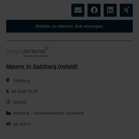
Details zu diesem Job anzeigen
Maurer in Salzburg (m/w/d)
Salzburg
ab EUR 19,30
Vollzeit
Industrie / handwerkliches Gewerbe
ab sofort