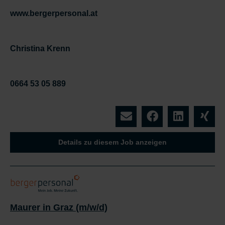
www.bergerpersonal.at
Christina Krenn
0664 53 05 889
Details zu diesem Job anzeigen
Maurer in Graz (m/w/d)