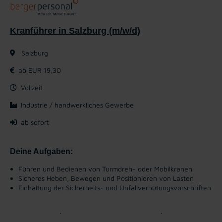
Kranführer in Salzburg (m/w/d)
Salzburg
ab EUR 19,30
Vollzeit
Industrie / handwerkliches Gewerbe
ab sofort
Deine Aufgaben:
Führen und Bedienen von Turmdreh- oder Mobilkranen
Sicheres Heben, Bewegen und Positionieren von Lasten
Einhaltung der Sicherheits- und Unfallverhütungsvorschriften