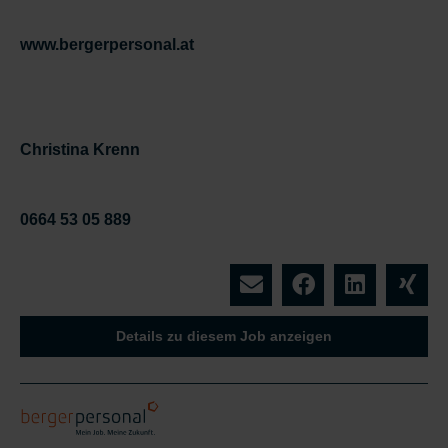
www.bergerpersonal.at
Christina Krenn
0664 53 05 889
Details zu diesem Job anzeigen