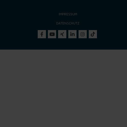
IMPRESSUM
DATENSCHUTZ