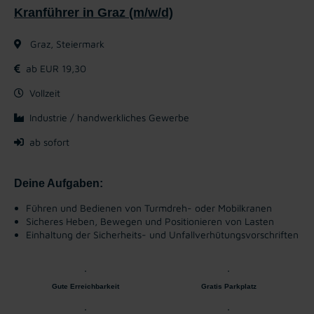
Kranführer in Graz (m/w/d)
Graz, Steiermark
ab EUR 19,30
Vollzeit
Industrie / handwerkliches Gewerbe
ab sofort
Deine Aufgaben:
Führen und Bedienen von Turmdreh- oder Mobilkranen
Sicheres Heben, Bewegen und Positionieren von Lasten
Einhaltung der Sicherheits- und Unfallverhütungsvorschriften
Gute Erreichbarkeit
Gratis Parkplatz