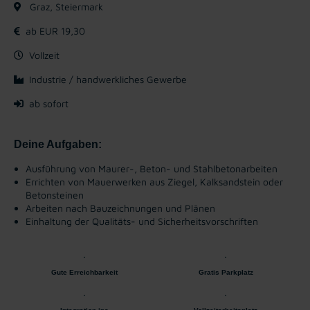
Graz, Steiermark
ab EUR 19,30
Vollzeit
Industrie / handwerkliches Gewerbe
ab sofort
Deine Aufgaben:
Ausführung von Maurer-, Beton- und Stahlbetonarbeiten
Errichten von Mauerwerken aus Ziegel, Kalksandstein oder
Betonsteinen
Arbeiten nach Bauzeichnungen und Plänen
Einhaltung der Qualitäts- und Sicherheitsvorschriften
Gute Erreichbarkeit
Gratis Parkplatz