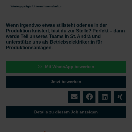
Wertegeprägte Unternehmenskultur
Wenn irgendwo etwas stillsteht oder es in der
Produktion knistert, bist du zur Stelle? Perfekt – dann
werde Teil unseres Teams in St. Andrä und
unterstütze uns als Betriebselektriker:in für
Produktionsanlagen.
Mit WhatsApp bewerben
Jetzt bewerben
Details zu diesem Job anzeigen