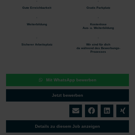
Gute Erreichbarkeit
Gratis Parkplatz
Weiterbildung
Kostenlose
Aus- u. Weiterbildung
Sicherer Arbeitsplatz
Wir sind für dich
da während des Bewerbungs-
Prozesses
Mit WhatsApp bewerben
Jetzt bewerben
Details zu diesem Job anzeigen