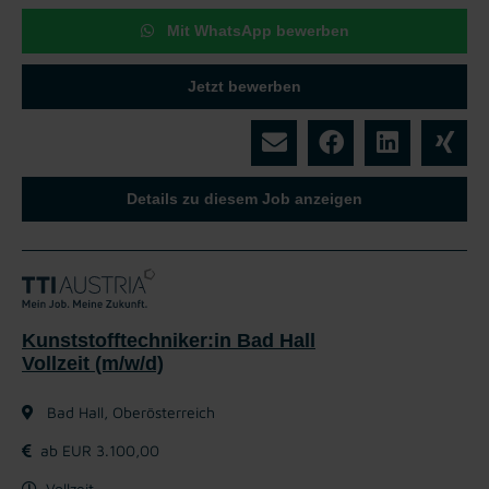
Mit WhatsApp bewerben
Jetzt bewerben
Details zu diesem Job anzeigen
Kunststofftechniker:in Bad Hall
Vollzeit (m/w/d)
Bad Hall, Oberösterreich
ab EUR 3.100,00
Vollzeit