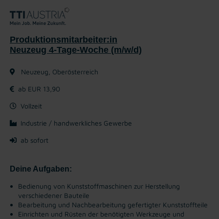
Produktionsmitarbeiter:in
Neuzeug 4-Tage-Woche (m/w/d)
Neuzeug, Oberösterreich
ab EUR 13,90
Vollzeit
Industrie / handwerkliches Gewerbe
ab sofort
Deine Aufgaben:
Bedienung von Kunststoffmaschinen zur Herstellung
verschiedener Bauteile
Bearbeitung und Nachbearbeitung gefertigter Kunststoffteile
Einrichten und Rüsten der benötigten Werkzeuge und