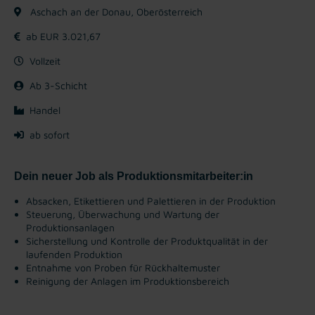
Aschach an der Donau, Oberösterreich
ab EUR 3.021,67
Vollzeit
Ab 3-Schicht
Handel
ab sofort
Dein neuer Job als Produktionsmitarbeiter:in
Absacken, Etikettieren und Palettieren in der Produktion
Steuerung, Überwachung und Wartung der
Produktionsanlagen
Sicherstellung und Kontrolle der Produktqualität in der
laufenden Produktion
Entnahme von Proben für Rückhaltemuster
Reinigung der Anlagen im Produktionsbereich