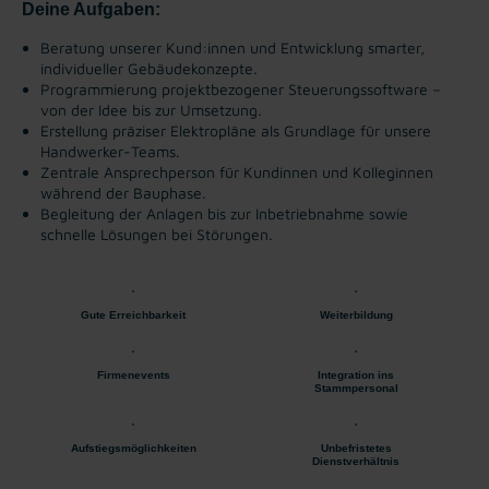
Deine Aufgaben:
Beratung unserer Kund:innen und Entwicklung smarter,
individueller Gebäudekonzepte.
Programmierung projektbezogener Steuerungssoftware –
von der Idee bis zur Umsetzung.
Erstellung präziser Elektropläne als Grundlage für unsere
Handwerker-Teams.
Zentrale Ansprechperson für Kundinnen und Kolleginnen
während der Bauphase.
Begleitung der Anlagen bis zur Inbetriebnahme sowie
schnelle Lösungen bei Störungen.
Gute Erreichbarkeit
Weiterbildung
Firmenevents
Integration ins
Stammpersonal
Aufstiegsmöglichkeiten
Unbefristetes
Dienstverhältnis