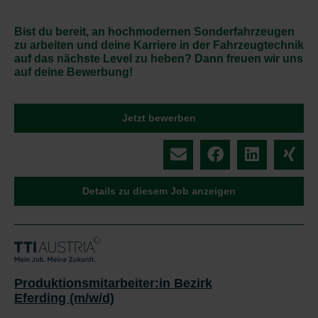
Bist du bereit, an hochmodernen Sonderfahrzeugen
zu arbeiten und deine Karriere in der Fahrzeugtechnik
auf das nächste Level zu heben? Dann freuen wir uns
auf deine Bewerbung!
Jetzt bewerben
Details zu diesem Job anzeigen
Produktionsmitarbeiter:in Bezirk
Eferding (m/w/d)