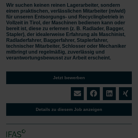
Wir suchen keinen reinen Lagerarbeiter, sondern
einen praktischen, verlässlichen Mitarbeiter (m/w/d)
für unseren Entsorgungs- und Recyclingbetrieb in
Vollzeit in Tirol, der Maschinen bedienen kann oder
bereit ist, diese zu erlernen (z. B. Radlader, Bagger,
Stapler), der idealerweise Erfahrung als Maschinist,
Radladerfahrer, Baggerfahrer, Staplerfahrer,
technischer Mitarbeiter, Schlosser oder Mechaniker
mitbringt und regelmäßig, zuverlässig und
verantwortungsbewusst zur Arbeit erscheint.
Jetzt bewerben
Details zu diesem Job anzeigen