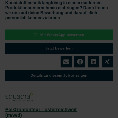
Kunststofftechnik langfristig in einem modernen
Produktionsunternehmen einbringen? Dann freuen
wir uns auf deine Bewerbung und darauf, dich
persönlich kennenzulernen.
Mit WhatsApp bewerben
Jetzt bewerben
Details zu diesem Job anzeigen
Elektromonteur - österreichweit
(m/w/d)