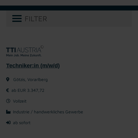
FILTER
Techniker:in (m/w/d)
Götzis, Vorarlberg
ab EUR 3.347,72
Vollzeit
Industrie / handwerkliches Gewerbe
ab sofort