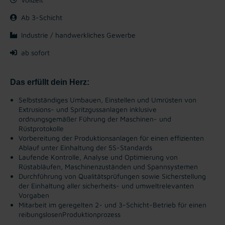
Ab 3-Schicht
Industrie / handwerkliches Gewerbe
ab sofort
Das erfüllt dein Herz:
Selbstständiges Umbauen, Einstellen und Umrüsten von
Extrusions- und Spritzgussanlagen inklusive
ordnungsgemäßer Führung der Maschinen- und
Rüstprotokolle
Vorbereitung der Produktionsanlagen für einen effizienten
Ablauf unter Einhaltung der 5S-Standards
Laufende Kontrolle, Analyse und Optimierung von
Rüstabläufen, Maschinenzuständen und Spannsystemen
Durchführung von Qualitätsprüfungen sowie Sicherstellung
der Einhaltung aller sicherheits- und umweltrelevanten
Vorgaben
Mitarbeit im geregelten 2- und 3-Schicht-Betrieb für einen
reibungslosenProduktionprozess