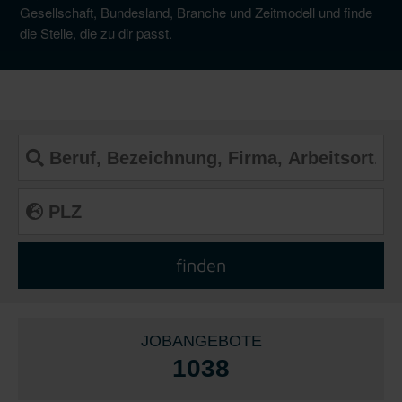
Gesellschaft, Bundesland, Branche und Zeitmodell und finde
die Stelle, die zu dir passt.
JOBANGEBOTE
1038