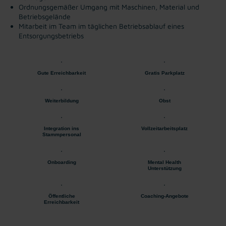
Ordnungsgemäßer Umgang mit Maschinen, Material und
Betriebsgelände
Mitarbeit im Team im täglichen Betriebsablauf eines
Entsorgungsbetriebs
Gute Erreichbarkeit
Gratis Parkplatz
Weiterbildung
Obst
Integration ins
Vollzeitarbeitsplatz
Stammpersonal
Onboarding
Mental Health
Unterstützung
Öffentliche
Coaching-Angebote
Erreichbarkeit