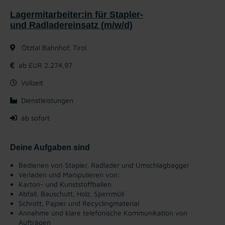
Lagermitarbeiter:in für Stapler-
und Radladereinsatz (m/w/d)
Ötztal Bahnhof, Tirol
ab EUR 2.274,97
Vollzeit
Dienstleistungen
ab sofort
Deine Aufgaben sind
Bedienen von Stapler, Radlader und Umschlagbagger
Verladen und Manipulieren von:
Karton- und Kunststoffballen
Abfall, Bauschutt, Holz, Sperrmüll
Schrott, Papier und Recyclingmaterial
Annahme und klare telefonische Kommunikation von
Aufträgen