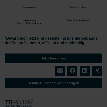
Onboarding
Buddy-System
Kostenlose
Coaching-Angebote
Aus- u. Weiterbildung
*Bewirb dich jetzt und gestalte mit uns die Gebäude
der Zukunft – smart, effizient und nachhaltig.
Jetzt bewerben
Details zu diesem Job anzeigen