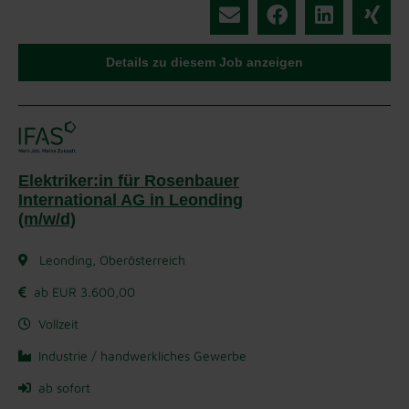
Details zu diesem Job anzeigen
Elektriker:in für Rosenbauer
International AG in Leonding
(m/w/d)
Leonding, Oberösterreich
ab EUR 3.600,00
Vollzeit
Industrie / handwerkliches Gewerbe
ab sofort