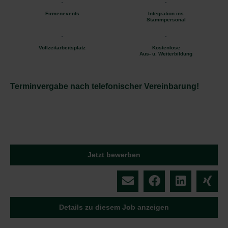
Firmenevents
Integration ins
Stammpersonal
Vollzeitarbeitsplatz
Kostenlose
Aus- u. Weiterbildung
Terminvergabe nach telefonischer Vereinbarung!
Jetzt bewerben
Details zu diesem Job anzeigen