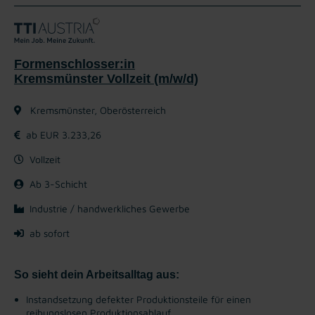
Formenschlosser:in
Kremsmünster Vollzeit (m/w/d)
Kremsmünster, Oberösterreich
ab EUR 3.233,26
Vollzeit
Ab 3-Schicht
Industrie / handwerkliches Gewerbe
ab sofort
So sieht dein Arbeitsalltag aus:
Instandsetzung defekter Produktionsteile für einen
reibungslosen Produktionsablauf