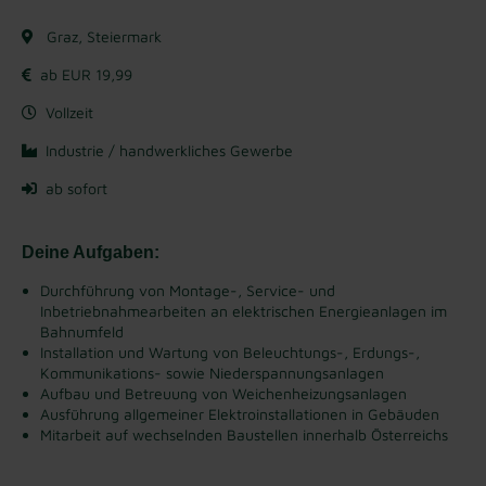
Graz, Steiermark
ab EUR 19,99
Vollzeit
Industrie / handwerkliches Gewerbe
ab sofort
Deine Aufgaben:
Durchführung von Montage-, Service- und
Inbetriebnahmearbeiten an elektrischen Energieanlagen im
Bahnumfeld
Installation und Wartung von Beleuchtungs-, Erdungs-,
Kommunikations- sowie Niederspannungsanlagen
Aufbau und Betreuung von Weichenheizungsanlagen
Ausführung allgemeiner Elektroinstallationen in Gebäuden
Mitarbeit auf wechselnden Baustellen innerhalb Österreichs