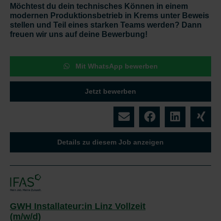
Möchtest du dein technisches Können in einem
modernen Produktionsbetrieb in Krems unter Beweis
stellen und Teil eines starken Teams werden? Dann
freuen wir uns auf deine Bewerbung!
Mit WhatsApp bewerben
Jetzt bewerben
Details zu diesem Job anzeigen
GWH Installateur:in Linz Vollzeit
(m/w/d)