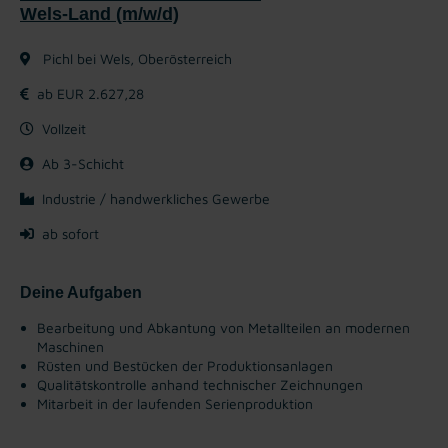
Wels-Land (m/w/d)
Pichl bei Wels, Oberösterreich
ab EUR 2.627,28
Vollzeit
Ab 3-Schicht
Industrie / handwerkliches Gewerbe
ab sofort
Deine Aufgaben
Bearbeitung und Abkantung von Metallteilen an modernen
Maschinen
Rüsten und Bestücken der Produktionsanlagen
Qualitätskontrolle anhand technischer Zeichnungen
Mitarbeit in der laufenden Serienproduktion