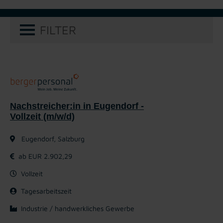
FILTER
Nachstreicher:in in Eugendorf -
Vollzeit (m/w/d)
Eugendorf, Salzburg
ab EUR 2.902,29
Vollzeit
Tagesarbeitszeit
Industrie / handwerkliches Gewerbe