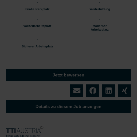
Gratis Parkplatz
Weiterbildung
Vollzeitarbeitsplatz
Moderner
Arbeitsplatz
Sicherer Arbeitsplatz
Jetzt bewerben
Details zu diesem Job anzeigen