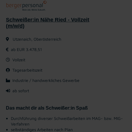
Schweißer:in Nähe Ried - Vollzeit
(m/w/d)
Utzenaich, Oberösterreich
ab EUR 3.478,51
Vollzeit
Tagesarbeitszeit
Industrie / handwerkliches Gewerbe
ab sofort
Das macht dir als Schweißer:in Spaß
Durchführung diverser Schweißarbeiten im MAG- bzw. MIG-
Verfahren
selbständiges Arbeiten nach Plan