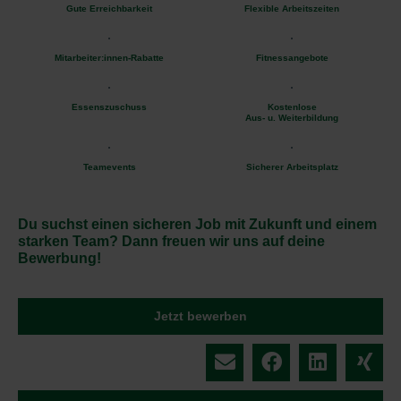
Gute Erreichbarkeit
Flexible Arbeitszeiten
Mitarbeiter:innen-Rabatte
Fitnessangebote
Essenszuschuss
Kostenlose
Aus- u. Weiterbildung
Teamevents
Sicherer Arbeitsplatz
Du suchst einen sicheren Job mit Zukunft und einem
starken Team? Dann freuen wir uns auf deine
Bewerbung!
Jetzt bewerben