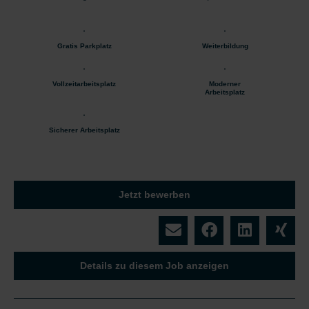
Gratis Parkplatz
Weiterbildung
Vollzeitarbeitsplatz
Moderner
Arbeitsplatz
Sicherer Arbeitsplatz
Jetzt bewerben
Details zu diesem Job anzeigen