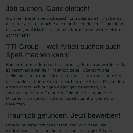
Job suchen. Ganz einfach!
Gib einen Beruf, eine Jobbezeichnung oder eine Firma, bei der
du gerne arbeiten möchtest, ein und finde deinen Traumjob! Mit
nur wenigen Klicks bist du deinem Karreiereziel wieder einen
Schritt näher
!
TTI Group – weil Arbeit suchen auch
Spaß machen kann!
Hunderte offene Jobs warten darauf, gefunden zu werden – da
ist garantiert auch dein Traumjob dabei! Übersichtliche
Stellenbeschreibungen inklusive diverser, attraktiver Benefits
der einzelnen Unternehmen, erleichtern die Suche. Mache den
ersten Schritt! Wir bringen diejenigen zusammen, die
zusammengehören: Die besten Talente mit renommierten
Unternehmen aus den unterschiedlichsten Branchen und
Bereichen.
Traumjob gefunden. Jetzt bewerben!
Unsere
Bewerbungstipps
unterstützen dich dabei, ein
eindrucksvolles Anschreiben und einen aussagekräftigen