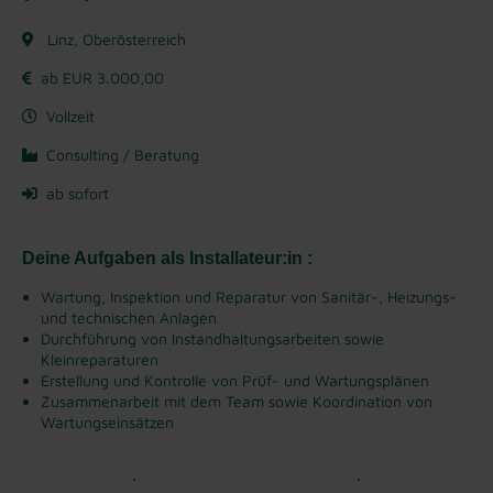
Linz, Oberösterreich
ab EUR 3.000,00
Vollzeit
Consulting / Beratung
ab sofort
Deine Aufgaben als Installateur:in :
Wartung, Inspektion und Reparatur von Sanitär-, Heizungs-
und technischen Anlagen
Durchführung von Instandhaltungsarbeiten sowie
Kleinreparaturen
Erstellung und Kontrolle von Prüf- und Wartungsplänen
Zusammenarbeit mit dem Team sowie Koordination von
Wartungseinsätzen