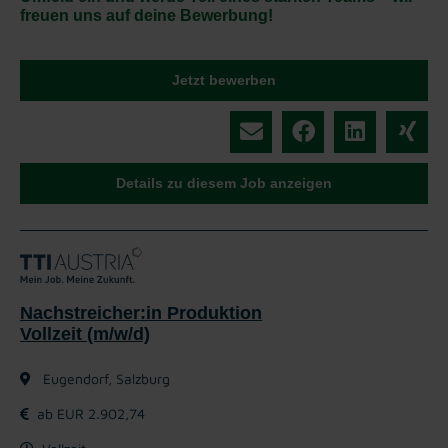
freuen uns auf deine Bewerbung!
Jetzt bewerben
Details zu diesem Job anzeigen
Nachstreicher:in Produktion
Vollzeit (m/w/d)
Eugendorf, Salzburg
ab EUR 2.902,74