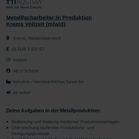
Metallfacharbeiter:in Produktion
Krems Vollzeit (m/w/d)
Krems, Niederösterreich
ab EUR 3.531,57
Vollzeit
Ab 3-Schicht
Industrie / handwerkliches Gewerbe
ab sofort
Deine Aufgaben in der Metallproduktion:
Bedienung und Rüstung moderner Produktionsanlagen
Überwachung laufender Produktions- und
Fertigungsprozesse