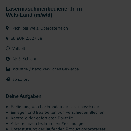
Lasermaschinenbediener:In in
Wels-Land (m/w/d)
Pichl bei Wels, Oberösterreich
ab EUR 2.627,28
Vollzeit
Ab 3-Schicht
Industrie / handwerkliches Gewerbe
ab sofort
Deine Aufgaben
Bedienung von hochmodernen Lasermaschinen
Einlegen und Bearbeiten von verschieden Blechen
Kontrolle der gefertigten Bauteile
Arbeiten nach technischen Zeichnungen
Unterstützung des laufenden Produktionsprozesses