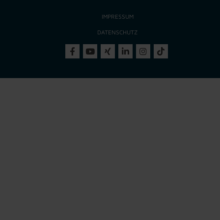
IMPRESSUM
DATENSCHUTZ