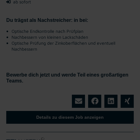
ab sofort
Du trägst als Nachstreicher: in bei:
Optische Endkontrolle nach Prüfplan
Nachbessern von kleinen Lackschäden
Optische Prüfung der Zinkoberflächen und eventuell
Nachbessern
Bewerbe dich jetzt und werde Teil eines großartigen
Teams.
Details zu diesem Job anzeigen