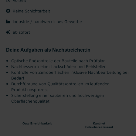
Vollzeit
Keine Schichtarbeit
Industrie / handwerkliches Gewerbe
ab sofort
Deine Aufgaben als Nachstreicher:in
Optische Endkontrolle der Bauteile nach Prüfplan
Nachbessern kleiner Lackschäden und Fehlstellen
Kontrolle von Zinkoberflächen inklusive Nachbearbeitung bei
Bedarf
Durchführung von Qualitätskontrollen im laufenden
Produktionsprozess
Sicherstellung einer sauberen und hochwertigen
Oberflächenqualität
Gute Erreichbarkeit
Kantine/
Betriebsrestaurant