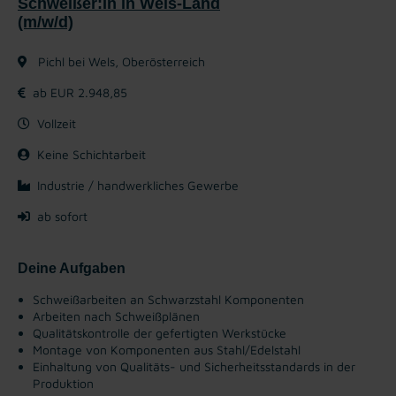
Schweißer:In in Wels-Land
(m/w/d)
Pichl bei Wels, Oberösterreich
ab EUR 2.948,85
Vollzeit
Keine Schichtarbeit
Industrie / handwerkliches Gewerbe
ab sofort
Deine Aufgaben
Schweißarbeiten an Schwarzstahl Komponenten
Arbeiten nach Schweißplänen
Qualitätskontrolle der gefertigten Werkstücke
Montage von Komponenten aus Stahl/Edelstahl
Einhaltung von Qualitäts- und Sicherheitsstandards in der
Produktion