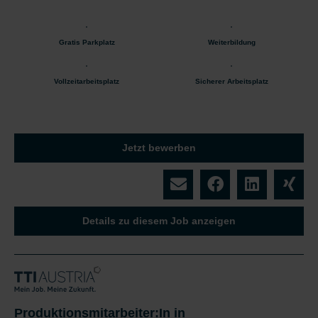
Gratis Parkplatz
Weiterbildung
Vollzeitarbeitsplatz
Sicherer Arbeitsplatz
Jetzt bewerben
Details zu diesem Job anzeigen
Produktionsmitarbeiter:In in