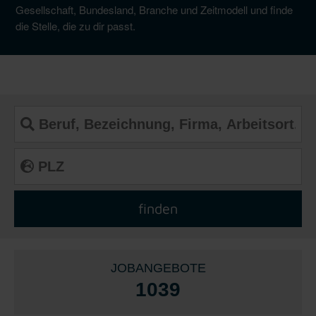
Gesellschaft, Bundesland, Branche und Zeitmodell und finde
die Stelle, die zu dir passt.
JOBANGEBOTE
1039