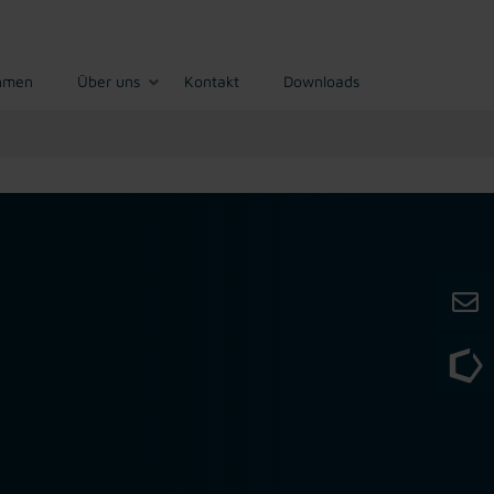
hmen
Über uns
Kontakt
Downloads