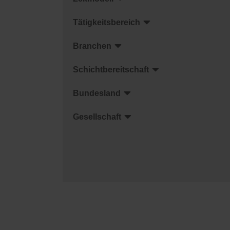
Tätigkeitsbereich
Branchen
Schichtbereitschaft
Bundesland
Gesellschaft