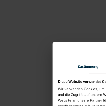
Zustimmung
Diese Website verwendet C
Wir verwenden Cookies, um I
und die Zugriffe auf unsere 
Website an unsere Partner fü
möglicherweise mit weiteren