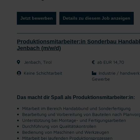
Jetzt bewerben
Details zu diesem Job anzeigen
Produktionsmitarbeiter:in Sonderbau Handab
Jenbach (m/w/d)
Jenbach, Tirol
ab EUR 14,70
Keine Schichtarbeit
Industrie / handwerk
Gewerbe
Das macht dir Spaß als Produktionsmitarbeiter:in:
Mitarbeit im Bereich Handabbund und Sonderfertigung
Bearbeitung und Vorbereitung von Bauteilen nach Planvo
Unterstützung bei Montage- und Fertigungsarbeiten
Durchführung von Qualitätskontrollen
Bedienung von Maschinen und Werkzeugen
Mitarbeit bei laufenden Produktionsprozessen