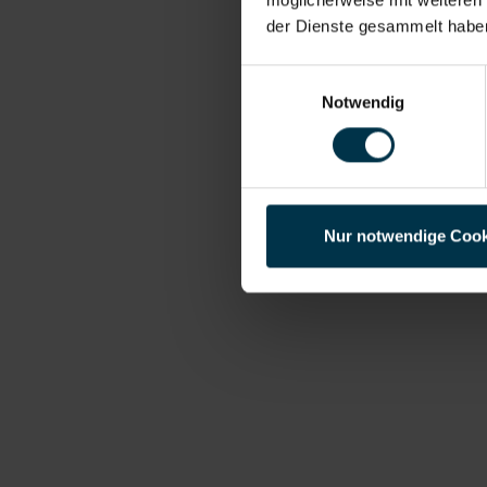
der Dienste gesammelt habe
Einwilligungsauswahl
Notwendig
Nur notwendige Cook