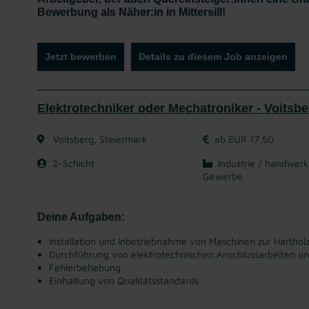
Bewerbung als Näher:in in Mittersill!
Jetzt bewerben
Details zu diesem Job anzeigen
Elektrotechniker oder Mechatroniker - Voitsbe
Voitsberg, Steiermark
ab EUR 17,50
2-Schicht
Industrie / handwerk
Gewerbe
Deine Aufgaben:
Installation und Inbetriebnahme von Maschinen zur Harthol
Durchführung von elektrotechnischen Anschlussarbeiten u
Fehlerbehebung
Einhaltung von Qualitätsstandards