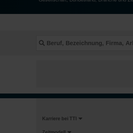
Karriere bei TTI
Zeitmodell