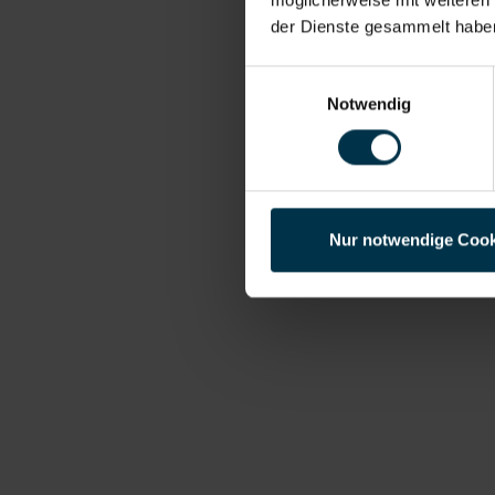
der Dienste gesammelt habe
Einwilligungsauswahl
Notwendig
Nur notwendige Cook