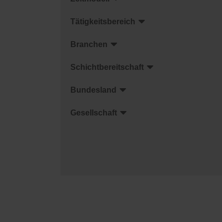
Tätigkeitsbereich
Branchen
Schichtbereitschaft
Bundesland
Gesellschaft