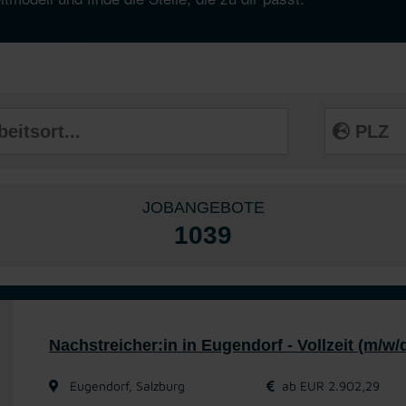
JOBANGEBOTE
1039
Nachstreicher:in in Eugendorf - Vollzeit (m/w/
Eugendorf, Salzburg
ab EUR 2.902,29