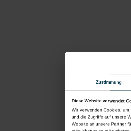
Zustimmung
Diese Website verwendet C
Wir verwenden Cookies, um I
und die Zugriffe auf unsere 
Website an unsere Partner fü
möglicherweise mit weiteren