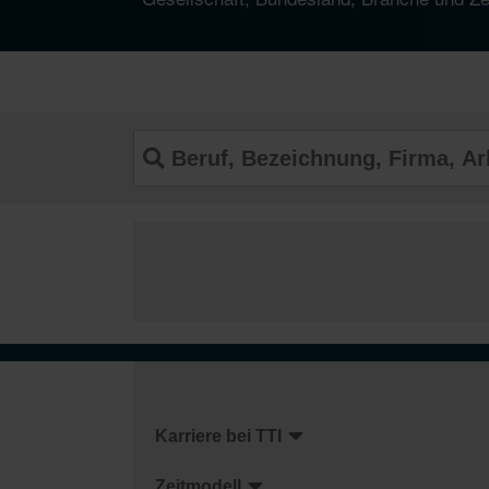
Karriere bei TTI
Zeitmodell