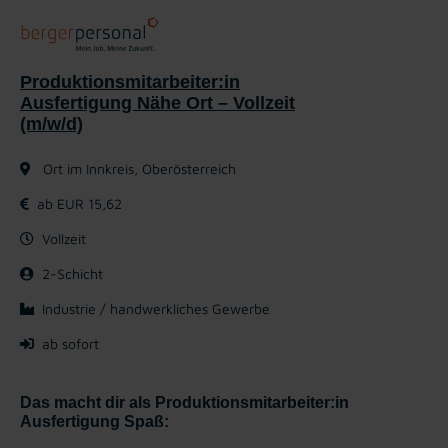
Produktionsmitarbeiter:in
Ausfertigung Nähe Ort – Vollzeit
(m/w/d)
Ort im Innkreis, Oberösterreich
ab EUR 15,62
Vollzeit
2-Schicht
Industrie / handwerkliches Gewerbe
ab sofort
Das macht dir als Produktionsmitarbeiter:in
Ausfertigung Spaß: