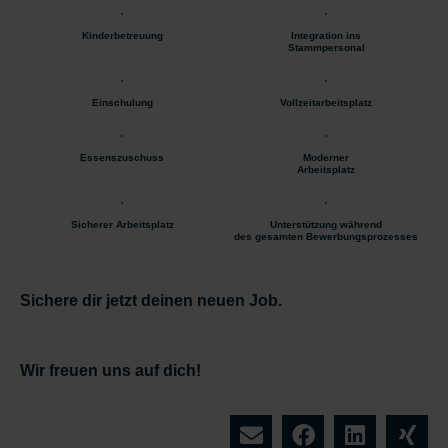
Kinderbetreuung
Integration ins
Stammpersonal
Einschulung
Vollzeitarbeitsplatz
Essenszuschuss
Moderner
Arbeitsplatz
Sicherer Arbeitsplatz
Unterstützung während
des gesamten Bewerbungsprozesses
Sichere dir jetzt deinen neuen Job.
Wir freuen uns auf dich!