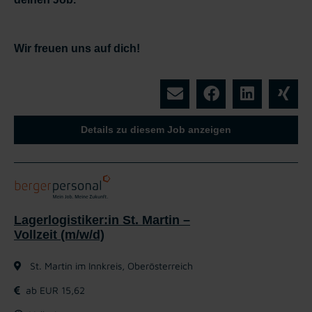
Wir freuen uns auf dich!
Details zu diesem Job anzeigen
Lagerlogistiker:in St. Martin –
Vollzeit (m/w/d)
St. Martin im Innkreis, Oberösterreich
ab EUR 15,62