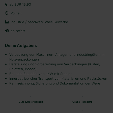
ab EUR 13,90
Vollzeit
Industrie / handwerkliches Gewerbe
ab sofort
Deine Aufgaben:
Verpackung von Maschinen, Anlagen und Industriegütern in
Holzverpackungen
Herstellung und Vorbereitung von Verpackungen (Kisten,
Paletten, Böden)
Be- und Entladen von LKW mit Stapler
Innerbetrieblicher Transport von Materialien und Packstücken
Kennzeichnung, Sicherung und Dokumentation der Ware
Gute Erreichbarkeit
Gratis Parkplatz