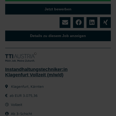
Jetzt bewerben
Details zu diesem Job anzeigen
Instandhaltungstechniker:in
Klagenfurt Vollzeit (m/w/d)
Klagenfurt, Kärnten
ab EUR 3.075,36
Vollzeit
Ab 3-Schicht