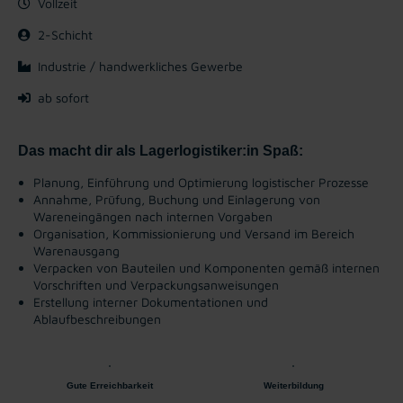
Vollzeit
2-Schicht
Industrie / handwerkliches Gewerbe
ab sofort
Das macht dir als Lagerlogistiker:in Spaß:
Planung, Einführung und Optimierung logistischer Prozesse
Annahme, Prüfung, Buchung und Einlagerung von
Wareneingängen nach internen Vorgaben
Organisation, Kommissionierung und Versand im Bereich
Warenausgang
Verpacken von Bauteilen und Komponenten gemäß internen
Vorschriften und Verpackungsanweisungen
Erstellung interner Dokumentationen und
Ablaufbeschreibungen
Gute Erreichbarkeit
Weiterbildung