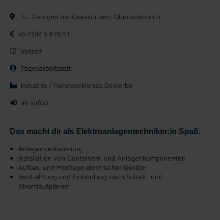
St. Georgen bei Grieskirchen, Oberösterreich
ab EUR 3.478,51
Vollzeit
Tagesarbeitszeit
Industrie / handwerkliches Gewerbe
ab sofort
Das macht dir als Elektroanlagentechniker:in Spaß:
Anlagenverkabelung
Installation von Containern und Anlagenkomponenten
Aufbau und Montage elektrischer Geräte
Verdrahtung und Einbindung nach Schalt- und
Stromlaufplänen