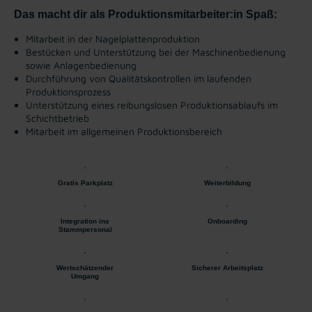
Das macht dir als Produktionsmitarbeiter:in Spaß:
Mitarbeit in der Nagelplattenproduktion
Bestücken und Unterstützung bei der Maschinenbedienung
sowie Anlagenbedienung
Durchführung von Qualitätskontrollen im laufenden
Produktionsprozess
Unterstützung eines reibungslosen Produktionsablaufs im
Schichtbetrieb
Mitarbeit im allgemeinen Produktionsbereich
Gratis Parkplatz
Weiterbildung
Integration ins
Onboarding
Stammpersonal
Wertschätzender
Sicherer Arbeitsplatz
Umgang