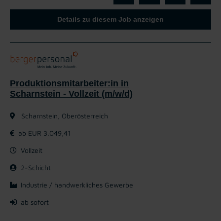
Details zu diesem Job anzeigen
Produktionsmitarbeiter:in in
Scharnstein - Vollzeit (m/w/d)
Scharnstein, Oberösterreich
ab EUR 3.049,41
Vollzeit
2-Schicht
Industrie / handwerkliches Gewerbe
ab sofort