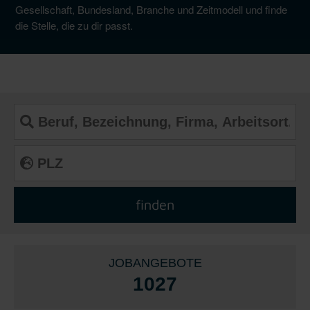
Gesellschaft, Bundesland, Branche und Zeitmodell und finde
die Stelle, die zu dir passt.
JOBANGEBOTE
1027