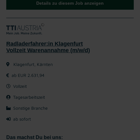
Details zu diesem Job anzeigen
Radladerfahrer:in Klagenfurt
Vollzeit Warenannahme (m/w/d)
Klagenfurt, Kärnten
ab EUR 2.631,94
Vollzeit
Tagesarbeitszeit
Sonstige Branche
ab sofort
Das machst Du bei uns: