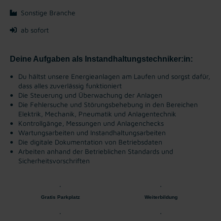
Sonstige Branche
ab sofort
Deine Aufgaben als Instandhaltungstechniker:in:
Du hältst unsere Energieanlagen am Laufen und sorgst dafür,
dass alles zuverlässig funktioniert
Die Steuerung und Überwachung der Anlagen
Die Fehlersuche und Störungsbehebung in den Bereichen
Elektrik, Mechanik, Pneumatik und Anlagentechnik
Kontrollgänge, Messungen und Anlagenchecks
Wartungsarbeiten und Instandhaltungsarbeiten
Die digitale Dokumentation von Betriebsdaten
Arbeiten anhand der Betrieblichen Standards und
Sicherheitsvorschriften
Gratis Parkplatz
Weiterbildung