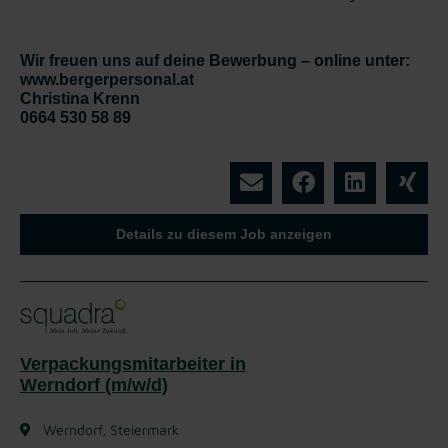
Wir freuen uns auf deine Bewerbung – online unter:
www.bergerpersonal.at
Christina Krenn
0664 530 58 89
Details zu diesem Job anzeigen
Verpackungsmitarbeiter in
Werndorf (m/w/d)
Werndorf, Steiermark