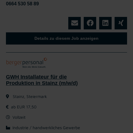
0664 530 58 89
Details zu diesem Job anzeigen
GWH Installateur für die
Produktion in Stainz (m/w/d)
Stainz, Steiermark
ab EUR 17,50
Vollzeit
Industrie / handwerkliches Gewerbe