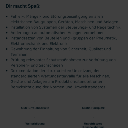
Dir macht Spaß:
Fehler-, Mängel- und Störungsbeseitigung an allen
elektrischen Baugruppen, Geräten, Maschinen und Anlagen
Installation von Systemen der Steuerungs- und Regeltechnik
Änderungen an automatischen Anlagen vornehmen
Instandsetzen von Bauteilen und -gruppen der Pneumatik,
Elektromechanik und Elektronik
Gewährung der Einhaltung von Sicherheit, Qualität und
Terminen
Prüfung relevanter Schutzmaßnahmen zur Verhütung von
Personen- und Sachschäden
Dokumentation der strukturierten Umsetzung der
standardisierten Wartungsintervalle für alle Maschinen,
Geräte und Anlagen am Produktionsstandort unter
Berücksichtigung der Normen und Umweltstandards
Gute Erreichbarkeit
Gratis Parkplatz
Weiterbildung
Unbefristetes
Dienstverhältnis