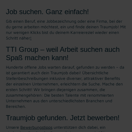
Job suchen. Ganz einfach!
Gib einen Beruf, eine Jobbezeichnung oder eine Firma, bei der
du gerne arbeiten möchtest, ein und finde deinen Traumjob! Mit
nur wenigen Klicks bist du deinem Karreiereziel wieder einen
Schritt näher
!
TTI Group – weil Arbeit suchen auch
Spaß machen kann!
Hunderte offene Jobs warten darauf, gefunden zu werden – da
ist garantiert auch dein Traumjob dabei! Übersichtliche
Stellenbeschreibungen inklusive diverser, attraktiver Benefits
der einzelnen Unternehmen, erleichtern die Suche. Mache den
ersten Schritt! Wir bringen diejenigen zusammen, die
zusammengehören: Die besten Talente mit renommierten
Unternehmen aus den unterschiedlichsten Branchen und
Bereichen.
Traumjob gefunden. Jetzt bewerben!
Unsere
Bewerbungstipps
unterstützen dich dabei, ein