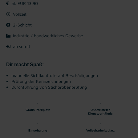
ab EUR 13,90
Vollzeit
2-Schicht
Industrie / handwerkliches Gewerbe
ab sofort
Dir macht Spaß:
manuelle Sichtkontrolle auf Beschädigungen
Prüfung der Kennzeichnungen
Durchführung von Stichprobenprüfung
Gratis Parkplatz
Unbefristetes
Dienstverhältnis
Einschulung
Vollzeitarbeitsplatz