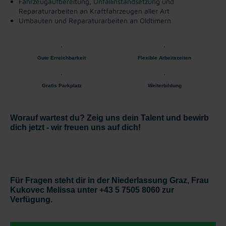
Fahrzeugaufbereitung, Unfallinstandsetzung und
Reparaturarbeiten an Kraftfahrzeugen aller Art
Umbauten und Reparaturarbeiten an Oldtimern
Gute Erreichbarkeit
Flexible Arbeitszeiten
Gratis Parkplatz
Weiterbildung
Worauf wartest du? Zeig uns dein Talent und bewirb
dich jetzt - wir freuen uns auf dich!
Für Fragen steht dir in der Niederlassung Graz, Frau
Kukovec Melissa unter +43 5 7505 8060 zur
Verfügung.