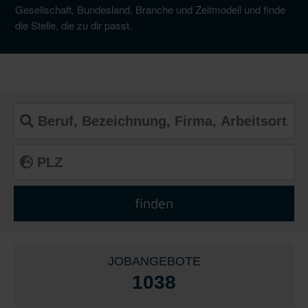
Gesellschaft, Bundesland, Branche und Zeitmodell und finde
die Stelle, die zu dir passt.
JOBANGEBOTE
1038