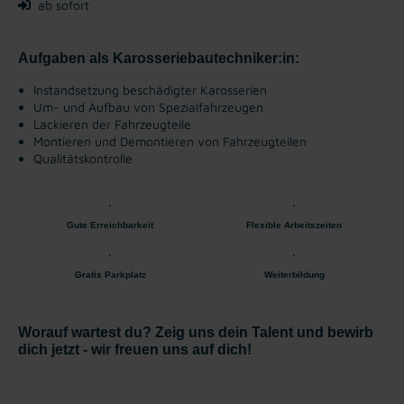
ab sofort
Aufgaben als Karosseriebautechniker:in:
Instandsetzung beschädigter Karosserien
Um- und Aufbau von Spezialfahrzeugen
Lackieren der Fahrzeugteile
Montieren und Demontieren von Fahrzeugteilen
Qualitätskontrolle
Gute Erreichbarkeit
Flexible Arbeitszeiten
Gratis Parkplatz
Weiterbildung
Worauf wartest du? Zeig uns dein Talent und bewirb
dich jetzt - wir freuen uns auf dich!