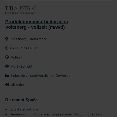
Produktionsmitarbeiter:in in
Voitsberg - Vollzeit (m/w/d)
Voitsberg, Steiermark
ab EUR 2.689,00
Vollzeit
Ab 3-Schicht
Industrie / handwerkliches Gewerbe
ab sofort
Dir macht Spaß:
Qualitätskontrollen
Bedienung und Überwachung unserer Produktions- und