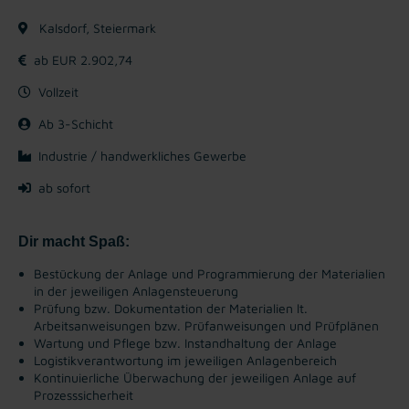
Kalsdorf, Steiermark
ab EUR 2.902,74
Vollzeit
Ab 3-Schicht
Industrie / handwerkliches Gewerbe
ab sofort
Dir macht Spaß:
Bestückung der Anlage und Programmierung der Materialien
in der jeweiligen Anlagensteuerung
Prüfung bzw. Dokumentation der Materialien lt.
Arbeitsanweisungen bzw. Prüfanweisungen und Prüfplänen
Wartung und Pflege bzw. Instandhaltung der Anlage
Logistikverantwortung im jeweiligen Anlagenbereich
Kontinuierliche Überwachung der jeweiligen Anlage auf
Prozesssicherheit