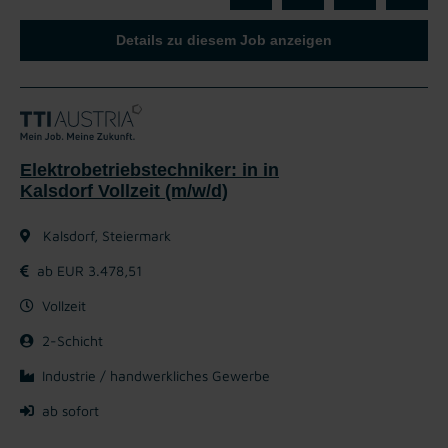
Details zu diesem Job anzeigen
Elektrobetriebstechniker: in in
Kalsdorf Vollzeit (m/w/d)
Kalsdorf, Steiermark
ab EUR 3.478,51
Vollzeit
2-Schicht
Industrie / handwerkliches Gewerbe
ab sofort