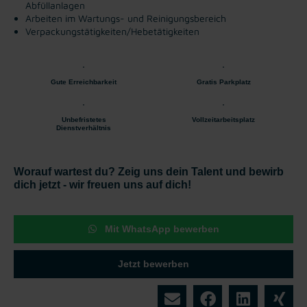
Abfüllanlagen
Arbeiten im Wartungs- und Reinigungsbereich
Verpackungstätigkeiten/Hebetätigkeiten
Gute Erreichbarkeit
Gratis Parkplatz
Unbefristetes
Vollzeitarbeitsplatz
Dienstverhältnis
Worauf wartest du? Zeig uns dein Talent und bewirb
dich jetzt - wir freuen uns auf dich!
Mit WhatsApp bewerben
Jetzt bewerben