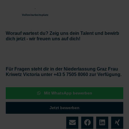
Vollzeitarbeitsplatz
Worauf wartest du? Zeig uns dein Talent und bewirb
dich jetzt - wir freuen uns auf dich!
Für Fragen steht dir in der Niederlassung Graz Frau
Kriwetz Victoria unter +43 5 7505 8060 zur Verfügung.
Mit WhatsApp bewerben
Jetzt bewerben