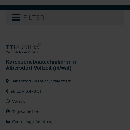
FILTER
Karosseriebautechniker:in in
Albersdorf Vollzeit (m/w/d)
Albersdorf-Prebuch, Steiermark
ab EUR 3.478,51
Vollzeit
Tagesarbeitszeit
Consulting / Beratung