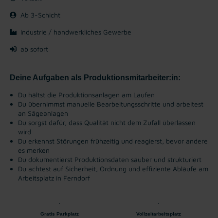
Ab 3-Schicht
Industrie / handwerkliches Gewerbe
ab sofort
Deine Aufgaben als Produktionsmitarbeiter:in:
Du hältst die Produktionsanlagen am Laufen
Du übernimmst manuelle Bearbeitungsschritte und arbeitest
an Sägeanlagen
Du sorgst dafür, dass Qualität nicht dem Zufall überlassen
wird
Du erkennst Störungen frühzeitig und reagierst, bevor andere
es merken
Du dokumentierst Produktionsdaten sauber und strukturiert
Du achtest auf Sicherheit, Ordnung und effiziente Abläufe am
Arbeitsplatz in Ferndorf
Gratis Parkplatz
Vollzeitarbeitsplatz