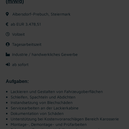
(m/w/d)
Albersdorf-Prebuch, Steiermark
ab EUR 3.478,51
Vollzeit
Tagesarbeitszeit
Industrie / handwerkliches Gewerbe
ab sofort
Aufgaben:
Lackieren und Gestalten von Fahrzeugoberflächen
Schleifen, Spachteln und Abdichten
Instandsetzung von Blechschäden
Servicearbeiten an der Lackierkabine
Dokumentation von Schäden
Unterstützung bei Kostenvoranschlägen Bereich Karosserie
Montage-, Demontage- und Prüfarbeiten