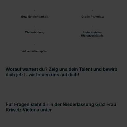
Gute Erreichbarkeit
Gratis Parkplatz
Weiterbildung
Unbefristetes
Dienstverhältnis
Vollzeitarbeitsplatz
Worauf wartest du? Zeig uns dein Talent und bewirb
dich jetzt - wir freuen uns auf dich!
Für Fragen steht dir in der Niederlassung Graz Frau
Kriwetz Victoria unter