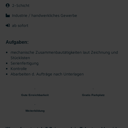
2-Schicht
Industrie / handwerkliches Gewerbe
ab sofort
Aufgaben:
mechanische Zusammenbautätigkeiten laut Zeichnung und
Stücklisten
Serienfertigung
Kontrolle
Abarbeiten d. Aufträge nach Unterlagen
Gute Erreichbarkeit
Gratis Parkplatz
Weiterbildung