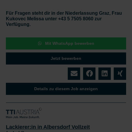
Für Fragen steht dir in der Niederlassung Graz, Frau
Kukovec Melissa unter +43 5 7505 8060 zur
Verfügung.
Mit WhatsApp bewerben
Jetzt bewerben
Details zu diesem Job anzeigen
Lackierer:in in Albersdorf Vollzeit