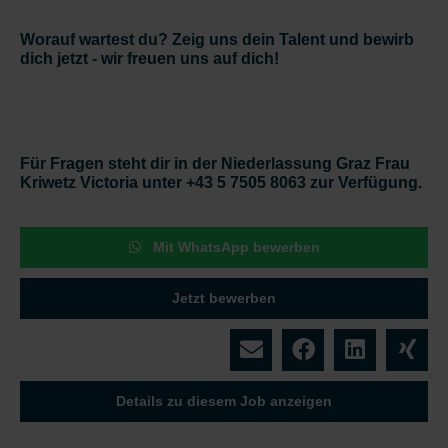
Worauf wartest du? Zeig uns dein Talent und bewirb
dich jetzt - wir freuen uns auf dich!
Für Fragen steht dir in der Niederlassung Graz Frau
Kriwetz Victoria unter +43 5 7505 8063 zur Verfügung.
Mit WhatsApp bewerben
Jetzt bewerben
Details zu diesem Job anzeigen