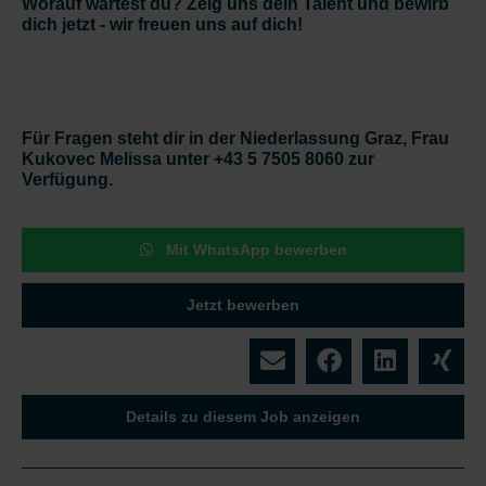
Worauf wartest du? Zeig uns dein Talent und bewirb
dich jetzt - wir freuen uns auf dich!
Für Fragen steht dir in der Niederlassung Graz, Frau
Kukovec Melissa unter +43 5 7505 8060 zur
Verfügung.
Mit WhatsApp bewerben
Jetzt bewerben
Details zu diesem Job anzeigen