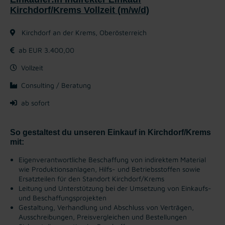
Kirchdorf/Krems Vollzeit (m/w/d)
Kirchdorf an der Krems, Oberösterreich
ab EUR 3.400,00
Vollzeit
Consulting / Beratung
ab sofort
So gestaltest du unseren Einkauf in Kirchdorf/Krems
mit:
Eigenverantwortliche Beschaffung von indirektem Material
wie Produktionsanlagen, Hilfs- und Betriebsstoffen sowie
Ersatzteilen für den Standort Kirchdorf/Krems
Leitung und Unterstützung bei der Umsetzung von Einkaufs-
und Beschaffungsprojekten
Gestaltung, Verhandlung und Abschluss von Verträgen,
Ausschreibungen, Preisvergleichen und Bestellungen