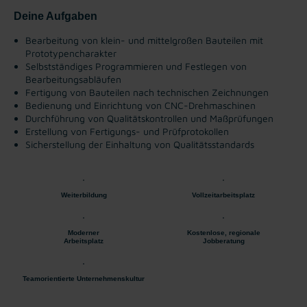
Deine Aufgaben
Bearbeitung von klein- und mittelgroßen Bauteilen mit
Prototypencharakter
Selbstständiges Programmieren und Festlegen von
Bearbeitungsabläufen
Fertigung von Bauteilen nach technischen Zeichnungen
Bedienung und Einrichtung von CNC-Drehmaschinen
Durchführung von Qualitätskontrollen und Maßprüfungen
Erstellung von Fertigungs- und Prüfprotokollen
Sicherstellung der Einhaltung von Qualitätsstandards
Weiterbildung
Vollzeitarbeitsplatz
Moderner
Kostenlose, regionale
Arbeitsplatz
Jobberatung
Teamorientierte Unternehmenskultur