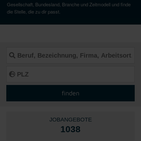
Gesellschaft, Bundesland, Branche und Zeitmodell und finde
die Stelle, die zu dir passt.
JOBANGEBOTE
1038