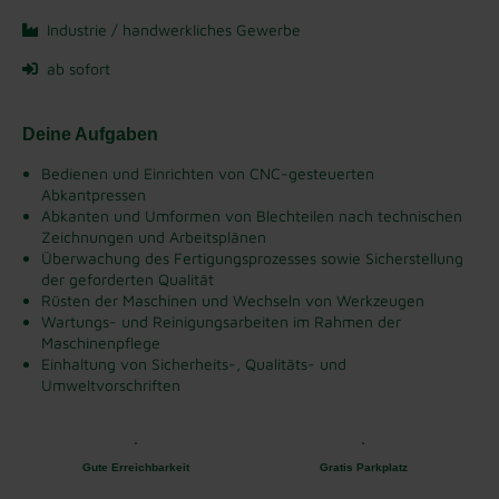
Industrie / handwerkliches Gewerbe
ab sofort
Deine Aufgaben
Bedienen und Einrichten von CNC-gesteuerten
Abkantpressen
Abkanten und Umformen von Blechteilen nach technischen
Zeichnungen und Arbeitsplänen
Überwachung des Fertigungsprozesses sowie Sicherstellung
der geforderten Qualität
Rüsten der Maschinen und Wechseln von Werkzeugen
Wartungs- und Reinigungsarbeiten im Rahmen der
Maschinenpflege
Einhaltung von Sicherheits-, Qualitäts- und
Umweltvorschriften
Gute Erreichbarkeit
Gratis Parkplatz