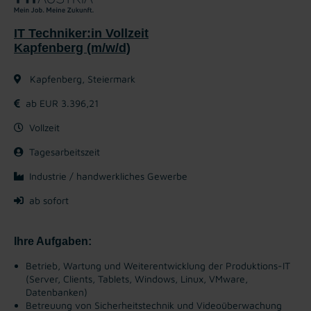
IT Techniker:in Vollzeit
Kapfenberg (m/w/d)
Kapfenberg, Steiermark
ab EUR 3.396,21
Vollzeit
Tagesarbeitszeit
Industrie / handwerkliches Gewerbe
ab sofort
Ihre Aufgaben:
Betrieb, Wartung und Weiterentwicklung der Produktions-IT
(Server, Clients, Tablets, Windows, Linux, VMware,
Datenbanken)
Betreuung von Sicherheitstechnik und Videoüberwachung