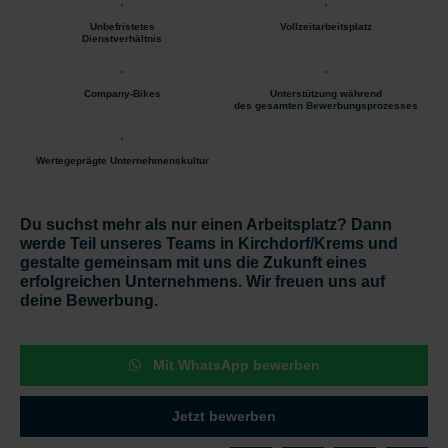
Unbefristetes
Vollzeitarbeitsplatz
Dienstverhältnis
Company-Bikes
Unterstützung während
des gesamten Bewerbungsprozesses
Wertegeprägte Unternehmenskultur
Du suchst mehr als nur einen Arbeitsplatz? Dann
werde Teil unseres Teams in Kirchdorf/Krems und
gestalte gemeinsam mit uns die Zukunft eines
erfolgreichen Unternehmens. Wir freuen uns auf
deine Bewerbung.
Mit WhatsApp bewerben
Jetzt bewerben