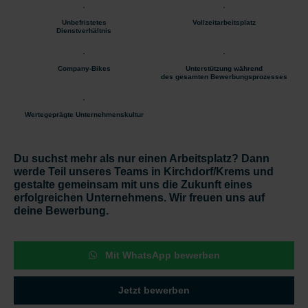
Unbefristetes
Vollzeitarbeitsplatz
Dienstverhältnis
Company-Bikes
Unterstützung während
des gesamten Bewerbungsprozesses
Wertegeprägte Unternehmenskultur
Du suchst mehr als nur einen Arbeitsplatz? Dann
werde Teil unseres Teams in Kirchdorf/Krems und
gestalte gemeinsam mit uns die Zukunft eines
erfolgreichen Unternehmens. Wir freuen uns auf
deine Bewerbung.
Mit WhatsApp bewerben
Jetzt bewerben