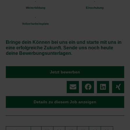
Weiterbildung
Einschulung
Vollzeitarbeitsplatz
Bringe dein Können bei uns ein und starte mit uns in
eine erfolgreiche Zukunft. Sende uns noch heute
deine Bewerbungsunterlagen.
Jetzt bewerben
Details zu diesem Job anzeigen