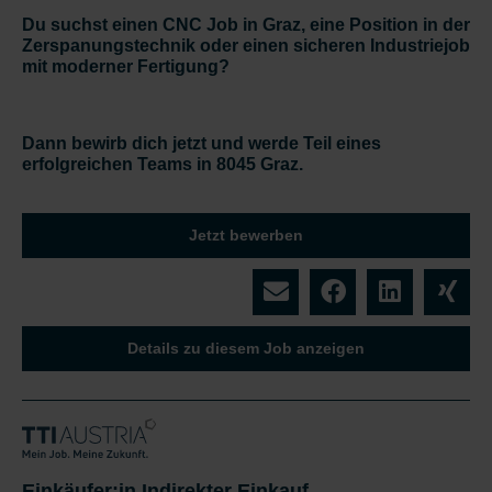
Du suchst einen CNC Job in Graz, eine Position in der
Zerspanungstechnik oder einen sicheren Industriejob
mit moderner Fertigung?
Dann bewirb dich jetzt und werde Teil eines
erfolgreichen Teams in 8045 Graz.
Jetzt bewerben
Details zu diesem Job anzeigen
Einkäufer:in Indirekter Einkauf