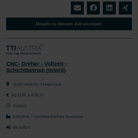
Details zu diesem Job anzeigen
CNC- Dreher - Vollzeit -
Schichtbetrieb (m/w/d)
Graz-Andritz, Steiermark
ab EUR 3.478,51
Vollzeit
Industrie / handwerkliches Gewerbe
ab sofort