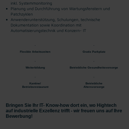
inkl. Systemmonitoring
Planung und Durchführung von Wartungsfenstern und
Patchzyklen
Anwenderunterstützung, Schulungen, technische
Dokumentation sowie Koordination mit
Automatisierungstechnik und Konzern- IT
Flexible Arbeitszeiten
Gratis Parkplatz
Weiterbildung
Betriebliche Gesundheitsvorsorge
Kantine/
Betriebliche
Betriebsrestaurant
Altersvorsorge
Bringen Sie Ihr IT- Know-how dort ein, wo Hightech
auf industrielle Exzellenz trifft - wir freuen uns auf Ihre
Bewerbung!