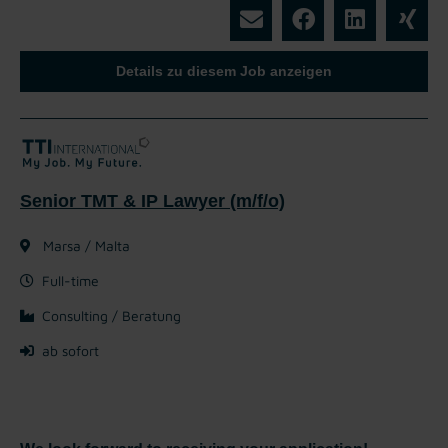
Details zu diesem Job anzeigen
Senior TMT & IP Lawyer (m/f/o)
Marsa / Malta
Full-time
Consulting / Beratung
ab sofort