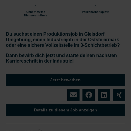
Unbefristetes
Vollzeitarbeitsplatz
Dienstverhältnis
Du suchst einen
Produktionsjob in Gleisdorf
Umgebung
, einen
Industriejob in der Oststeiermark
oder eine
sichere Vollzeitstelle im 3-Schichtbetrieb
?
Dann bewirb dich jetzt und starte deinen nächsten
Karriereschritt in der Industrie!
Jetzt bewerben
Details zu diesem Job anzeigen