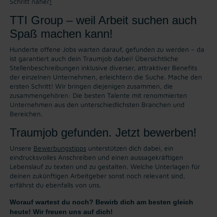
Schritt näher
!
TTI Group – weil Arbeit suchen auch
Spaß machen kann!
Hunderte offene Jobs warten darauf, gefunden zu werden – da
ist garantiert auch dein Traumjob dabei! Übersichtliche
Stellenbeschreibungen inklusive diverser, attraktiver Benefits
der einzelnen Unternehmen, erleichtern die Suche. Mache den
ersten Schritt! Wir bringen diejenigen zusammen, die
zusammengehören: Die besten Talente mit renommierten
Unternehmen aus den unterschiedlichsten Branchen und
Bereichen.
Traumjob gefunden. Jetzt bewerben!
Unsere
Bewerbungstipps
unterstützen dich dabei, ein
eindrucksvolles Anschreiben und einen aussagekräftigen
Lebenslauf zu texten und zu gestalten. Welche Unterlagen für
deinen zukünftigen Arbeitgeber sonst noch relevant sind,
erfährst du ebenfalls von uns.
Worauf wartest du noch? Bewirb dich am besten gleich
heute! Wir freuen uns auf dich!