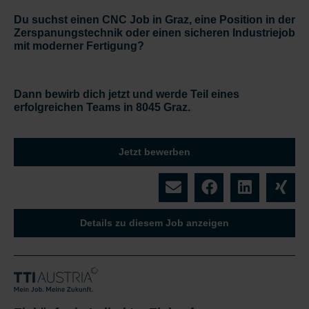
Du suchst einen CNC Job in Graz, eine Position in der
Zerspanungstechnik oder einen sicheren Industriejob
mit moderner Fertigung?
Dann bewirb dich jetzt und werde Teil eines
erfolgreichen Teams in 8045 Graz.
Jetzt bewerben
Details zu diesem Job anzeigen