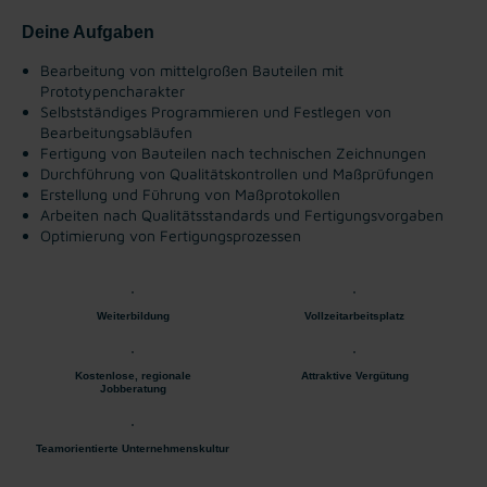
Deine Aufgaben
Bearbeitung von mittelgroßen Bauteilen mit
Prototypencharakter
Selbstständiges Programmieren und Festlegen von
Bearbeitungsabläufen
Fertigung von Bauteilen nach technischen Zeichnungen
Durchführung von Qualitätskontrollen und Maßprüfungen
Erstellung und Führung von Maßprotokollen
Arbeiten nach Qualitätsstandards und Fertigungsvorgaben
Optimierung von Fertigungsprozessen
Weiterbildung
Vollzeitarbeitsplatz
Kostenlose, regionale
Attraktive Vergütung
Jobberatung
Teamorientierte Unternehmenskultur