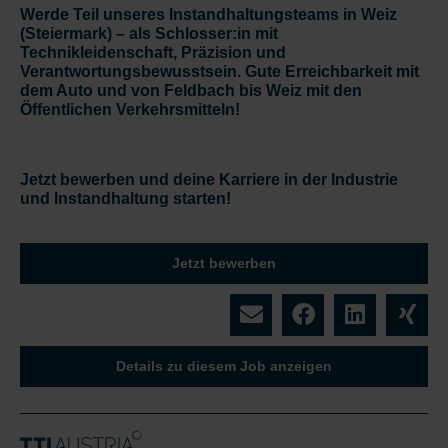
Werde Teil unseres Instandhaltungsteams in Weiz
(Steiermark) – als Schlosser:in mit
Technikleidenschaft, Präzision und
Verantwortungsbewusstsein. ​Gute Erreichbarkeit mit
dem Auto und von Feldbach bis Weiz mit den ​
Öffentlichen Verkehrsmitteln!
Jetzt bewerben und deine Karriere in der Industrie
und Instandhaltung starten!
Jetzt bewerben
Details zu diesem Job anzeigen