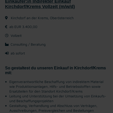
Einkäufer:in Indirekter Einkauf
Kirchdorf/Krems Vollzeit (m/w/d)
Kirchdorf an der Krems, Oberösterreich
ab EUR 3.400,00
Vollzeit
Consulting / Beratung
ab sofort
So gestaltest du unseren Einkauf in Kirchdorf/Krems
mit:
Eigenverantwortliche Beschaffung von indirektem Material
wie Produktionsanlagen, Hilfs- und Betriebsstoffen sowie
Ersatzteilen für den Standort Kirchdorf/Krems
Leitung und Unterstützung bei der Umsetzung von Einkaufs-
und Beschaffungsprojekten
Gestaltung, Verhandlung und Abschluss von Verträgen,
Ausschreibungen, Preisvergleichen und Bestellungen