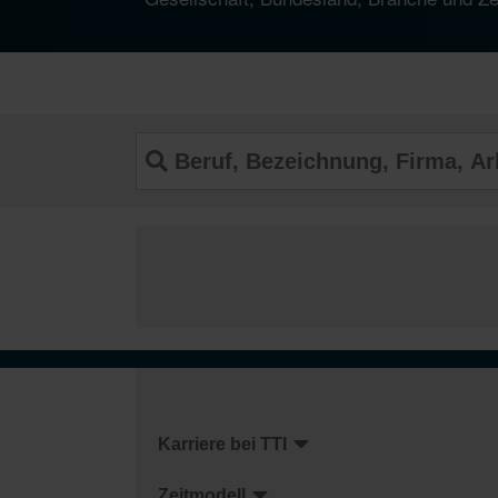
Karriere bei TTI
Zeitmodell