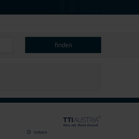
Vollzeit