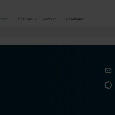
hmen
Über uns
Kontakt
Downloads