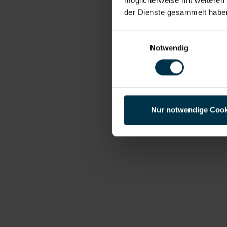
der Dienste gesammelt habe
Einwilligungsauswahl
Notwendig
Nur notwendige Cook