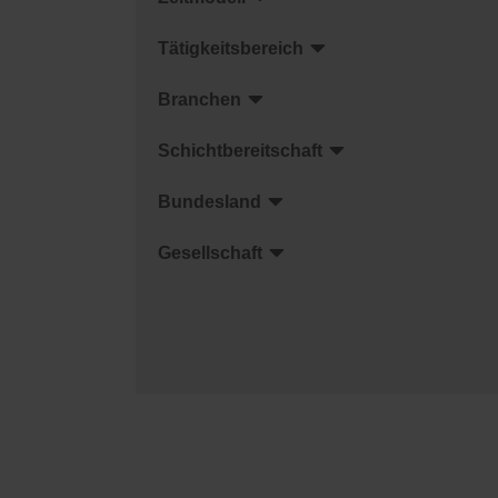
Tätigkeitsbereich
Branchen
Schichtbereitschaft
Bundesland
Gesellschaft