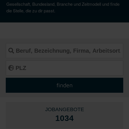
Gesellschaft, Bundesland, Branche und Zeitmodell und finde
die Stelle, die zu dir passt.
JOBANGEBOTE
1034