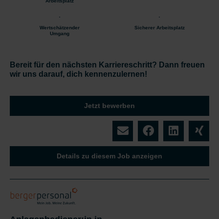
Arbeitsplatz
Wertschätzender
Sicherer Arbeitsplatz
Umgang
Bereit für den nächsten Karriereschritt? Dann freuen
wir uns darauf, dich kennenzulernen!
Jetzt bewerben
Details zu diesem Job anzeigen