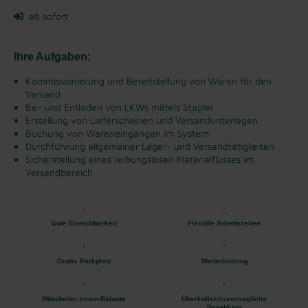
ab sofort
Ihre Aufgaben:
Kommissionierung und Bereitstellung von Waren für den
Versand
Be- und Entladen von LKWs mittels Stapler
Erstellung von Lieferscheinen und Versandunterlagen
Buchung von Wareneingängen im System
Durchführung allgemeiner Lager- und Versandtätigkeiten
Sicherstellung eines reibungslosen Materialflusses im
Versandbereich
Gute Erreichbarkeit
Flexible Arbeitszeiten
Gratis Parkplatz
Weiterbildung
Mitarbeiter:innen-Rabatte
Überkollektivvertragliche
Bezahlung