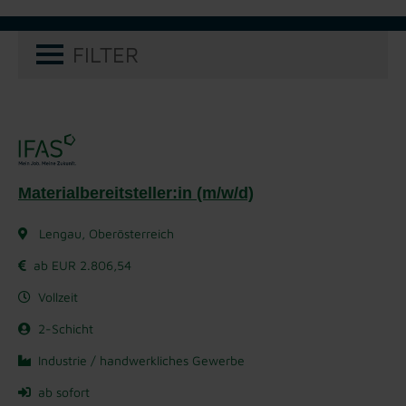
FILTER
Materialbereitsteller:in (m/w/d)
Lengau, Oberösterreich
ab EUR 2.806,54
Vollzeit
2-Schicht
Industrie / handwerkliches Gewerbe
ab sofort