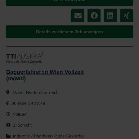
Details zu diesem Job anzeigen
Baggerfahrer:in Wien Vollzeit
(m/w/d)
Wien, Niederösterreich
ab EUR 2.407,48
Vollzeit
2-Schicht
Industrie / handwerkliches Gewerbe