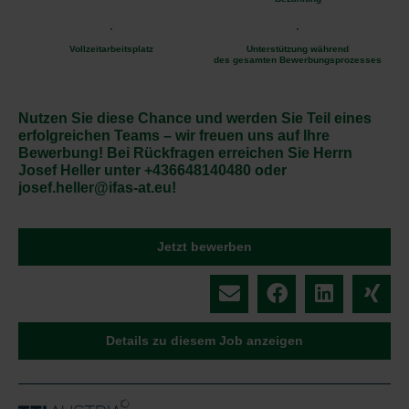
Vollzeitarbeitsplatz
Unterstützung während
des gesamten Bewerbungsprozesses
Nutzen Sie diese Chance und werden Sie Teil eines
erfolgreichen Teams – wir freuen uns auf Ihre
Bewerbung! Bei Rückfragen erreichen Sie Herrn
Josef Heller unter +436648140480 oder
josef.heller@ifas-at.eu!
Jetzt bewerben
Details zu diesem Job anzeigen