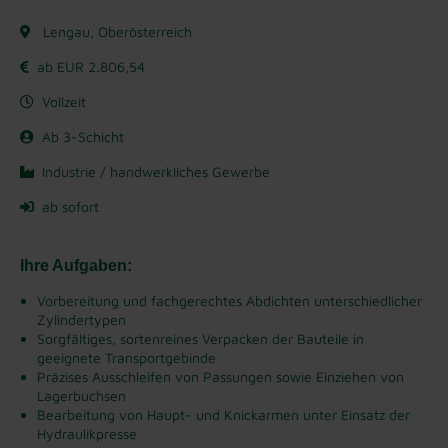
Lengau, Oberösterreich
ab EUR 2.806,54
Vollzeit
Ab 3-Schicht
Industrie / handwerkliches Gewerbe
ab sofort
Ihre Aufgaben:
Vorbereitung und fachgerechtes Abdichten unterschiedlicher
Zylindertypen
Sorgfältiges, sortenreines Verpacken der Bauteile in
geeignete Transportgebinde
Präzises Ausschleifen von Passungen sowie Einziehen von
Lagerbuchsen
Bearbeitung von Haupt- und Knickarmen unter Einsatz der
Hydraulikpresse