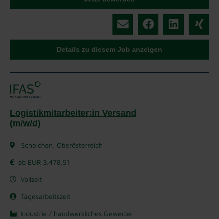
Details zu diesem Job anzeigen
Logistikmitarbeiter:in Versand
(m/w/d)
Schalchen, Oberösterreich
ab EUR 3.478,51
Vollzeit
Tagesarbeitszeit
Industrie / handwerkliches Gewerbe