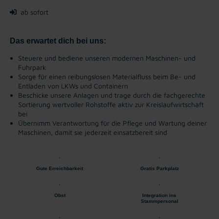
ab sofort
Das erwartet dich bei uns:
Steuere und bediene unseren modernen Maschinen- und
Fuhrpark
Sorge für einen reibungslosen Materialfluss beim Be- und
Entladen von LKWs und Containern
Beschicke unsere Anlagen und trage durch die fachgerechte
Sortierung wertvoller Rohstoffe aktiv zur Kreislaufwirtschaft
bei
Übernimm Verantwortung für die Pflege und Wartung deiner
Maschinen, damit sie jederzeit einsatzbereit sind
Gute Erreichbarkeit
Gratis Parkplatz
Obst
Integration ins
Stammpersonal