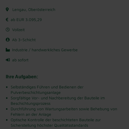
Lengau, Oberösterreich
ab EUR 3.095,29
Vollzeit
Ab 3-Schicht
Industrie / handwerkliches Gewerbe
ab sofort
Ihre Aufgaben:
Selbständiges Führen und Bedienen der
Pulverbeschichtungsanlage
Sorgfältige Vor- und Nachbereitung der Bauteile im
Beschichtungsprozess
Durchführung von Wartungsarbeiten sowie Behebung von
Fehlern an der Anlage
Optische Kontrolle der beschichteten Bauteile zur
Sicherstellung höchster Qualitätsstandards