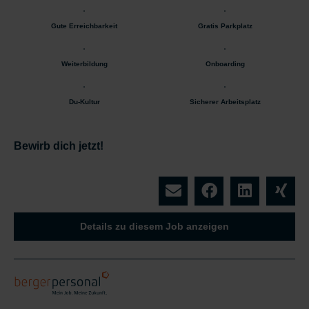
Gute Erreichbarkeit
Gratis Parkplatz
Weiterbildung
Onboarding
Du-Kultur
Sicherer Arbeitsplatz
Bewirb dich jetzt!
Details zu diesem Job anzeigen