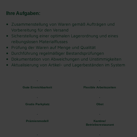
Ihre Aufgaben:
Zusammenstellung von Waren gemäß Aufträgen und
Vorbereitung für den Versand
Sicherstellung einer optimalen Lagerordnung und eines
reibungslosen Materialflusses
Prüfung der Waren auf Menge und Qualität
Durchführung regelmäßiger Bestandsprüfungen
Dokumentation von Abweichungen und Unstimmigkeiten
Aktualisierung von Artikel- und Lagerbeständen im System
Gute Erreichbarkeit
Flexible Arbeitszeiten
Gratis Parkplatz
Obst
Prämienmodell
Kantine/
Betriebsrestaurant