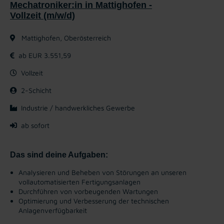
Mechatroniker:in in Mattighofen -
Vollzeit (m/w/d)
Mattighofen, Oberösterreich
ab EUR 3.551,59
Vollzeit
2-Schicht
Industrie / handwerkliches Gewerbe
ab sofort
Das sind deine Aufgaben:
Analysieren und Beheben von Störungen an unseren
vollautomatisierten Fertigungsanlagen
Durchführen von vorbeugenden Wartungen
Optimierung und Verbesserung der technischen
Anlagenverfügbarkeit