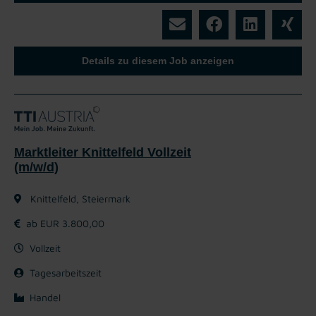
Details zu diesem Job anzeigen
Marktleiter Knittelfeld Vollzeit
(m/w/d)
Knittelfeld, Steiermark
ab EUR 3.800,00
Vollzeit
Tagesarbeitszeit
Handel