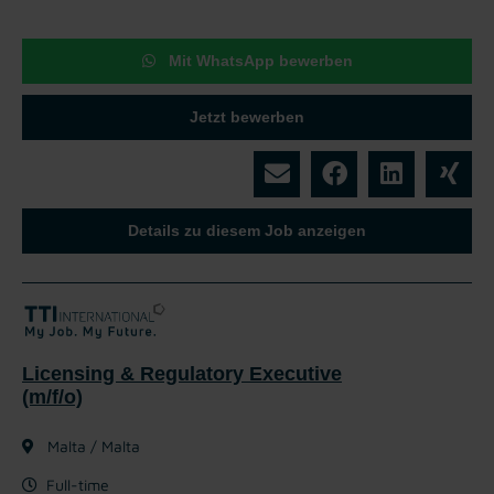
Mit WhatsApp bewerben
Jetzt bewerben
Details zu diesem Job anzeigen
Licensing & Regulatory Executive
(m/f/o)
Malta / Malta
Full-time