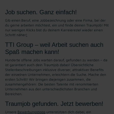
Job suchen. Ganz einfach!
Gib einen Beruf, eine Jobbezeichnung oder eine Firma, bei der
du gerne arbeiten möchtest, ein und finde deinen Traumjob! Mit
nur wenigen Klicks bist du deinem Karreiereziel wieder einen
Schritt näher
!
TTI Group – weil Arbeit suchen auch
Spaß machen kann!
Hunderte offene Jobs warten darauf, gefunden zu werden – da
ist garantiert auch dein Traumjob dabei! Übersichtliche
Stellenbeschreibungen inklusive diverser, attraktiver Benefits
der einzelnen Unternehmen, erleichtern die Suche. Mache den
ersten Schritt! Wir bringen diejenigen zusammen, die
zusammengehören: Die besten Talente mit renommierten
Unternehmen aus den unterschiedlichsten Branchen und
Bereichen.
Traumjob gefunden. Jetzt bewerben!
Unsere
Bewerbungstipps
unterstützen dich dabei, ein