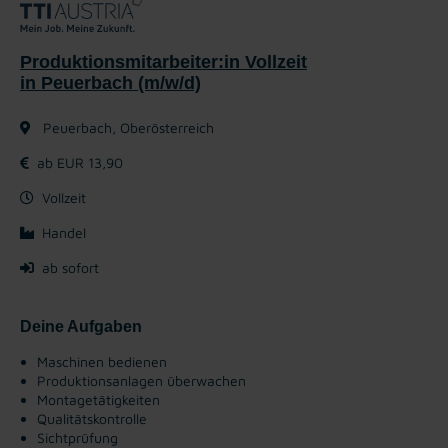
Produktionsmitarbeiter:in Vollzeit
in Peuerbach (m/w/d)
Peuerbach, Oberösterreich
ab EUR 13,90
Vollzeit
Handel
ab sofort
Deine Aufgaben
Maschinen bedienen
Produktionsanlagen überwachen
Montagetätigkeiten
Qualitätskontrolle
Sichtprüfung