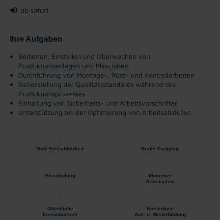
ab sofort
Ihre Aufgaben
Bedienen, Einstellen und Überwachen von
Produktionsanlagen und Maschinen
Durchführung von Montage-, Rüst- und Kontrollarbeiten
Sicherstellung der Qualitätsstandards während des
Produktionsprozesses
Einhaltung von Sicherheits- und Arbeitsvorschriften
Unterstützung bei der Optimierung von Arbeitsabläufen
Gute Erreichbarkeit
Gratis Parkplatz
Einschulung
Moderner
Arbeitsplatz
Öffentliche
Kostenlose
Erreichbarkeit
Aus- u. Weiterbildung