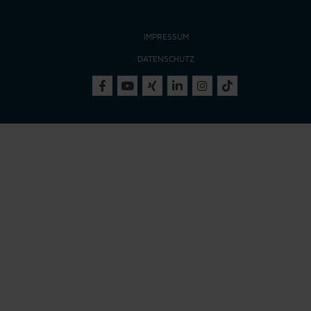
IMPRESSUM
DATENSCHUTZ