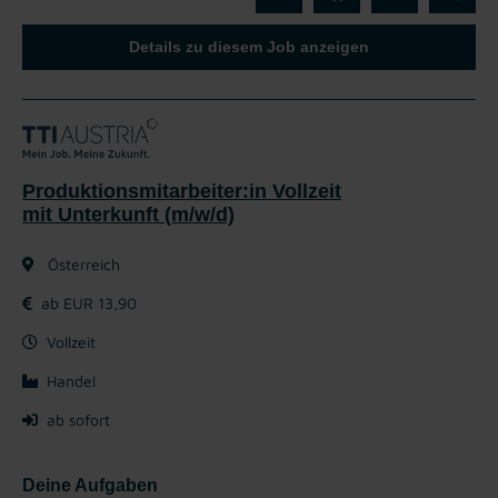
Details zu diesem Job anzeigen
Produktionsmitarbeiter:in Vollzeit
mit Unterkunft (m/w/d)
Österreich
ab EUR 13,90
Vollzeit
Handel
ab sofort
Deine Aufgaben