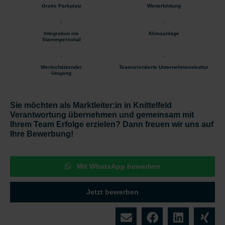
Gratis Parkplatz
Weiterbildung
Integration ins
Klimaanlage
Stammpersonal
Wertschätzender
Teamorientierte Unternehmenskultur
Umgang
Sie möchten als Marktleiter:in in Knittelfeld
Verantwortung übernehmen und gemeinsam mit
Ihrem Team Erfolge erzielen? Dann freuen wir uns auf
Ihre Bewerbung!
Mit WhatsApp bewerben
Jetzt bewerben