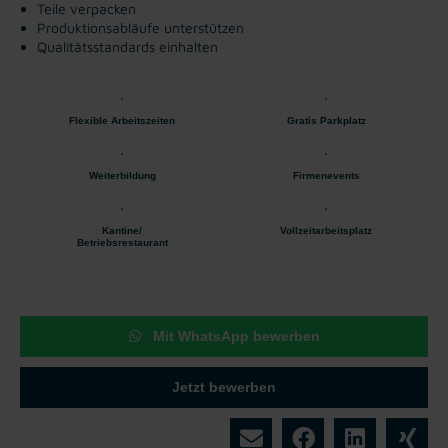
Teile verpacken
Produktionsabläufe unterstützen
Qualitätsstandards einhalten
Flexible Arbeitszeiten
Gratis Parkplatz
Weiterbildung
Firmenevents
Kantine/
Vollzeitarbeitsplatz
Betriebsrestaurant
Mit WhatsApp bewerben
Jetzt bewerben