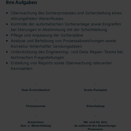
Ihre Aufgaben
Überwachung des Sortierprozesses und Sicherstellung eines
störungsfreien Warenflusses
Kontrolle der automatischen Sortieranlage sowie Eingreifen
bei Störungen in Abstimmung mit der Schichtleitung
Pflege und Anpassung der Sortierpläne
Analyse und Behebung von Prozessabweichungen sowie
Korrektur fehlerhafter Sendungsdaten
Unterstützung des Engineering- und Data-Repair-Teams bei
technischen Fragestellungen
Erstellung von Reports sowie Überwachung relevanter
Kennzahlen
Gute Erreichbarkeit
Gratis Parkplatz
Firmenevents
Einschulung
Kostenlose
Wir sind für dich
Aus- u. Weiterbildung
da während des Bewerbungs-
Prozesses