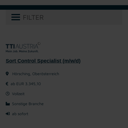
FILTER
Sort Control Specialist (m/w/d)
Hörsching, Oberösterreich
ab EUR 3.345,10
Vollzeit
Sonstige Branche
ab sofort