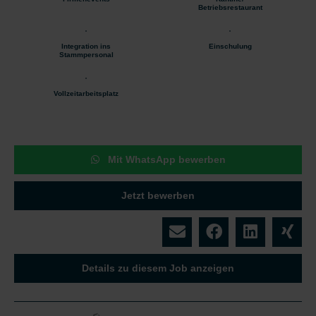
Betriebsrestaurant
Integration ins
Einschulung
Stammpersonal
Vollzeitarbeitsplatz
Mit WhatsApp bewerben
Jetzt bewerben
Details zu diesem Job anzeigen