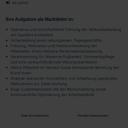
ab sofort
Ihre Aufgaben als Marktleiter:in:
Operative und wirtschaftliche Führung der Verkaufsabteilung
am Standort Knittelfeld
Sicherstellung eines reibungslosen Tagesgeschäfts
Führung, Motivation und Weiterentwicklung der
Mitarbeiter:innen inklusive Personaleinsatzplanung
Verantwortung für Warenverfügbarkeit, Sortimentspflege
und eine verkaufsfördernde Warenpräsentation
Aktive Mitarbeit im Verkauf sowie kompetente Beratung der
Kund:innen
Analyse relevanter Kennzahlen und Umsetzung geeigneter
Maßnahmen zur Zielerreichung
Enge Zusammenarbeit mit der Bereichsleitung sowie
kontinuierliche Optimierung der Arbeitsabläufe
Gute Erreichbarkeit
Flexible Arbeitszeiten