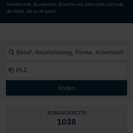
Gesellschaft, Bundesland, Branche und Zeitmodell und finde
die Stelle, die zu dir passt.
JOBANGEBOTE
1038