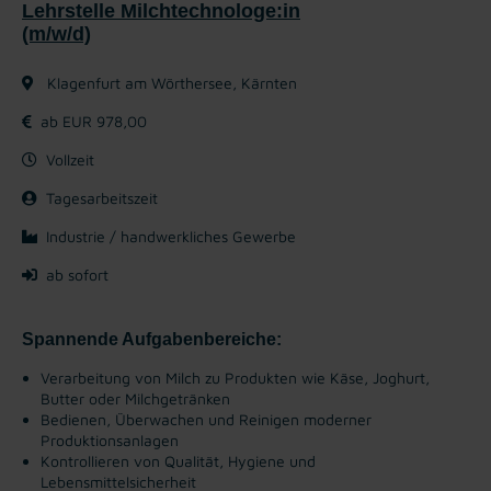
Lehrstelle Milchtechnologe:in
(m/w/d)
Klagenfurt am Wörthersee, Kärnten
ab EUR 978,00
Vollzeit
Tagesarbeitszeit
Industrie / handwerkliches Gewerbe
ab sofort
Spannende Aufgabenbereiche:
Verarbeitung von Milch zu Produkten wie Käse, Joghurt,
Butter oder Milchgetränken
Bedienen, Überwachen und Reinigen moderner
Produktionsanlagen
Kontrollieren von Qualität, Hygiene und
Lebensmittelsicherheit