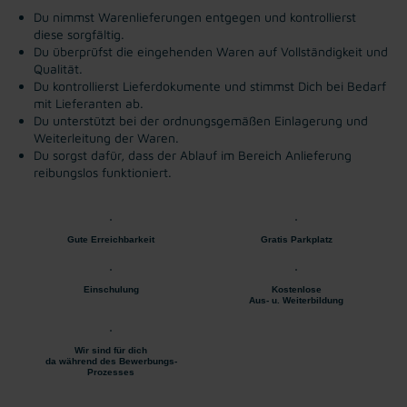
Du nimmst Warenlieferungen entgegen und kontrollierst
diese sorgfältig.
Du überprüfst die eingehenden Waren auf Vollständigkeit und
Qualität.
Du kontrollierst Lieferdokumente und stimmst Dich bei Bedarf
mit Lieferanten ab.
Du unterstützt bei der ordnungsgemäßen Einlagerung und
Weiterleitung der Waren.
Du sorgst dafür, dass der Ablauf im Bereich Anlieferung
reibungslos funktioniert.
Gute Erreichbarkeit
Gratis Parkplatz
Einschulung
Kostenlose
Aus- u. Weiterbildung
Wir sind für dich
da während des Bewerbungs-
Prozesses