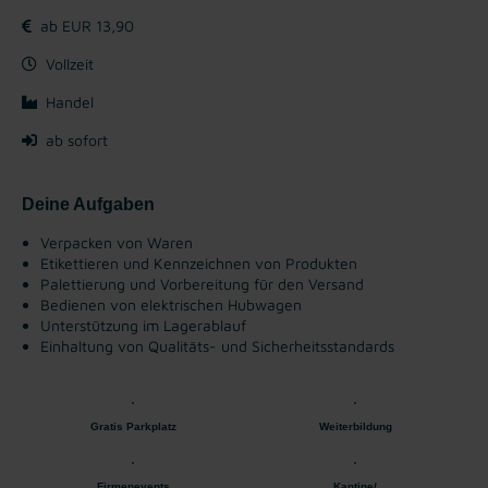
ab EUR 13,90
Vollzeit
Handel
ab sofort
Deine Aufgaben
Verpacken von Waren
Etikettieren und Kennzeichnen von Produkten
Palettierung und Vorbereitung für den Versand
Bedienen von elektrischen Hubwagen
Unterstützung im Lagerablauf
Einhaltung von Qualitäts- und Sicherheitsstandards
Gratis Parkplatz
Weiterbildung
Firmenevents
Kantine/