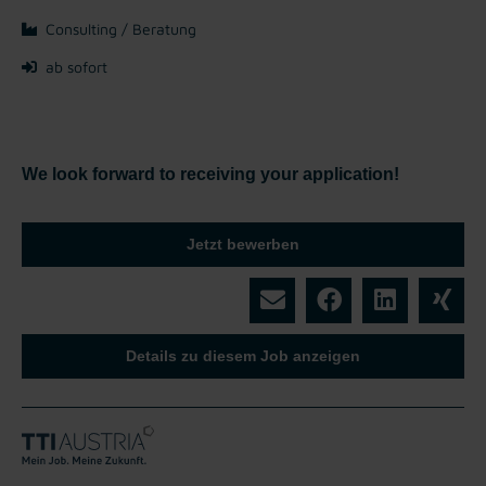
Consulting / Beratung
ab sofort
We look forward to receiving your application!
Jetzt bewerben
Details zu diesem Job anzeigen