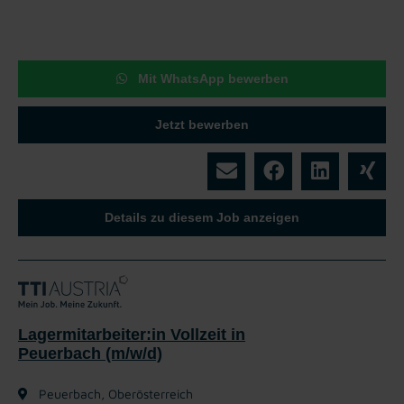
Mit WhatsApp bewerben
Jetzt bewerben
Details zu diesem Job anzeigen
Lagermitarbeiter:in Vollzeit in
Peuerbach (m/w/d)
Peuerbach, Oberösterreich