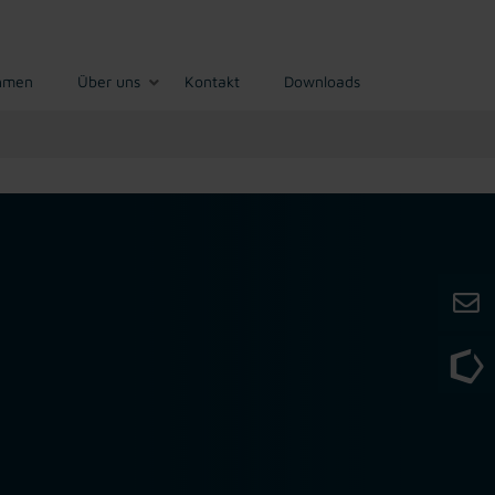
hmen
Über uns
Kontakt
Downloads