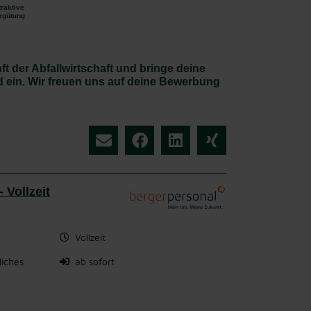
traktive
rgütung
 der Abfallwirtschaft und bringe deine
 ein. Wir freuen uns auf deine Bewerbung
 Vollzeit
Vollzeit
liches
ab sofort