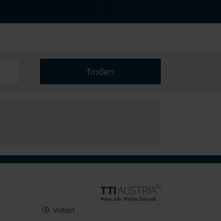
Vollzeit