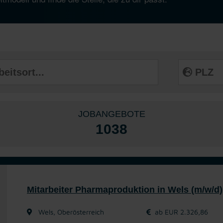
JOBANGEBOTE
1038
Mitarbeiter Pharmaproduktion in Wels (m/w/d)
Wels, Oberösterreich
ab EUR 2.326,86