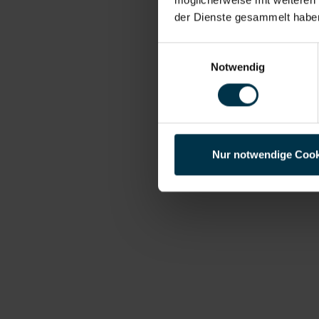
der Dienste gesammelt habe
Einwilligungsauswahl
Notwendig
Nur notwendige Cook