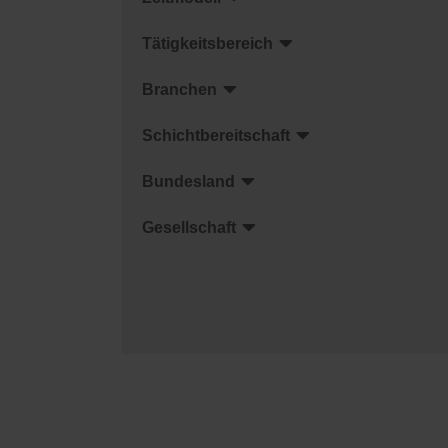
Tätigkeitsbereich
Branchen
Schichtbereitschaft
Bundesland
Gesellschaft