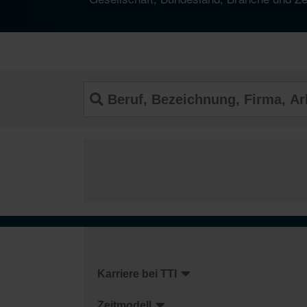
Karriere bei TTI
Zeitmodell