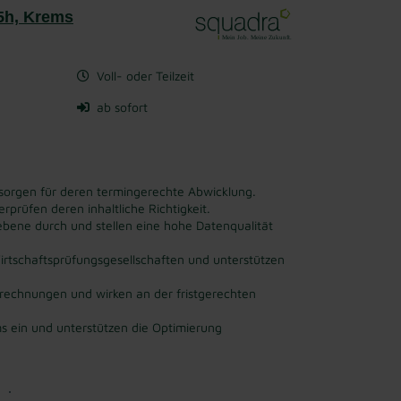
25h, Krems
Voll- oder Teilzeit
ab sofort
 sorgen für deren termingerechte Abwicklung.
rprüfen deren inhaltliche Richtigkeit.
ene durch und stellen eine hohe Datenqualität
rtschaftsprüfungsgesellschaften und unterstützen
rechnungen und wirken an der fristgerechten
s ein und unterstützen die Optimierung