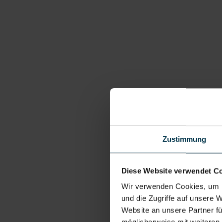
Zustimmung
Diese Website verwendet C
Wir verwenden Cookies, um I
und die Zugriffe auf unsere 
Website an unsere Partner fü
möglicherweise mit weiteren