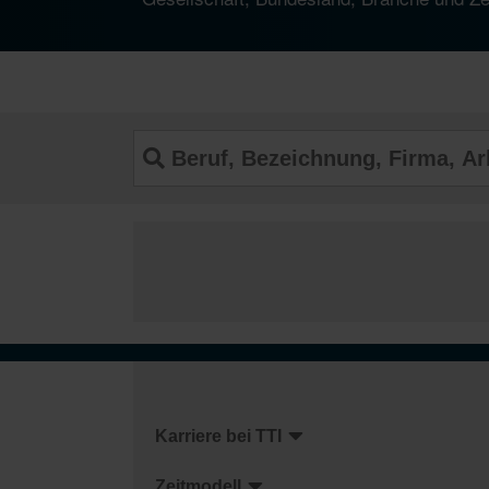
Karriere bei TTI
Zeitmodell