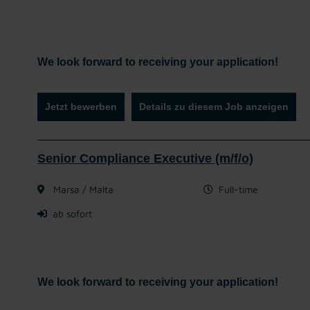
We look forward to receiving your application!
Jetzt bewerben
Details zu diesem Job anzeigen
Senior Compliance Executive (m/f/o)
Marsa / Malta
Full-time
ab sofort
We look forward to receiving your application!