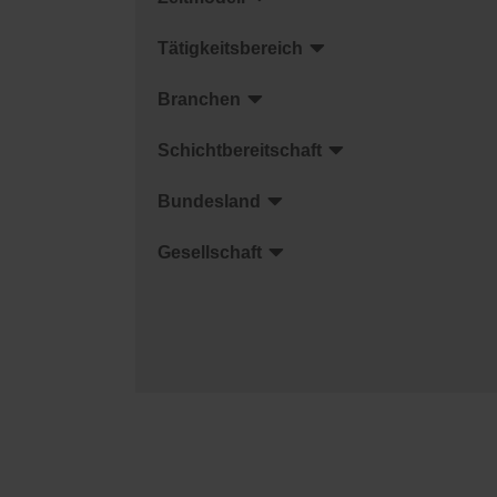
Tätigkeitsbereich
Branchen
Schichtbereitschaft
Bundesland
Gesellschaft