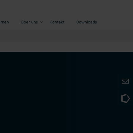
hmen
Über uns
Kontakt
Downloads