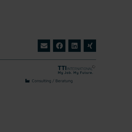
Consulting / Beratung