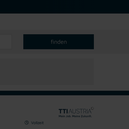
Vollzeit