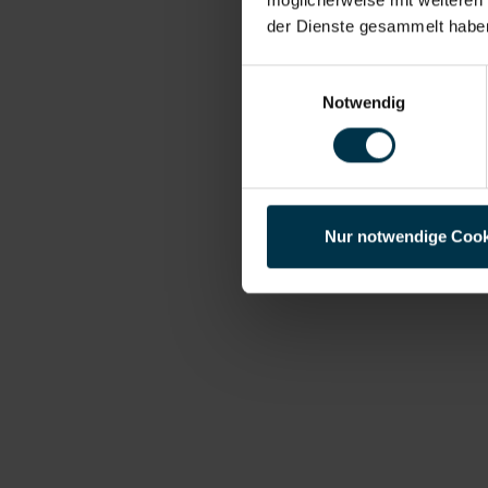
der Dienste gesammelt habe
Einwilligungsauswahl
Notwendig
Nur notwendige Cook