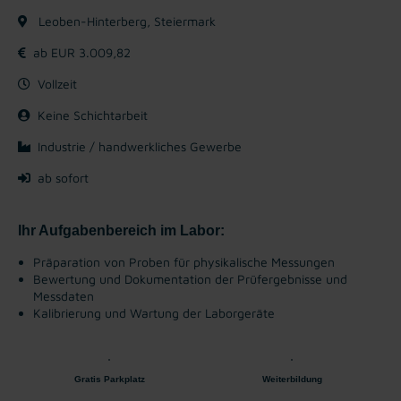
Leoben-Hinterberg, Steiermark
ab EUR 3.009,82
Vollzeit
Keine Schichtarbeit
Industrie / handwerkliches Gewerbe
ab sofort
Ihr Aufgabenbereich im Labor:
Präparation von Proben für physikalische Messungen
Bewertung und Dokumentation der Prüfergebnisse und
Messdaten
Kalibrierung und Wartung der Laborgeräte
Gratis Parkplatz
Weiterbildung