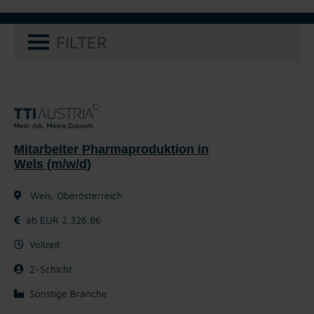
FILTER
Mitarbeiter Pharmaproduktion in
Wels (m/w/d)
Wels, Oberösterreich
ab EUR 2.326,86
Vollzeit
2-Schicht
Sonstige Branche