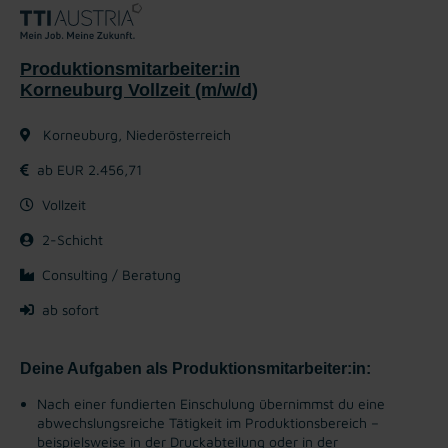
Produktionsmitarbeiter:in
Korneuburg Vollzeit (m/w/d)
Korneuburg, Niederösterreich
ab EUR 2.456,71
Vollzeit
2-Schicht
Consulting / Beratung
ab sofort
Deine Aufgaben als Produktionsmitarbeiter:in:
Nach einer fundierten Einschulung übernimmst du eine
abwechslungsreiche Tätigkeit im Produktionsbereich –
beispielsweise in der Druckabteilung oder in der