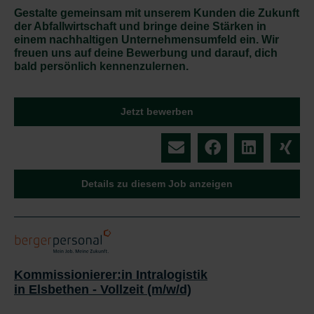
Gestalte gemeinsam mit unserem Kunden die Zukunft
der Abfallwirtschaft und bringe deine Stärken in
einem nachhaltigen Unternehmensumfeld ein. Wir
freuen uns auf deine Bewerbung und darauf, dich
bald persönlich kennenzulernen.
Jetzt bewerben
Details zu diesem Job anzeigen
Kommissionierer:in Intralogistik
in Elsbethen - Vollzeit (m/w/d)