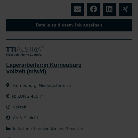
Details zu diesem Job anzeigen
Lagerarbeiter:in Korneuburg
Vollzeit (m/w/d)
Korneuburg, Niederösterreich
ab EUR 2.456,71
Vollzeit
Ab 3-Schicht
Industrie / handwerkliches Gewerbe