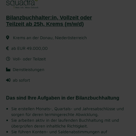
Bilanzbuchhalter:in, Vollzeit oder
Teilzeit ab 25h, Krems (m/w/d)
Krems an der Donau, Niederösterreich
ab EUR 49.000,00
Voll- oder Teilzeit
Dienstleistungen
ab sofort
Das sind Ihre Aufgaben in der Bilanzbuchhaltung
Sie erstellen Monats-, Quartals- und Jahresabschlüsse und
sorgen für deren termingerechte Abwicklung.
Sie arbeiten aktiv in der laufenden Buchhaltung mit und
überprüfen deren inhaltliche Richtigkeit.
Sie führen Konten- und Saldenabstimmungen auf