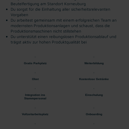
Beutelfertigung am Standort Korneuburg
Du sorgst für die Einhaltung aller sicherheitsrelevanten
Vorgaben
Du arbeitest gemeinsam mit einem erfolgreichen Team an
modernsten Produktionsanlagen und schaust, dass die
Produktionsmaschinen nicht stillstehen
Du unterstützt einen reibungslosen Produktionsablauf und
trägst aktiv zur hohen Produktqualität bei
Gratis Parkplatz
Weiterbildung
Obst
Kostenlose Getränke
Integration ins
Einschulung
Stammpersonal
Vollzeitarbeitsplatz
Onboarding