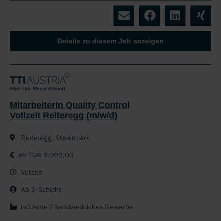
Details zu diesem Job anzeigen
MitarbeiterIn Quality Control
Vollzeit Reiteregg (m/w/d)
Reiteregg, Steiermark
ab EUR 3.000,00
Vollzeit
Ab 3-Schicht
Industrie / handwerkliches Gewerbe