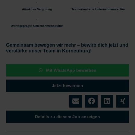
Attraktive Vergütung
Teamorientierte Unternehmenskultur
Wertegeprägte Unternehmenskultur
Gemeinsam bewegen wir mehr – bewirb dich jetzt und
verstärke unser Team in Korneuburg!
Mit WhatsApp bewerben
Jetzt bewerben
Details zu diesem Job anzeigen