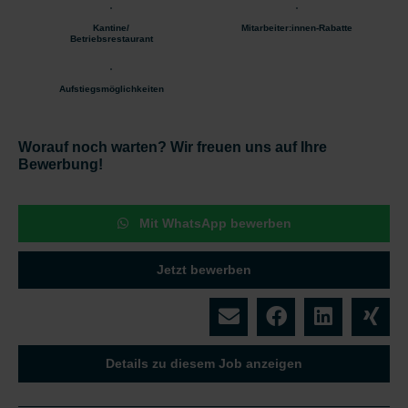
Kantine/
Mitarbeiter:innen-Rabatte
Betriebsrestaurant
Aufstiegsmöglichkeiten
Worauf noch warten? Wir freuen uns auf Ihre
Bewerbung!
Mit WhatsApp bewerben
Jetzt bewerben
Details zu diesem Job anzeigen