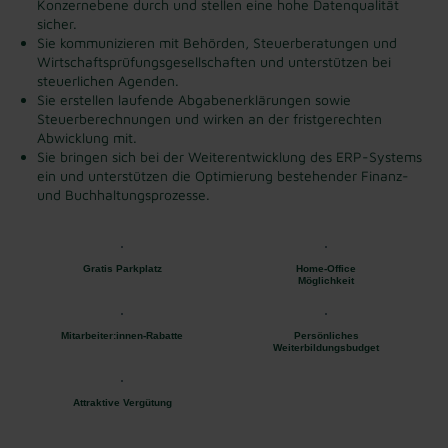
Konzernebene durch und stellen eine hohe Datenqualität
sicher.
Sie kommunizieren mit Behörden, Steuerberatungen und
Wirtschaftsprüfungsgesellschaften und unterstützen bei
steuerlichen Agenden.
Sie erstellen laufende Abgabenerklärungen sowie
Steuerberechnungen und wirken an der fristgerechten
Abwicklung mit.
Sie bringen sich bei der Weiterentwicklung des ERP-Systems
ein und unterstützen die Optimierung bestehender Finanz-
und Buchhaltungsprozesse.
Gratis Parkplatz
Home-Office
Möglichkeit
Mitarbeiter:innen-Rabatte
Persönliches
Weiterbildungsbudget
Attraktive Vergütung