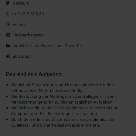
Salzburg
ab EUR 2.806,53
Vollzeit
Tagesarbeitszeit
Industrie / handwerkliches Gewerbe
ab sofort
Das sind dein Aufgaben:
Du bist als Staplerfahrer und Kommissionierer für den
reibungslosen Materialfluss zuständig
Die Bestückung der Montage, im Zentrallager mit dem
Handscanner gehören zu deinen täglichen Aufgaben.
Die Sicherstellung der Verfügbarkeiten von Material und
Komponenten für die Montage ist dir wichtig
Durch dein erlerntes Wissen kannst du problemlos die
Qualitäts- und Sicherheitsstandards einhalten.