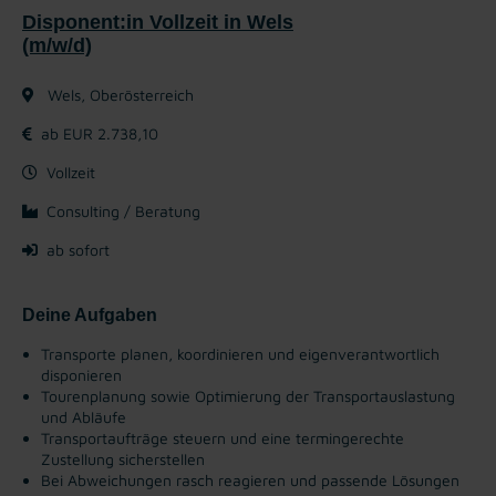
Disponent:in Vollzeit in Wels
(m/w/d)
Wels, Oberösterreich
ab EUR 2.738,10
Vollzeit
Consulting / Beratung
ab sofort
Deine Aufgaben
Transporte planen, koordinieren und eigenverantwortlich
disponieren
Tourenplanung sowie Optimierung der Transportauslastung
und Abläufe
Transportaufträge steuern und eine termingerechte
Zustellung sicherstellen
Bei Abweichungen rasch reagieren und passende Lösungen