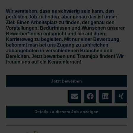
Wir verstehen, dass es schwierig sein kann, den
perfekten Job zu finden, aber genau das ist unser
Ziel: Einen Arbeitsplatz zu finden, der genau den
Vorstellungen, Bedürfnissen und Wünschen unserer
Bewerber*innen entspricht und sie auf ihren
Karriereweg zu begleiten. Mit nur einer Bewerbung
bekommt man bei uns Zugang zu zahlreichen
Jobangeboten in verschiedenen Branchen und
Bereichen. Jetzt bewerben und Traumjob finden! Wir
freuen uns auf ein Kennenlernen!
Jetzt bewerben
Details zu diesem Job anzeigen