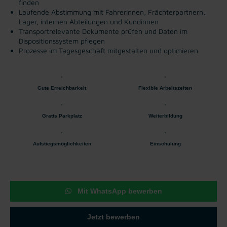
finden
Laufende Abstimmung mit Fahrerinnen, Frächterpartnern,
Lager, internen Abteilungen und Kundinnen
Transportrelevante Dokumente prüfen und Daten im
Dispositionssystem pflegen
Prozesse im Tagesgeschäft mitgestalten und optimieren
Gute Erreichbarkeit
Flexible Arbeitszeiten
Gratis Parkplatz
Weiterbildung
Aufstiegsmöglichkeiten
Einschulung
Mit WhatsApp bewerben
Jetzt bewerben