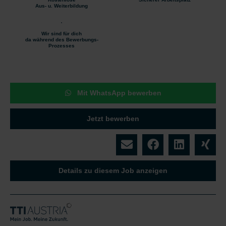
Aus- u. Weiterbildung
Wir sind für dich
da während des Bewerbungs-
Prozesses
Mit WhatsApp bewerben
Jetzt bewerben
Details zu diesem Job anzeigen