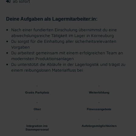
ab sofort
Deine Aufgaben als Lagermitarbeiter:in:
Nach einer fundierten Einschulung übernimmst du eine
abwechslungsreiche Tätigkeit im Lager in Korneuburg
Du sorgst für die Einhaltung aller sicherheitsrelevanten
Vorgaben
Du arbeitest gemeinsam mit einem erfolgreichen Team an
modernsten Produktionsanlagen
Du unterstützt die Abläufe in der Lagerlogistik und trägst zu
einem reibungslosen Materialfluss bei
Gratis Parkplatz
Weiterbildung
Obst
Fitnessangebote
Integration ins
Aufstiegsmöglichkeiten
Stammpersonal