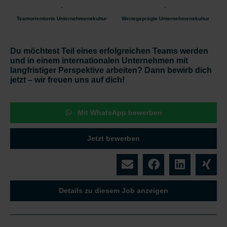
Teamorientierte Unternehmenskultur
Wertegeprägte Unternehmenskultur
Du möchtest Teil eines erfolgreichen Teams werden
und in einem internationalen Unternehmen mit
langfristiger Perspektive arbeiten? Dann bewirb dich
jetzt – wir freuen uns auf dich!
Mit WhatsApp bewerben
Jetzt bewerben
Details zu diesem Job anzeigen