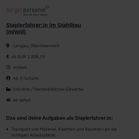
Staplerfahrer:in im Stahlbau
(m/w/d)
Lengau, Oberösterreich
ab EUR 2.806,53
Vollzeit
Ab 3-Schicht
Industrie / handwerkliches Gewerbe
ab sofort
Das sind deine Aufgaben als Staplerfahrer:in:
Transport von Material, Paletten und Bauteilen an die
richtigen Arbeitsplätze.