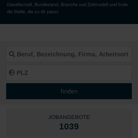
Gesellschaft, Bundesland, Branche und Zeitmodell und finde
die Stelle, die zu dir passt.
JOBANGEBOTE
1039