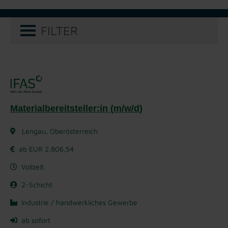
FILTER
Materialbereitsteller:in (m/w/d)
Lengau, Oberösterreich
ab EUR 2.806,54
Vollzeit
2-Schicht
Industrie / handwerkliches Gewerbe
ab sofort