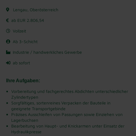
Lengau, Oberösterreich
ab EUR 2.806,54
Vollzeit
Ab 3-Schicht
Industrie / handwerkliches Gewerbe
ab sofort
Ihre Aufgaben:
Vorbereitung und fachgerechtes Abdichten unterschiedlicher
Zylindertypen
Sorgfältiges, sortenreines Verpacken der Bauteile in
geeignete Transportgebinde
Präzises Ausschleifen von Passungen sowie Einziehen von
Lagerbuchsen
Bearbeitung von Haupt- und Knickarmen unter Einsatz der
Hydraulikpresse