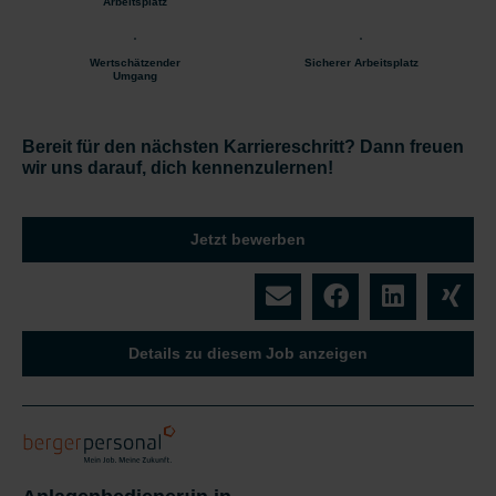
Arbeitsplatz
Wertschätzender
Sicherer Arbeitsplatz
Umgang
Bereit für den nächsten Karriereschritt? Dann freuen
wir uns darauf, dich kennenzulernen!
Jetzt bewerben
Details zu diesem Job anzeigen