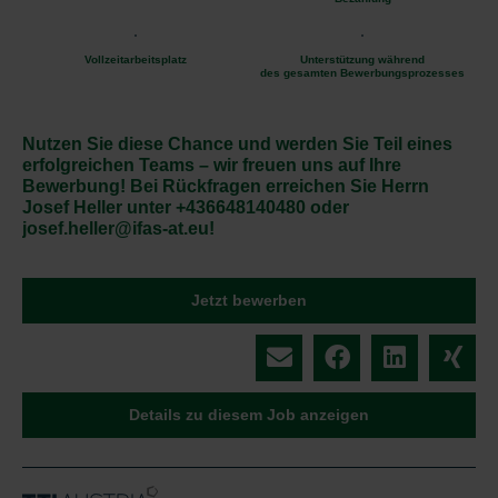
Vollzeitarbeitsplatz
Unterstützung während
des gesamten Bewerbungsprozesses
Nutzen Sie diese Chance und werden Sie Teil eines
erfolgreichen Teams – wir freuen uns auf Ihre
Bewerbung! Bei Rückfragen erreichen Sie Herrn
Josef Heller unter +436648140480 oder
josef.heller@ifas-at.eu!
Jetzt bewerben
Details zu diesem Job anzeigen