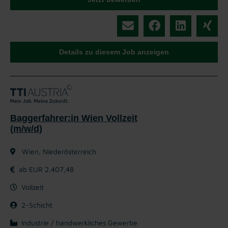
Details zu diesem Job anzeigen
Baggerfahrer:in Wien Vollzeit
(m/w/d)
Wien, Niederösterreich
ab EUR 2.407,48
Vollzeit
2-Schicht
Industrie / handwerkliches Gewerbe