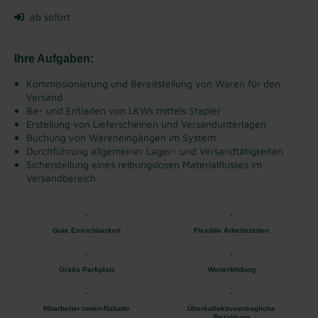
ab sofort
Ihre Aufgaben:
Kommissionierung und Bereitstellung von Waren für den
Versand
Be- und Entladen von LKWs mittels Stapler
Erstellung von Lieferscheinen und Versandunterlagen
Buchung von Wareneingängen im System
Durchführung allgemeiner Lager- und Versandtätigkeiten
Sicherstellung eines reibungslosen Materialflusses im
Versandbereich
Gute Erreichbarkeit
Flexible Arbeitszeiten
Gratis Parkplatz
Weiterbildung
Mitarbeiter:innen-Rabatte
Überkollektivvertragliche
Bezahlung