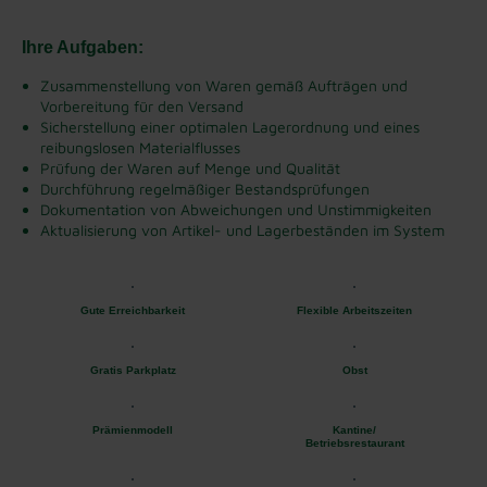
Ihre Aufgaben:
Zusammenstellung von Waren gemäß Aufträgen und
Vorbereitung für den Versand
Sicherstellung einer optimalen Lagerordnung und eines
reibungslosen Materialflusses
Prüfung der Waren auf Menge und Qualität
Durchführung regelmäßiger Bestandsprüfungen
Dokumentation von Abweichungen und Unstimmigkeiten
Aktualisierung von Artikel- und Lagerbeständen im System
Gute Erreichbarkeit
Flexible Arbeitszeiten
Gratis Parkplatz
Obst
Prämienmodell
Kantine/
Betriebsrestaurant