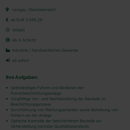
Lengau, Oberösterreich
ab EUR 3.095,29
Vollzeit
Ab 3-Schicht
Industrie / handwerkliches Gewerbe
ab sofort
Ihre Aufgaben:
Selbständiges Führen und Bedienen der
Pulverbeschichtungsanlage
Sorgfältige Vor- und Nachbereitung der Bauteile im
Beschichtungsprozess
Durchführung von Wartungsarbeiten sowie Behebung von
Fehlern an der Anlage
Optische Kontrolle der beschichteten Bauteile zur
Sicherstellung höchster Qualitätsstandards