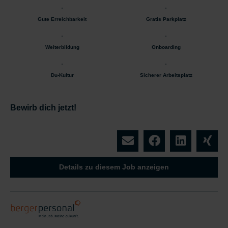
Gute Erreichbarkeit
Gratis Parkplatz
Weiterbildung
Onboarding
Du-Kultur
Sicherer Arbeitsplatz
Bewirb dich jetzt!
Details zu diesem Job anzeigen