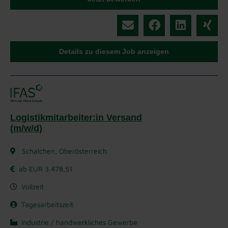
Details zu diesem Job anzeigen
Logistikmitarbeiter:in Versand
(m/w/d)
Schalchen, Oberösterreich
ab EUR 3.478,51
Vollzeit
Tagesarbeitszeit
Industrie / handwerkliches Gewerbe