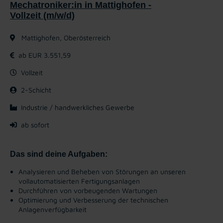
Mechatroniker:in in Mattighofen -
Vollzeit (m/w/d)
Mattighofen, Oberösterreich
ab EUR 3.551,59
Vollzeit
2-Schicht
Industrie / handwerkliches Gewerbe
ab sofort
Das sind deine Aufgaben:
Analysieren und Beheben von Störungen an unseren
vollautomatisierten Fertigungsanlagen
Durchführen von vorbeugenden Wartungen
Optimierung und Verbesserung der technischen
Anlagenverfügbarkeit