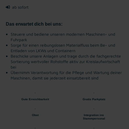
ab sofort
Das erwartet dich bei uns:
Steuere und bediene unseren modernen Maschinen- und
Fuhrpark
Sorge für einen reibungslosen Materialfluss beim Be- und
Entladen von LKWs und Containern
Beschicke unsere Anlagen und trage durch die fachgerechte
Sortierung wertvoller Rohstoffe aktiv zur Kreislaufwirtschaft
bei
Übernimm Verantwortung für die Pflege und Wartung deiner
Maschinen, damit sie jederzeit einsatzbereit sind
Gute Erreichbarkeit
Gratis Parkplatz
Obst
Integration ins
Stammpersonal