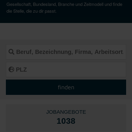
Gesellschaft, Bundesland, Branche und Zeitmodell und finde
die Stelle, die zu dir passt.
JOBANGEBOTE
1038