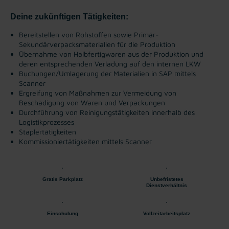
Deine zukünftigen Tätigkeiten:
Bereitstellen von Rohstoffen sowie Primär-
Sekundärverpacksmaterialien für die Produktion
Übernahme von Halbfertigwaren aus der Produktion und
deren entsprechenden Verladung auf den internen LKW
Buchungen/Umlagerung der Materialien in SAP mittels
Scanner
Ergreifung von Maßnahmen zur Vermeidung von
Beschädigung von Waren und Verpackungen
Durchführung von Reinigungstätigkeiten innerhalb des
Logistikprozesses
Staplertätigkeiten
Kommissioniertätigkeiten mittels Scanner
Gratis Parkplatz
Unbefristetes
Dienstverhältnis
Einschulung
Vollzeitarbeitsplatz