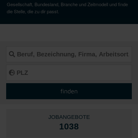
Gesellschaft, Bundesland, Branche und Zeitmodell und finde
die Stelle, die zu dir passt.
JOBANGEBOTE
1038