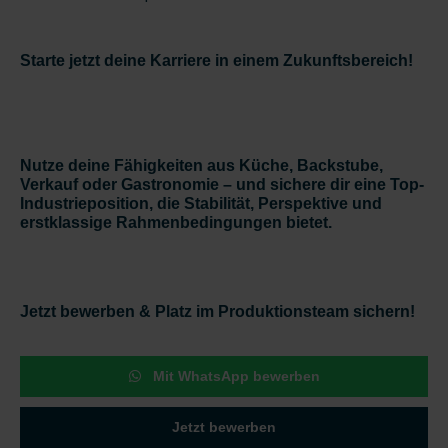
Starte jetzt deine Karriere in einem Zukunftsbereich!
Nutze deine Fähigkeiten aus Küche, Backstube,
Verkauf oder Gastronomie – und sichere dir eine
Top-
Industrieposition
, die Stabilität, Perspektive und
erstklassige Rahmenbedingungen bietet.
Jetzt bewerben & Platz im Produktionsteam sichern!
Mit WhatsApp bewerben
Jetzt bewerben