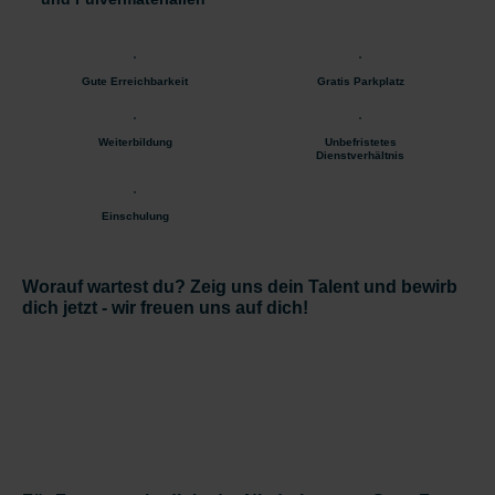
Gute Erreichbarkeit
Gratis Parkplatz
Weiterbildung
Unbefristetes
Dienstverhältnis
Einschulung
Worauf wartest du? Zeig uns dein Talent und bewirb
dich jetzt - wir freuen uns auf dich!