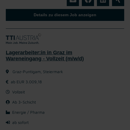
Details zu diesem Job anzeigen
Lagerarbeiter:in in Graz im
Wareneingang - Vollzeit (m/w/d)
Graz-Puntigam, Steiermark
ab EUR 3.009,18
Vollzeit
Ab 3-Schicht
Energie / Pharma
ab sofort