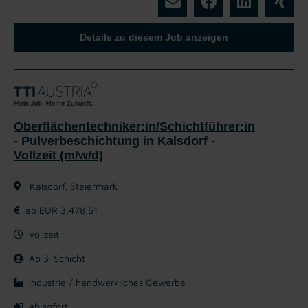
Details zu diesem Job anzeigen
Oberflächentechniker:in/Schichtführer:in
- Pulverbeschichtung in Kalsdorf -
Vollzeit (m/w/d)
Kalsdorf, Steiermark
ab EUR 3.478,51
Vollzeit
Ab 3-Schicht
Industrie / handwerkliches Gewerbe
ab sofort