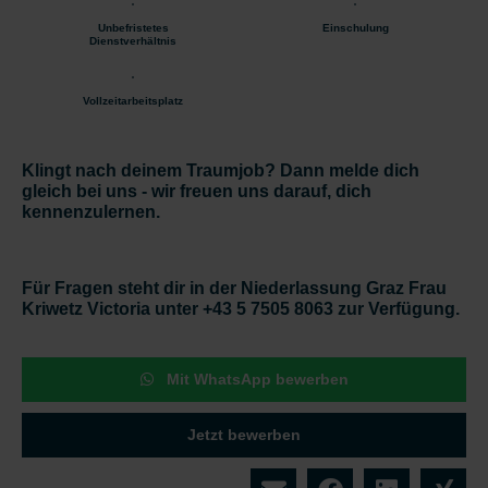
Unbefristetes
Einschulung
Dienstverhältnis
Vollzeitarbeitsplatz
Klingt nach deinem Traumjob? Dann melde dich
gleich bei uns - wir freuen uns darauf, dich
kennenzulernen.
Für Fragen steht dir in der Niederlassung Graz Frau
Kriwetz Victoria unter +43 5 7505 8063 zur Verfügung.
Mit WhatsApp bewerben
Jetzt bewerben