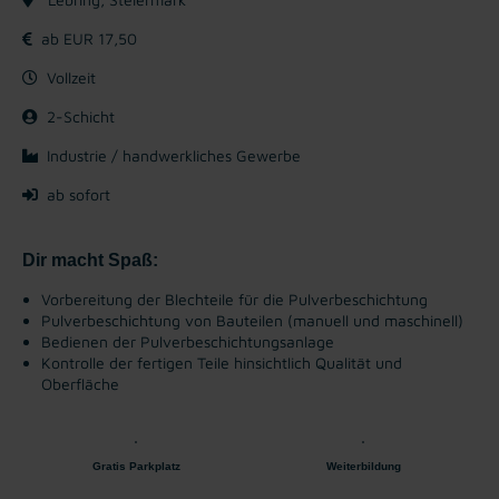
ab EUR 17,50
Vollzeit
2-Schicht
Industrie / handwerkliches Gewerbe
ab sofort
Dir macht Spaß:
Vorbereitung der Blechteile für die Pulverbeschichtung
Pulverbeschichtung von Bauteilen (manuell und maschinell)
Bedienen der Pulverbeschichtungsanlage
Kontrolle der fertigen Teile hinsichtlich Qualität und
Oberfläche
Gratis Parkplatz
Weiterbildung