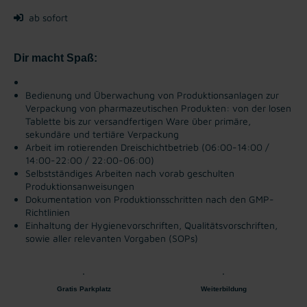
ab sofort
Dir macht Spaß:
Bedienung und Überwachung von Produktionsanlagen zur
Verpackung von pharmazeutischen Produkten: von der losen
Tablette bis zur versandfertigen Ware über primäre,
sekundäre und tertiäre Verpackung
Arbeit im rotierenden Dreischichtbetrieb (06:00-14:00 /
14:00-22:00 / 22:00-06:00)
Selbstständiges Arbeiten nach vorab geschulten
Produktionsanweisungen
Dokumentation von Produktionsschritten nach den GMP-
Richtlinien
Einhaltung der Hygienevorschriften, Qualitätsvorschriften,
sowie aller relevanten Vorgaben (SOPs)
Gratis Parkplatz
Weiterbildung