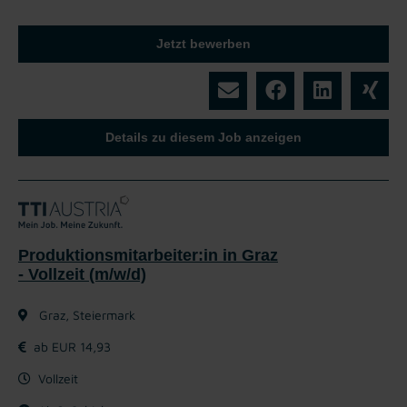
Jetzt bewerben
Details zu diesem Job anzeigen
Produktionsmitarbeiter:in in Graz
- Vollzeit (m/w/d)
Graz, Steiermark
ab EUR 14,93
Vollzeit