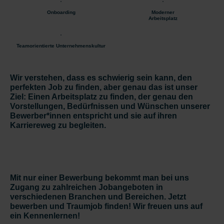
Onboarding
Moderner
Arbeitsplatz
Teamorientierte Unternehmenskultur
Wir verstehen, dass es schwierig sein kann, den
perfekten Job zu finden, aber genau das ist unser
Ziel: Einen Arbeitsplatz zu finden, der genau den
Vorstellungen, Bedürfnissen und Wünschen unserer
Bewerber*innen entspricht und sie auf ihren
Karriereweg zu begleiten.
Mit nur einer Bewerbung bekommt man bei uns
Zugang zu zahlreichen Jobangeboten in
verschiedenen Branchen und Bereichen. Jetzt
bewerben und Traumjob finden! Wir freuen uns auf
ein Kennenlernen!