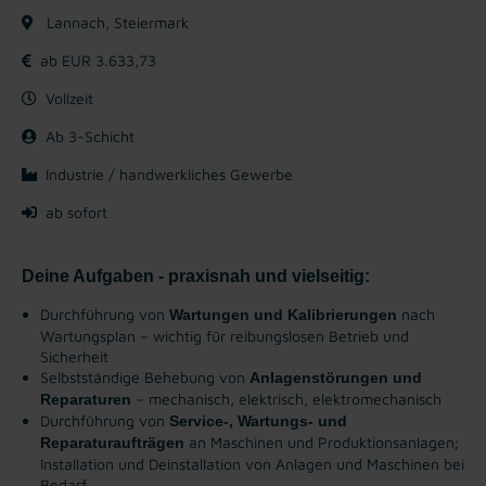
Lannach, Steiermark
ab EUR 3.633,73
Vollzeit
Ab 3-Schicht
Industrie / handwerkliches Gewerbe
ab sofort
Deine Aufgaben - praxisnah und vielseitig:
Durchführung von
nach
Wartungen und Kalibrierungen
Wartungsplan – wichtig für reibungslosen Betrieb und
Sicherheit
Selbstständige Behebung von
Anlagenstörungen und
– mechanisch, elektrisch, elektromechanisch
Reparaturen
Durchführung von
Service-, Wartungs- und
an Maschinen und Produktionsanlagen;
Reparaturaufträgen
Installation und Deinstallation von Anlagen und Maschinen bei
Bedarf