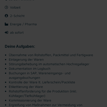
Vollzeit
2-Schicht
Energie / Pharma
ab sofort
Deine Aufgaben:
Übernahme von Rohstoffen, Packmittel und Fertigware
Einlagerung der Waren
Störungsbehebung im automatischen Hochregallager
Dokumentation im Logbuch
Buchungen in SAP, Wareneingangs- und
ausgangsbuchungen
Kontrolle der Ware lt. Lieferschein/Packliste
Etikettierung der Ware
Rohstoffanforderung für die Produktion (inkl.
Kühllager/Tiefkühllager)
Kommissionierung der Ware
Ergreifung von Maßnahmen zur Vermeidung von