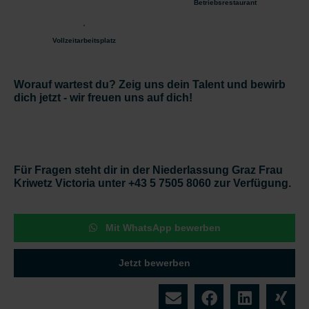
Betriebsrestaurant
Vollzeitarbeitsplatz
Worauf wartest du? Zeig uns dein Talent und bewirb
dich jetzt - wir freuen uns auf dich!
Für Fragen steht dir in der Niederlassung Graz Frau
Kriwetz Victoria unter +43 5 7505 8060 zur Verfügung.
Mit WhatsApp bewerben
Jetzt bewerben