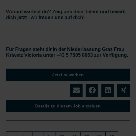
Worauf wartest du? Zeig uns dein Talent und bewirb
dich jetzt - wir freuen uns auf dich!
Für Fragen steht dir in der Niederlassung Graz Frau
Kriwetz Victoria unter +43 5 7505 8063 zur Verfügung.
Jetzt bewerben
Details zu diesem Job anzeigen