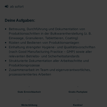
ab sofort
Deine Aufgaben:
Betreuung, Durchführung und Dokumentation von
Produktionsschritten in der Bulkwarenherstellung (z. B.
Einwaage, Granulieren, Tablettieren, Coating)
Rüsten und Bedienen von Produktionsanlagen
Einhaltung strengster Hygiene- und Qualitätsvorschriften
(nach Good Manufacturing Practice – GMP) sowie aller
relevanten Betriebs- und Sicherheitsstandards
Strukturierte Dokumentation aller Arbeitsschritte und
Produktionsprozesse
Zusammenarbeit im Team und eigenverantwortliches,
prozessorientiertes Arbeiten
Gute Erreichbarkeit
Gratis Parkplatz
Weiterbildung
Kantine/