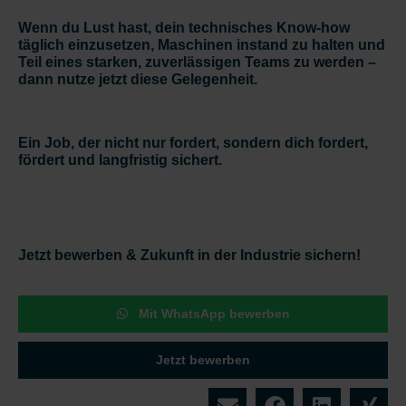
Wenn du Lust hast, dein technisches Know-how
täglich einzusetzen, Maschinen instand zu halten und
Teil eines starken, zuverlässigen Teams zu werden –
dann nutze jetzt diese Gelegenheit.
Ein Job, der nicht nur fordert, sondern dich fordert,
fördert und langfristig sichert.
Jetzt bewerben & Zukunft in der Industrie sichern!
Mit WhatsApp bewerben
Jetzt bewerben