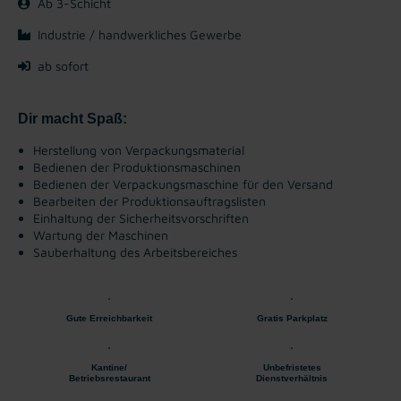
Ab 3-Schicht
Industrie / handwerkliches Gewerbe
ab sofort
Dir macht Spaß:
Herstellung von Verpackungsmaterial
Bedienen der Produktionsmaschinen
Bedienen der Verpackungsmaschine für den Versand
Bearbeiten der Produktionsauftragslisten
Einhaltung der Sicherheitsvorschriften
Wartung der Maschinen
Sauberhaltung des Arbeitsbereiches
Gute Erreichbarkeit
Gratis Parkplatz
Kantine/
Unbefristetes
Betriebsrestaurant
Dienstverhältnis