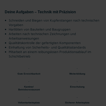
Deine Aufgaben – Technik mit Präzision
Schneiden und Biegen von Kupferstangen nach technischen
Vorgaben
Hartlöten von Bauteilen und Baugruppen
Arbeiten nach technischen Zeichnungen und
Arbeitsanweisungen
Qualitätskontrolle der gefertigten Komponenten
Einhaltung von Sicherheits- und Qualitätsstandards
Mitarbeit an einem reibungslosen Produktionsablauf im
Schichtbetrieb
Gute Erreichbarkeit
Weiterbildung
Kantine/
Einschulung
Betriebsrestaurant
Vollzeitarbeitsplatz
Sicherer Arbeitsplatz