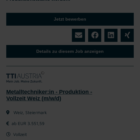
Jetzt bewerben
Details zu diesem Job anzeigen
Metalltechniker:in - Produktion -
Vollzeit Weiz (m/w/d)
Weiz, Steiermark
ab EUR 3.551,59
Vollzeit