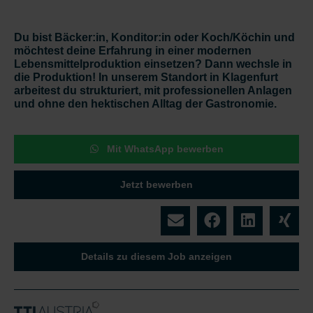
Du bist Bäcker:in, Konditor:in oder Koch/Köchin und
möchtest deine Erfahrung in einer modernen
Lebensmittelproduktion einsetzen? Dann wechsle in
die Produktion! In unserem Standort in Klagenfurt
arbeitest du strukturiert, mit professionellen Anlagen
und ohne den hektischen Alltag der Gastronomie.
Mit WhatsApp bewerben
Jetzt bewerben
Details zu diesem Job anzeigen