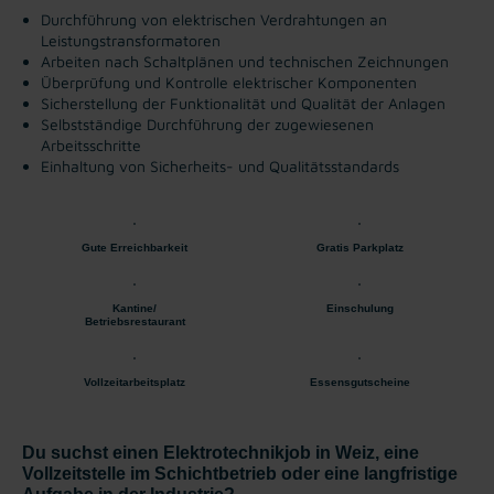
Durchführung von elektrischen Verdrahtungen an
Leistungstransformatoren
Arbeiten nach Schaltplänen und technischen Zeichnungen
Überprüfung und Kontrolle elektrischer Komponenten
Sicherstellung der Funktionalität und Qualität der Anlagen
Selbstständige Durchführung der zugewiesenen
Arbeitsschritte
Einhaltung von Sicherheits- und Qualitätsstandards
Gute Erreichbarkeit
Gratis Parkplatz
Kantine/
Einschulung
Betriebsrestaurant
Vollzeitarbeitsplatz
Essensgutscheine
Du suchst einen Elektrotechnikjob in Weiz, eine
Vollzeitstelle im Schichtbetrieb oder eine langfristige