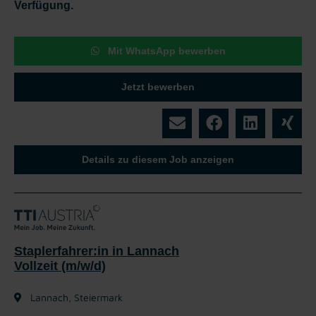
Verfügung.
Mit WhatsApp bewerben
Jetzt bewerben
Details zu diesem Job anzeigen
Staplerfahrer:in in Lannach
Vollzeit (m/w/d)
Lannach, Steiermark