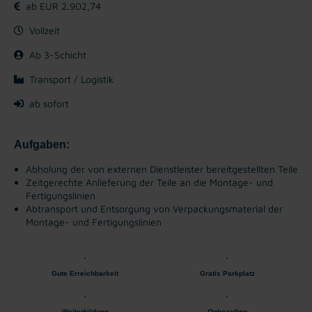
ab EUR 2.902,74
Vollzeit
Ab 3-Schicht
Transport / Logistik
ab sofort
Aufgaben:
Abholung der von externen Dienstleister bereitgestellten Teile
Zeitgerechte Anlieferung der Teile an die Montage- und
Fertigungslinien
Abtransport und Entsorgung von Verpackungsmaterial der
Montage- und Fertigungslinien
Gute Erreichbarkeit
Gratis Parkplatz
Weiterbildung
Onboarding