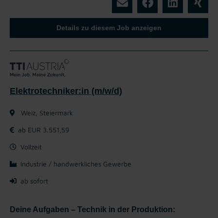
Details zu diesem Job anzeigen
Elektrotechniker:in (m/w/d)
Weiz, Steiermark
ab EUR 3.551,59
Vollzeit
Industrie / handwerkliches Gewerbe
ab sofort
Deine Aufgaben – Technik in der Produktion: