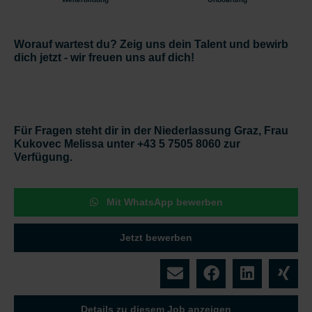
Worauf wartest du? Zeig uns dein Talent und bewirb
dich jetzt - wir freuen uns auf dich!
Für Fragen steht dir in der Niederlassung Graz, Frau
Kukovec Melissa unter +43 5 7505 8060 zur
Verfügung.
Mit WhatsApp bewerben
Jetzt bewerben
Details zu diesem Job anzeigen