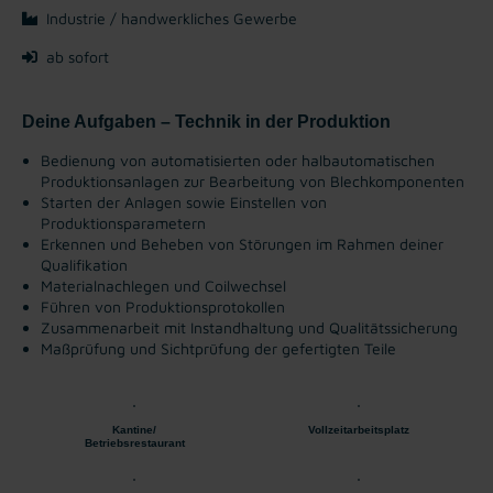
Industrie / handwerkliches Gewerbe
ab sofort
Deine Aufgaben – Technik in der Produktion
Bedienung von automatisierten oder halbautomatischen
Produktionsanlagen zur Bearbeitung von Blechkomponenten
Starten der Anlagen sowie Einstellen von
Produktionsparametern
Erkennen und Beheben von Störungen im Rahmen deiner
Qualifikation
Materialnachlegen und Coilwechsel
Führen von Produktionsprotokollen
Zusammenarbeit mit Instandhaltung und Qualitätssicherung
Maßprüfung und Sichtprüfung der gefertigten Teile
Kantine/
Vollzeitarbeitsplatz
Betriebsrestaurant