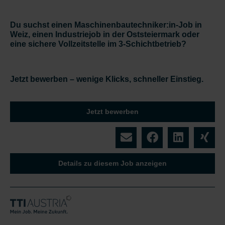
Du suchst einen Maschinenbautechniker:in-Job in
Weiz, einen Industriejob in der Oststeiermark oder
eine sichere Vollzeitstelle im 3-Schichtbetrieb?
Jetzt bewerben – wenige Klicks, schneller Einstieg.
Jetzt bewerben
Details zu diesem Job anzeigen