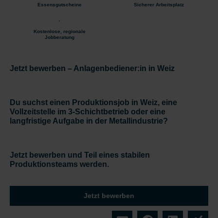
Essensgutscheine
Sicherer Arbeitsplatz
Kostenlose, regionale
Jobberatung
Jetzt bewerben – Anlagenbediener:in in Weiz
Du suchst einen Produktionsjob in Weiz, eine
Vollzeitstelle im 3-Schichtbetrieb oder eine
langfristige Aufgabe in der Metallindustrie?
Jetzt bewerben und Teil eines stabilen
Produktionsteams werden.
Jetzt bewerben