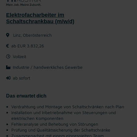
Elektrofacharbeiter im
Schaltschrankbau (m/w/d)
Linz, Oberösterreich
ab EUR 3.832,26
Vollzeit
Industrie / handwerkliches Gewerbe
ab sofort
Das erwartet dich
Verdrahtung und Montage von Schaltschränken nach Plan
Installation und Inbetriebnahme von Steuerungen und
elektrischen Komponenten
Fehleranalyse und Behebung von Störungen
Prüfung und Qualitätssicherung der Schaltschränke
Zusammenarbeit mit einem eingespielten Team