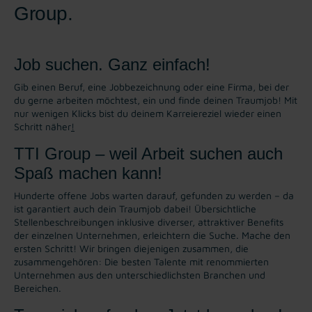
Group.
Job suchen. Ganz einfach!
Gib einen Beruf, eine Jobbezeichnung oder eine Firma, bei der
du gerne arbeiten möchtest, ein und finde deinen Traumjob! Mit
nur wenigen Klicks bist du deinem Karreiereziel wieder einen
Schritt näher
!
TTI Group – weil Arbeit suchen auch
Spaß machen kann!
Hunderte offene Jobs warten darauf, gefunden zu werden – da
ist garantiert auch dein Traumjob dabei! Übersichtliche
Stellenbeschreibungen inklusive diverser, attraktiver Benefits
der einzelnen Unternehmen, erleichtern die Suche. Mache den
ersten Schritt! Wir bringen diejenigen zusammen, die
zusammengehören: Die besten Talente mit renommierten
Unternehmen aus den unterschiedlichsten Branchen und
Bereichen.