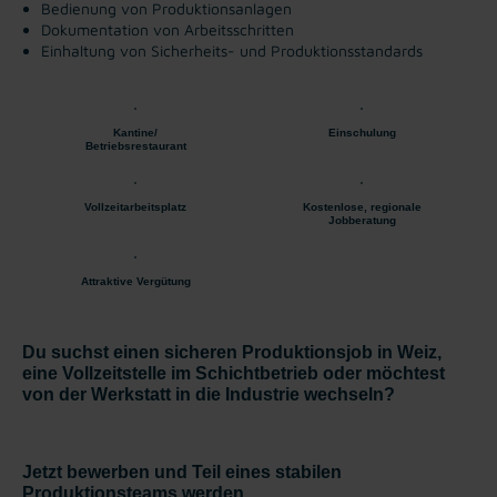
Bedienung von Produktionsanlagen
Dokumentation von Arbeitsschritten
Einhaltung von Sicherheits- und Produktionsstandards
Kantine/
Einschulung
Betriebsrestaurant
Vollzeitarbeitsplatz
Kostenlose, regionale
Jobberatung
Attraktive Vergütung
Du suchst einen sicheren Produktionsjob in Weiz,
eine Vollzeitstelle im Schichtbetrieb oder möchtest
von der Werkstatt in die Industrie wechseln?
Jetzt bewerben und Teil eines stabilen
Produktionsteams werden.