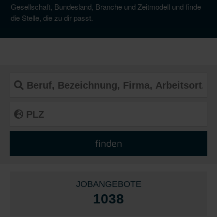
Gesellschaft, Bundesland, Branche und Zeitmodell und finde
die Stelle, die zu dir passt.
JOBANGEBOTE
1038