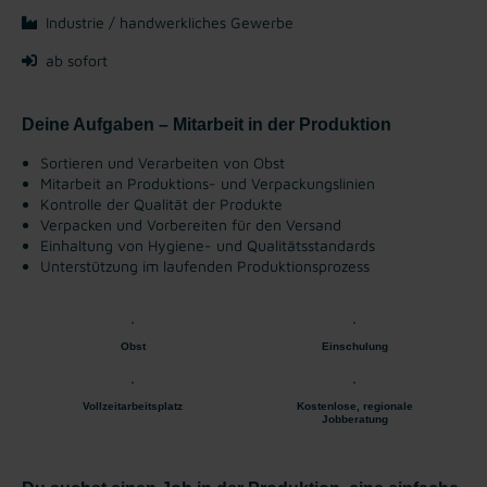
Industrie / handwerkliches Gewerbe
ab sofort
Deine Aufgaben – Mitarbeit in der Produktion
Sortieren und Verarbeiten von Obst
Mitarbeit an Produktions- und Verpackungslinien
Kontrolle der Qualität der Produkte
Verpacken und Vorbereiten für den Versand
Einhaltung von Hygiene- und Qualitätsstandards
Unterstützung im laufenden Produktionsprozess
Obst
Einschulung
Vollzeitarbeitsplatz
Kostenlose, regionale
Jobberatung