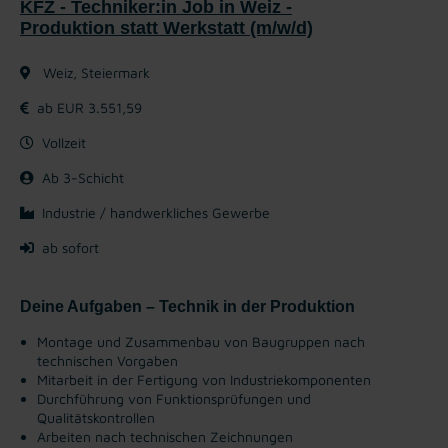
KFZ - Techniker:in Job in Weiz -
Produktion statt Werkstatt (m/w/d)
Weiz, Steiermark
ab EUR 3.551,59
Vollzeit
Ab 3-Schicht
Industrie / handwerkliches Gewerbe
ab sofort
Deine Aufgaben – Technik in der Produktion
Montage und Zusammenbau von Baugruppen nach
technischen Vorgaben
Mitarbeit in der Fertigung von Industriekomponenten
Durchführung von Funktionsprüfungen und
Qualitätskontrollen
Arbeiten nach technischen Zeichnungen