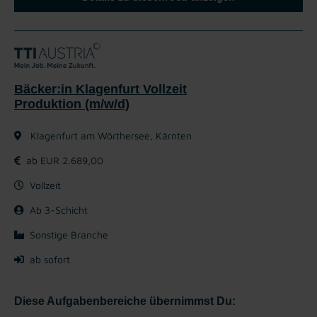
Bäcker:in Klagenfurt Vollzeit
Produktion (m/w/d)
Klagenfurt am Wörthersee, Kärnten
ab EUR 2.689,00
Vollzeit
Ab 3-Schicht
Sonstige Branche
ab sofort
Diese Aufgabenbereiche übernimmst Du: