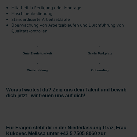
Mitarbeit in Fertigung oder Montage
Maschinenbedienung
Standardisierte Arbeitsabläufe
Überwachung von Arbeitsabläufen und Durchführung von
Qualitätskontrollen
Gute Erreichbarkeit
Gratis Parkplatz
Weiterbildung
Onboarding
Worauf wartest du? Zeig uns dein Talent und bewirb
dich jetzt - wir freuen uns auf dich!
Für Fragen steht dir in der Niederlassung Graz, Frau
Kukovec Melissa unter +43 5 7505 8060 zur