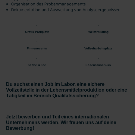
Organisation des Probenmanagements
Dokumentation und Auswertung von Analyseergebnissen
Gratis Parkplatz
Weiterbildung
Firmenevents
Vollzeitarbeitsplatz
Kaffee & Tee
Essenszuschuss
Du suchst einen Job im Labor, eine sichere
Vollzeitstelle in der Lebensmittelproduktion oder eine
Tätigkeit im Bereich Qualitätssicherung?
Jetzt bewerben und Teil eines internationalen
Unternehmens werden. Wir freuen uns auf deine
Bewerbung!