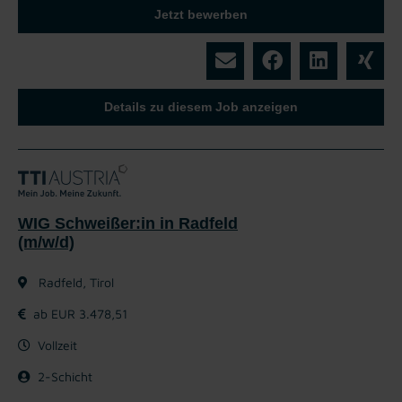
Jetzt bewerben
Details zu diesem Job anzeigen
WIG Schweißer:in in Radfeld
(m/w/d)
Radfeld, Tirol
ab EUR 3.478,51
Vollzeit
2-Schicht