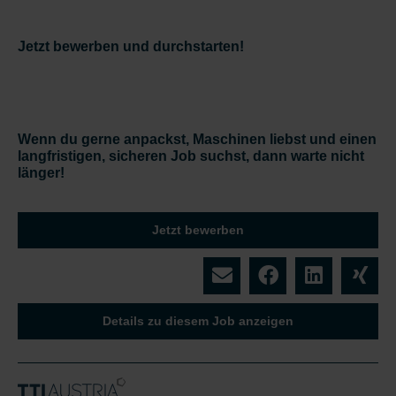
Jetzt bewerben und durchstarten!
Wenn du gerne anpackst, Maschinen liebst und einen
langfristigen, sicheren Job suchst, dann warte nicht
länger!
Jetzt bewerben
Details zu diesem Job anzeigen