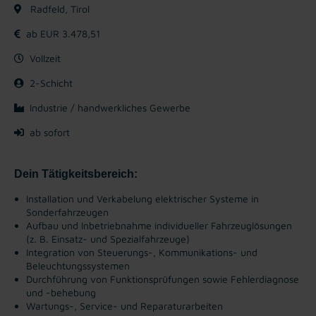
Radfeld, Tirol
ab EUR 3.478,51
Vollzeit
2-Schicht
Industrie / handwerkliches Gewerbe
ab sofort
Dein Tätigkeitsbereich:
Installation und Verkabelung elektrischer Systeme in
Sonderfahrzeugen
Aufbau und Inbetriebnahme individueller Fahrzeuglösungen
(z. B. Einsatz- und Spezialfahrzeuge)
Integration von Steuerungs-, Kommunikations- und
Beleuchtungssystemen
Durchführung von Funktionsprüfungen sowie Fehlerdiagnose
und -behebung
Wartungs-, Service- und Reparaturarbeiten