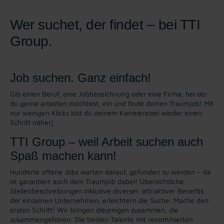
Wer suchet, der findet – bei TTI
Group.
Job suchen. Ganz einfach!
Gib einen Beruf, eine Jobbezeichnung oder eine Firma, bei der
du gerne arbeiten möchtest, ein und finde deinen Traumjob! Mit
nur wenigen Klicks bist du deinem Karreiereziel wieder einen
Schritt näher
!
TTI Group – weil Arbeit suchen auch
Spaß machen kann!
Hunderte offene Jobs warten darauf, gefunden zu werden – da
ist garantiert auch dein Traumjob dabei! Übersichtliche
Stellenbeschreibungen inklusive diverser, attraktiver Benefits
der einzelnen Unternehmen, erleichtern die Suche. Mache den
ersten Schritt! Wir bringen diejenigen zusammen, die
zusammengehören: Die besten Talente mit renommierten