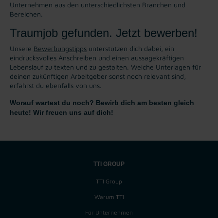
Unternehmen aus den unterschiedlichsten Branchen und
Bereichen.
Traumjob gefunden. Jetzt bewerben!
Unsere
Bewerbungstipps
unterstützen dich dabei, ein
eindrucksvolles Anschreiben und einen aussagekräftigen
Lebenslauf zu texten und zu gestalten. Welche Unterlagen für
deinen zukünftigen Arbeitgeber sonst noch relevant sind,
erfährst du ebenfalls von uns.
Worauf wartest du noch? Bewirb dich am besten gleich
heute! Wir freuen uns auf dich!
TTI GROUP
TTI Group
Warum TTI
Für Unternehmen