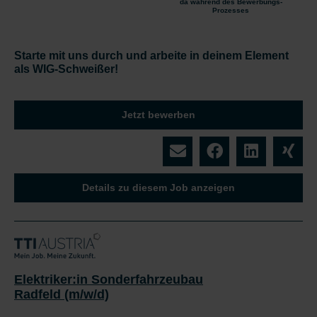
da während des Bewerbungs-
Prozesses
Starte mit uns durch und arbeite in deinem Element
als WIG-Schweißer!
Jetzt bewerben
Details zu diesem Job anzeigen
Elektriker:in Sonderfahrzeubau
Radfeld (m/w/d)