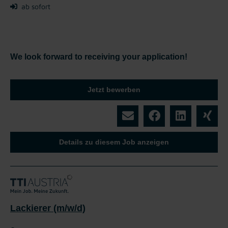
ab sofort
We look forward to receiving your application!
Jetzt bewerben
Details zu diesem Job anzeigen
Lackierer (m/w/d)