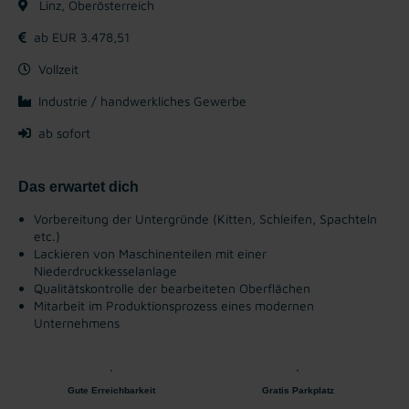
Linz, Oberösterreich
ab EUR 3.478,51
Vollzeit
Industrie / handwerkliches Gewerbe
ab sofort
Das erwartet dich
Vorbereitung der Untergründe (Kitten, Schleifen, Spachteln
etc.)
Lackieren von Maschinenteilen mit einer
Niederdruckkesselanlage
Qualitätskontrolle der bearbeiteten Oberflächen
Mitarbeit im Produktionsprozess eines modernen
Unternehmens
Gute Erreichbarkeit
Gratis Parkplatz