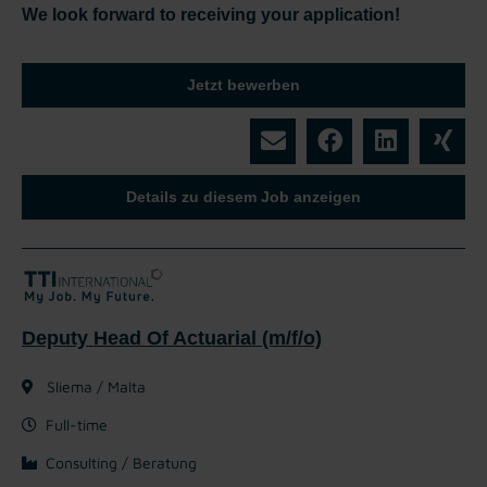
We look forward to receiving your application!
Jetzt bewerben
Details zu diesem Job anzeigen
Deputy Head Of Actuarial (m/f/o)
Sliema / Malta
Full-time
Consulting / Beratung