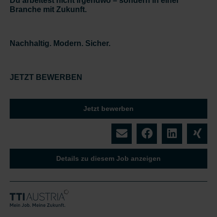
Du arbeitest nicht irgendwo – sondern in einer
Branche mit Zukunft.
Nachhaltig. Modern. Sicher.
JETZT BEWERBEN
Jetzt bewerben
Details zu diesem Job anzeigen