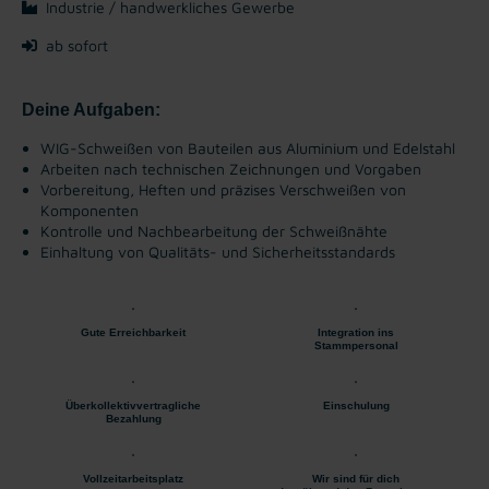
Industrie / handwerkliches Gewerbe
ab sofort
Deine Aufgaben:
WIG-Schweißen von Bauteilen aus Aluminium und Edelstahl
Arbeiten nach technischen Zeichnungen und Vorgaben
Vorbereitung, Heften und präzises Verschweißen von
Komponenten
Kontrolle und Nachbearbeitung der Schweißnähte
Einhaltung von Qualitäts- und Sicherheitsstandards
Gute Erreichbarkeit
Integration ins
Stammpersonal
Überkollektivvertragliche
Einschulung
Bezahlung
Vollzeitarbeitsplatz
Wir sind für dich