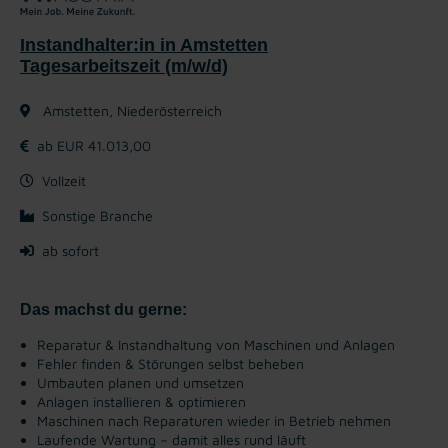
Instandhalter:in in Amstetten
Tagesarbeitszeit (m/w/d)
Amstetten, Niederösterreich
ab EUR 41.013,00
Vollzeit
Sonstige Branche
ab sofort
Das machst du gerne:
Reparatur & Instandhaltung von Maschinen und Anlagen
Fehler finden & Störungen selbst beheben
Umbauten planen und umsetzen
Anlagen installieren & optimieren
Maschinen nach Reparaturen wieder in Betrieb nehmen
Laufende Wartung – damit alles rund läuft