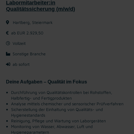
Labormitarbeiter:in
Qualitätssicherung (m/w/d)
Hartberg, Steiermark
ab EUR 2.929,50
Vollzeit
Sonstige Branche
ab sofort
Deine Aufgaben – Qualität im Fokus
Durchführung von Qualitätskontrollen bei Rohstoffen,
Halbfertig- und Fertigprodukten
Analyse mittels chemischer und sensorischer Prüfverfahren
Sicherstellung der Einhaltung von Qualitäts- und
Hygienestandards
Reinigung, Pflege und Wartung von Laborgeräten
Monitoring von Wasser, Abwasser, Luft und
Hygieneparametern