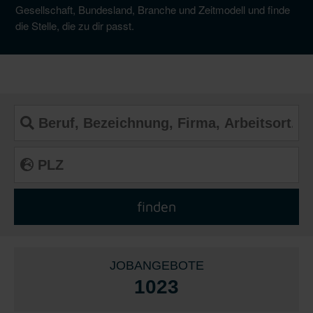
Gesellschaft, Bundesland, Branche und Zeitmodell und finde
die Stelle, die zu dir passt.
JOBANGEBOTE
1023