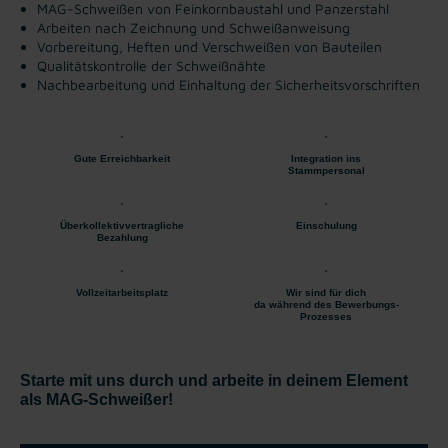
MAG-Schweißen von Feinkornbaustahl und Panzerstahl
Arbeiten nach Zeichnung und Schweißanweisung
Vorbereitung, Heften und Verschweißen von Bauteilen
Qualitätskontrolle der Schweißnähte
Nachbearbeitung und Einhaltung der Sicherheitsvorschriften
Gute Erreichbarkeit
Integration ins
Stammpersonal
Überkollektivvertragliche
Einschulung
Bezahlung
Vollzeitarbeitsplatz
Wir sind für dich
da während des Bewerbungs-
Prozesses
Starte mit uns durch und arbeite in deinem Element
als MAG-Schweißer!