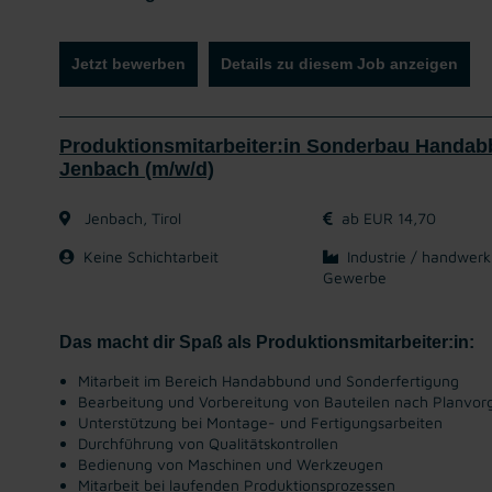
Jetzt bewerben
Details zu diesem Job anzeigen
Produktionsmitarbeiter:in Sonderbau Handab
Jenbach (m/w/d)
Jenbach, Tirol
ab EUR 14,70
Keine Schichtarbeit
Industrie / handwerk
Gewerbe
Das macht dir Spaß als Produktionsmitarbeiter:in:
Mitarbeit im Bereich Handabbund und Sonderfertigung
Bearbeitung und Vorbereitung von Bauteilen nach Planvo
Unterstützung bei Montage- und Fertigungsarbeiten
Durchführung von Qualitätskontrollen
Bedienung von Maschinen und Werkzeugen
Mitarbeit bei laufenden Produktionsprozessen