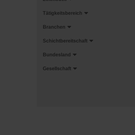
Tätigkeitsbereich
Branchen
Schichtbereitschaft
Bundesland
Gesellschaft