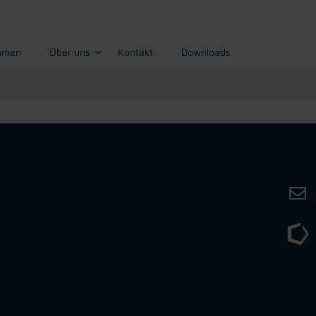
hmen
Über uns
Kontakt
Downloads