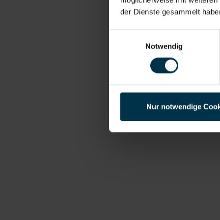
der Dienste gesammelt habe
Einwilligungsauswahl
Notwendig
Nur notwendige Cook