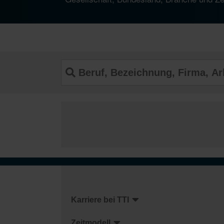
Karriere bei TTI
Zeitmodell