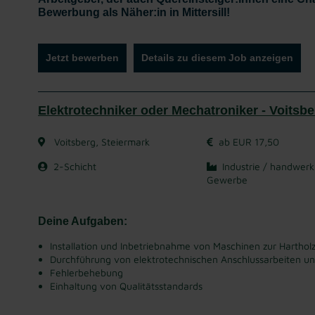
Bewerbung als Näher:in in Mittersill!
Jetzt bewerben
Details zu diesem Job anzeigen
Elektrotechniker oder Mechatroniker - Voitsbe
Voitsberg, Steiermark
ab EUR 17,50
2-Schicht
Industrie / handwerk
Gewerbe
Deine Aufgaben:
Installation und Inbetriebnahme von Maschinen zur Harthol
Durchführung von elektrotechnischen Anschlussarbeiten u
Fehlerbehebung
Einhaltung von Qualitätsstandards