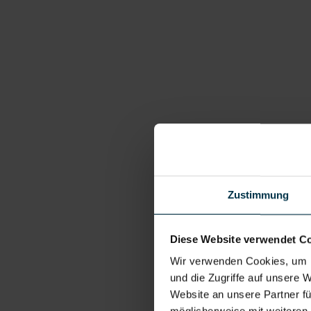
Zustimmung
Diese Website verwendet C
Wir verwenden Cookies, um I
und die Zugriffe auf unsere 
Website an unsere Partner fü
möglicherweise mit weiteren