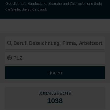
Gesellschaft, Bundesland, Branche und Zeitmodell und finde
die Stelle, die zu dir passt.
JOBANGEBOTE
1038