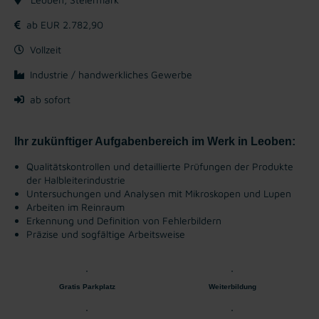
ab EUR 2.782,90
Vollzeit
Industrie / handwerkliches Gewerbe
ab sofort
Ihr zukünftiger Aufgabenbereich im Werk in Leoben:
Qualitätskontrollen und detaillierte Prüfungen der Produkte
der Halbleiterindustrie
Untersuchungen und Analysen mit Mikroskopen und Lupen
Arbeiten im Reinraum
Erkennung und Definition von Fehlerbildern
Präzise und sogfältige Arbeitsweise
Gratis Parkplatz
Weiterbildung