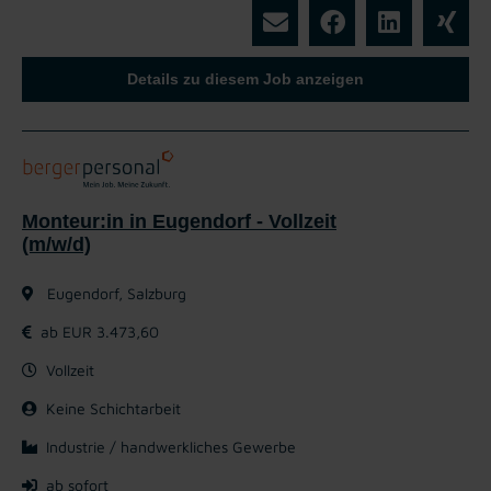
Details zu diesem Job anzeigen
Monteur:in in Eugendorf - Vollzeit
(m/w/d)
Eugendorf, Salzburg
ab EUR 3.473,60
Vollzeit
Keine Schichtarbeit
Industrie / handwerkliches Gewerbe
ab sofort