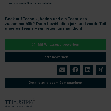
Wertegeprägte Unternehmenskultur
Bock auf Technik, Action und ein Team, das
zusammenhält? Dann bewirb dich jetzt und werde Teil
unseres Teams – wir freuen uns auf dich!
Mit WhatsApp bewerben
Jetzt bewerben
Details zu diesem Job anzeigen