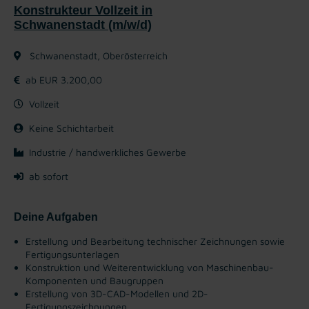
Konstrukteur Vollzeit in
Schwanenstadt (m/w/d)
Schwanenstadt, Oberösterreich
ab EUR 3.200,00
Vollzeit
Keine Schichtarbeit
Industrie / handwerkliches Gewerbe
ab sofort
Deine Aufgaben
Erstellung und Bearbeitung technischer Zeichnungen sowie
Fertigungsunterlagen
Konstruktion und Weiterentwicklung von Maschinenbau-
Komponenten und Baugruppen
Erstellung von 3D-CAD-Modellen und 2D-
Fertigungszeichnungen