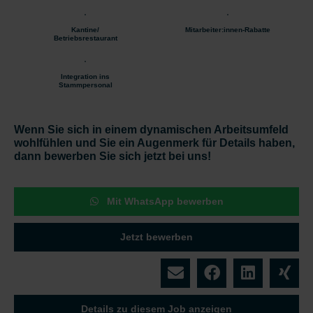
Kantine/
Mitarbeiter:innen-Rabatte
Betriebsrestaurant
Integration ins
Stammpersonal
Wenn Sie sich in einem dynamischen Arbeitsumfeld
wohlfühlen und Sie ein Augenmerk für Details haben,
dann bewerben Sie sich jetzt bei uns!
Mit WhatsApp bewerben
Jetzt bewerben
Details zu diesem Job anzeigen