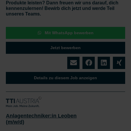
Produkte leisten? Dann freuen wir uns darauf, dich
kennenzulernen! Bewirb dich jetzt und werde Teil
unseres Teams.
Mit WhatsApp bewerben
Jetzt bewerben
Details zu diesem Job anzeigen
Anlagentechniker:in Leoben
(m/w/d)