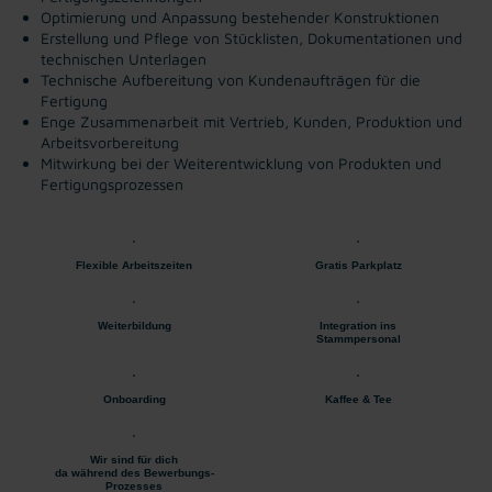
Optimierung und Anpassung bestehender Konstruktionen
Erstellung und Pflege von Stücklisten, Dokumentationen und
technischen Unterlagen
Technische Aufbereitung von Kundenaufträgen für die
Fertigung
Enge Zusammenarbeit mit Vertrieb, Kunden, Produktion und
Arbeitsvorbereitung
Mitwirkung bei der Weiterentwicklung von Produkten und
Fertigungsprozessen
Flexible Arbeitszeiten
Gratis Parkplatz
Weiterbildung
Integration ins
Stammpersonal
Onboarding
Kaffee & Tee
Wir sind für dich
da während des Bewerbungs-
Prozesses