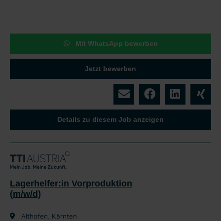
Mit WhatsApp bewerben
Jetzt bewerben
Details zu diesem Job anzeigen
Lagerhelfer:in Vorproduktion
(m/w/d)
Althofen, Kärnten