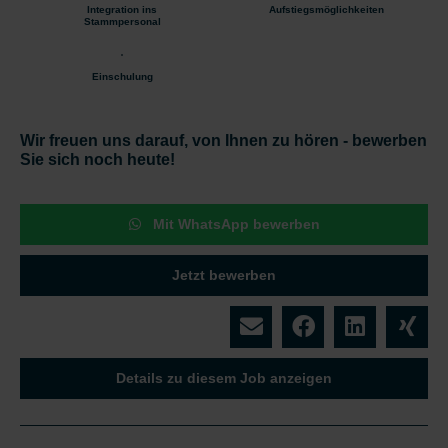
Integration ins
Aufstiegsmöglichkeiten
Stammpersonal
Einschulung
Wir freuen uns darauf, von Ihnen zu hören - bewerben
Sie sich noch heute!
Mit WhatsApp bewerben
Jetzt bewerben
Details zu diesem Job anzeigen