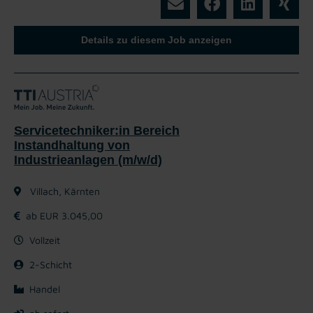
Details zu diesem Job anzeigen
Servicetechniker:in Bereich
Instandhaltung von
Industrieanlagen (m/w/d)
Villach, Kärnten
ab EUR 3.045,00
Vollzeit
2-Schicht
Handel