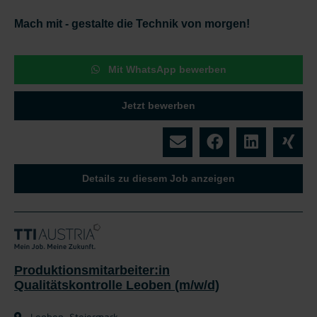
Mach mit - gestalte die Technik von morgen!
Mit WhatsApp bewerben
Jetzt bewerben
Details zu diesem Job anzeigen
Produktionsmitarbeiter:in
Qualitätskontrolle Leoben (m/w/d)
Leoben, Steiermark