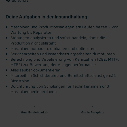
ab sofort
Deine Aufgaben in der Instandhaltung:
Maschinen und Produktionsanlagen am Laufen halten – von
Wartung bis Reparatur
Störungen analysieren und sofort handeln, damit die
Produktion nicht stillsteht
Maschinen aufbauen, umbauen und optimieren
Servicearbeiten und Instandsetzungsarbeiten durchführen
Berechnung und Visualisierung von Kennzahlen (OEE, MTTF,
MTBF) zur Bewertung der Anlagenperformance
Alles sauber dokumentieren
Mitarbeit im Schichtbetrieb und Bereitschaftsdienst gemäß
Dienstplan
Durchführung von Schulungen für Techniker:innen und
Maschinenbediener:innen
Gute Erreichbarkeit
Gratis Parkplatz