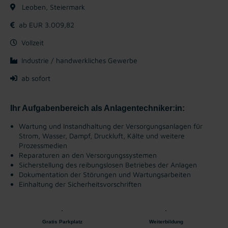
Leoben, Steiermark
ab EUR 3.009,82
Vollzeit
Industrie / handwerkliches Gewerbe
ab sofort
Ihr Aufgabenbereich als Anlagentechniker:in:
Wartung und Instandhaltung der Versorgungsanlagen für
Strom, Wasser, Dampf, Druckluft, Kälte und weitere
Prozessmedien
Reparaturen an den Versorgungssystemen
Sicherstellung des reibungslosen Betriebes der Anlagen
Dokumentation der Störungen und Wartungsarbeiten
Einhaltung der Sicherheitsvorschriften
Gratis Parkplatz
Weiterbildung