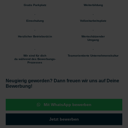
Gratis Parkplatz
Weiterbildung
Einschulung
Vollzeitarbeitsplatz
Herzlicher Betriebsrät:in
Wertschätzender
Umgang
Wir sind für dich
Teamorientierte Unternehmenskultur
da während des Bewerbungs-
Prozesses
Neugierig geworden? Dann freuen wir uns auf Deine
Bewerbung!
Mit WhatsApp bewerben
Jetzt bewerben