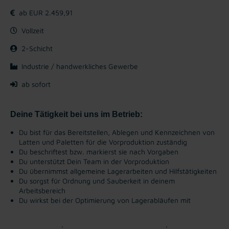
ab EUR 2.459,91
Vollzeit
2-Schicht
Industrie / handwerkliches Gewerbe
ab sofort
Deine Tätigkeit bei uns im Betrieb:
Du bist für das Bereitstellen, Ablegen und Kennzeichnen von
Latten und Paletten für die Vorproduktion zuständig
Du beschriftest bzw. markierst sie nach Vorgaben
Du unterstützt Dein Team in der Vorproduktion
Du übernimmst allgemeine Lagerarbeiten und Hilfstätigkeiten
Du sorgst für Ordnung und Sauberkeit in deinem
Arbeitsbereich
Du wirkst bei der Optimierung von Lagerabläufen mit